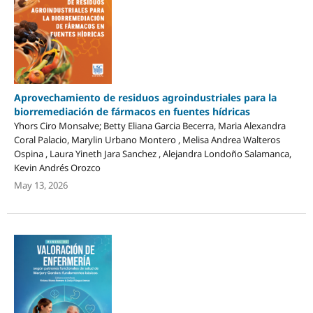
Aprovechamiento de residuos agroindustriales para la
biorremediación de fármacos en fuentes hídricas
Yhors Ciro Monsalve; Betty Eliana Garcia Becerra, Maria Alexandra
Coral Palacio, Marylin Urbano Montero , Melisa Andrea Walteros
Ospina , Laura Yineth Jara Sanchez , Alejandra Londoño Salamanca,
Kevin Andrés Orozco
May 13, 2026