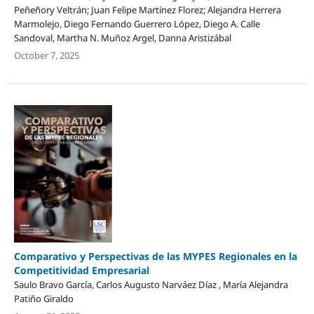
Peñeñory Veltrán; Juan Felipe Martínez Florez; Alejandra Herrera
Marmolejo, Diego Fernando Guerrero López, Diego A. Calle
Sandoval, Martha N. Muñoz Argel, Danna Aristizábal
October 7, 2025
Comparativo y Perspectivas de las MYPES Regionales en la
Competitividad Empresarial
Saulo Bravo García, Carlos Augusto Narváez Díaz , María Alejandra
Patiño Giraldo