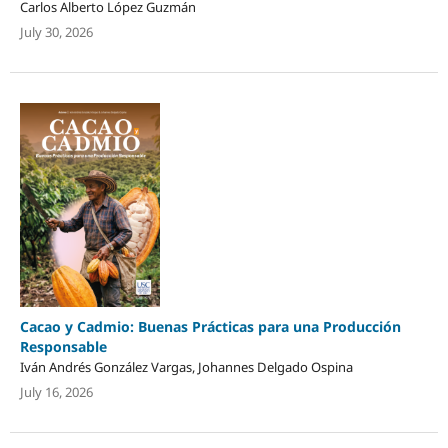
Carlos Alberto López Guzmán
July 30, 2026
Cacao y Cadmio: Buenas Prácticas para una Producción
Responsable
Iván Andrés González Vargas, Johannes Delgado Ospina
July 16, 2026