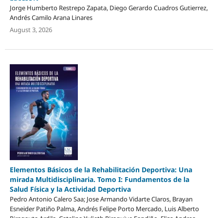
Jorge Humberto Restrepo Zapata, Diego Gerardo Cuadros Gutierrez,
Andrés Camilo Arana Linares
August 3, 2026
Elementos Básicos de la Rehabilitación Deportiva: Una
mirada Multidisciplinaria. Tomo I: Fundamentos de la
Salud Física y la Actividad Deportiva
Pedro Antonio Calero Saa; Jose Armando Vidarte Claros, Brayan
Esneider Patiño Palma, Andrés Felipe Porto Mercado, Luis Alberto