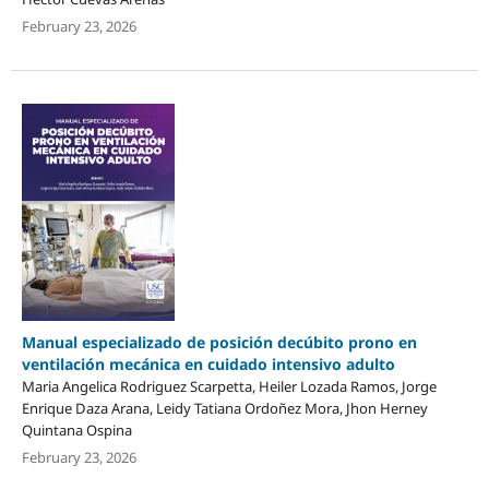
February 23, 2026
Manual especializado de posición decúbito prono en
ventilación mecánica en cuidado intensivo adulto
Maria Angelica Rodriguez Scarpetta, Heiler Lozada Ramos, Jorge
Enrique Daza Arana, Leidy Tatiana Ordoñez Mora, Jhon Herney
Quintana Ospina
February 23, 2026