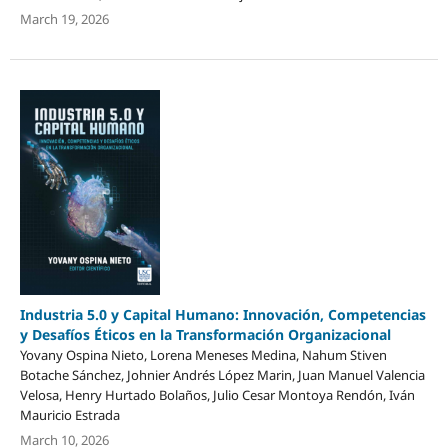
March 19, 2026
Industria 5.0 y Capital Humano: Innovación, Competencias
y Desafíos Éticos en la Transformación Organizacional
Yovany Ospina Nieto, Lorena Meneses Medina, Nahum Stiven
Botache Sánchez, Johnier Andrés López Marin, Juan Manuel Valencia
Velosa, Henry Hurtado Bolaños, Julio Cesar Montoya Rendón, Iván
Mauricio Estrada
March 10, 2026