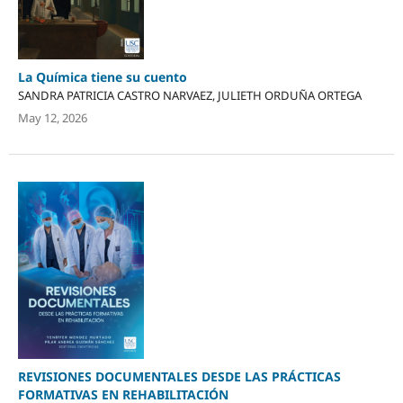
La Química tiene su cuento
SANDRA PATRICIA CASTRO NARVAEZ, JULIETH ORDUÑA ORTEGA
May 12, 2026
REVISIONES DOCUMENTALES DESDE LAS PRÁCTICAS
FORMATIVAS EN REHABILITACIÓN