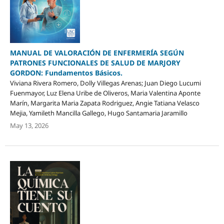
MANUAL DE VALORACIÓN DE ENFERMERÍA SEGÚN
PATRONES FUNCIONALES DE SALUD DE MARJORY
GORDON: Fundamentos Básicos.
Viviana Rivera Romero, Dolly Villegas Arenas; Juan Diego Lucumi
Fuenmayor, Luz Elena Uribe de Oliveros, Maria Valentina Aponte
Marín, Margarita Maria Zapata Rodriguez, Angie Tatiana Velasco
Mejia, Yamileth Mancilla Gallego, Hugo Santamaria Jaramillo
May 13, 2026