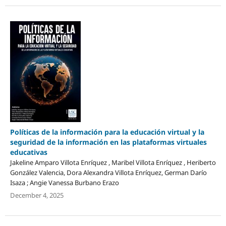
Políticas de la información para la educación virtual y la
seguridad de la información en las plataformas virtuales
educativas
Jakeline Amparo Villota Enríquez , Maribel Villota Enríquez , Heriberto
González Valencia, Dora Alexandra Villota Enríquez, German Darío
Isaza ; Angie Vanessa Burbano Erazo
December 4, 2025