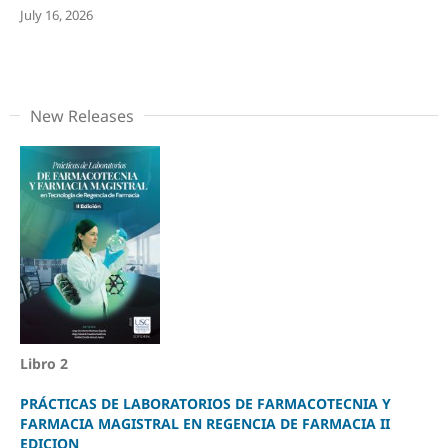
July 16, 2026
New Releases
Libro 2
PRÁCTICAS DE LABORATORIOS DE FARMACOTECNIA Y
FARMACIA MAGISTRAL EN REGENCIA DE FARMACIA II
EDICION