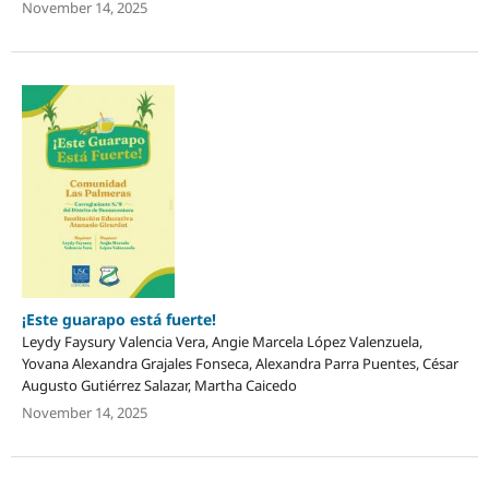
November 14, 2025
¡Este guarapo está fuerte!
Leydy Faysury Valencia Vera, Angie Marcela López Valenzuela,
Yovana Alexandra Grajales Fonseca, Alexandra Parra Puentes, César
Augusto Gutiérrez Salazar, Martha Caicedo
November 14, 2025