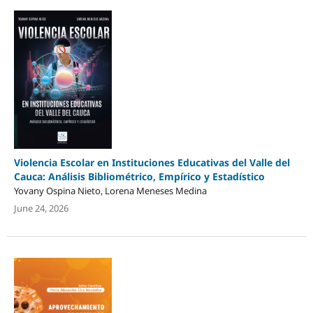
Violencia Escolar en Instituciones Educativas del Valle del
Cauca: Análisis Bibliométrico, Empírico y Estadístico
Yovany Ospina Nieto, Lorena Meneses Medina
June 24, 2026