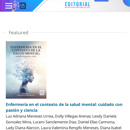
Featured
Enfermería en el contexto de la salud mental: cuidado con
pasión y ciencia
Luz Adriana Meneses Urrea, Dolly Villegas Arenas; Lesdy Daniela
Gonzalez Mina, Lucero Sanclemente Diaz, Daniel Elías Carmona,
Lady Diana Alarcon, Laura Valentina Rengifo Meneses, Diana Isabel