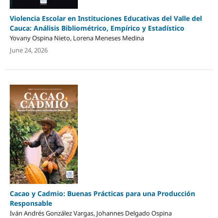
Violencia Escolar en Instituciones Educativas del Valle del
Cauca: Análisis Bibliométrico, Empírico y Estadístico
Yovany Ospina Nieto, Lorena Meneses Medina
June 24, 2026
Cacao y Cadmio: Buenas Prácticas para una Producción
Responsable
Iván Andrés González Vargas, Johannes Delgado Ospina