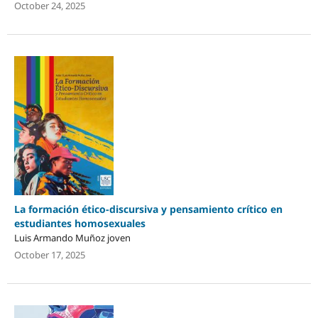
October 24, 2025
La formación ético-discursiva y pensamiento crítico en
estudiantes homosexuales
Luis Armando Muñoz joven
October 17, 2025