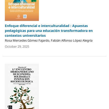
Enfoque diferencial e interculturalidad : Apuestas
pedagógicas para una educación transformadora en
contextos universitarios
Rosa Mercedes Gómez Fajardo, Fabián Alfonso López Alegría
October 29, 2025