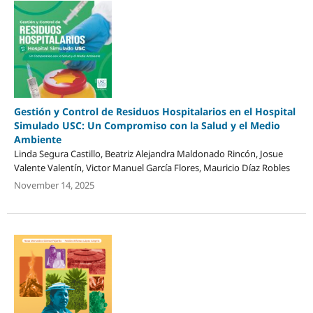
Gestión y Control de Residuos Hospitalarios en el Hospital
Simulado USC: Un Compromiso con la Salud y el Medio
Ambiente
Linda Segura Castillo, Beatriz Alejandra Maldonado Rincón, Josue
Valente Valentín, Victor Manuel García Flores, Mauricio Díaz Robles
November 14, 2025