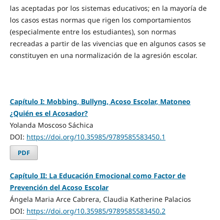
las aceptadas por los sistemas educativos; en la mayoría de
los casos estas normas que rigen los comportamientos
(especialmente entre los estudiantes), son normas
recreadas a partir de las vivencias que en algunos casos se
constituyen en una normalización de la agresión escolar.
Capítulo I: Mobbing, Bullyng, Acoso Escolar, Matoneo
¿Quién es el Acosador?
Yolanda Moscoso Sáchica
DOI:
https://doi.org/10.35985/9789585583450.1
PDF
Capítulo II: La Educación Emocional como Factor de
Prevención del Acoso Escolar
Ángela Maria Arce Cabrera, Claudia Katherine Palacios
DOI:
https://doi.org/10.35985/9789585583450.2