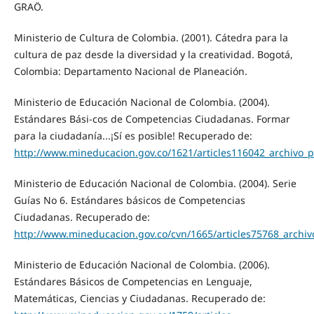
GRAÖ.
Ministerio de Cultura de Colombia. (2001). Cátedra para la
cultura de paz desde la diversidad y la creatividad. Bogotá,
Colombia: Departamento Nacional de Planeación.
Ministerio de Educación Nacional de Colombia. (2004).
Estándares Bási-cos de Competencias Ciudadanas. Formar
para la ciudadanía...¡Sí es posible! Recuperado de:
http://www.mineducacion.gov.co/1621/articles116042_archivo_p
Ministerio de Educación Nacional de Colombia. (2004). Serie
Guías No 6. Estándares básicos de Competencias
Ciudadanas. Recuperado de:
http://www.mineducacion.gov.co/cvn/1665/articles75768_archiv
Ministerio de Educación Nacional de Colombia. (2006).
Estándares Básicos de Competencias en Lenguaje,
Matemáticas, Ciencias y Ciudadanas. Recuperado de: