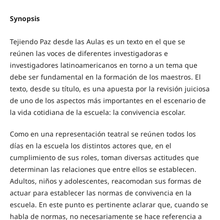
Synopsis
Tejiendo Paz desde las Aulas es un texto en el que se
reúnen las voces de diferentes investigadoras e
investigadores latinoamericanos en torno a un tema que
debe ser fundamental en la formación de los maestros. El
texto, desde su título, es una apuesta por la revisión juiciosa
de uno de los aspectos más importantes en el escenario de
la vida cotidiana de la escuela: la convivencia escolar.
Como en una representación teatral se reúnen todos los
días en la escuela los distintos actores que, en el
cumplimiento de sus roles, toman diversas actitudes que
determinan las relaciones que entre ellos se establecen.
Adultos, niños y adolescentes, reacomodan sus formas de
actuar para establecer las normas de convivencia en la
escuela. En este punto es pertinente aclarar que, cuando se
habla de normas, no necesariamente se hace referencia a