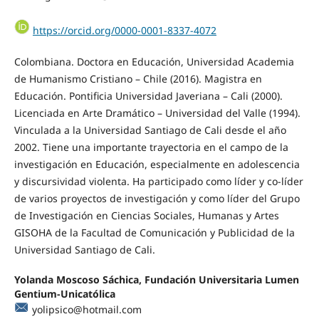
https://orcid.org/0000-0001-8337-4072
Colombiana. Doctora en Educación, Universidad Academia
de Humanismo Cristiano – Chile (2016). Magistra en
Educación. Pontificia Universidad Javeriana – Cali (2000).
Licenciada en Arte Dramático – Universidad del Valle (1994).
Vinculada a la Universidad Santiago de Cali desde el año
2002. Tiene una importante trayectoria en el campo de la
investigación en Educación, especialmente en adolescencia
y discursividad violenta. Ha participado como líder y co-líder
de varios proyectos de investigación y como líder del Grupo
de Investigación en Ciencias Sociales, Humanas y Artes
GISOHA de la Facultad de Comunicación y Publicidad de la
Universidad Santiago de Cali.
Yolanda Moscoso Sáchica, Fundación Universitaria Lumen
Gentium-Unicatólica
yolipsico@hotmail.com