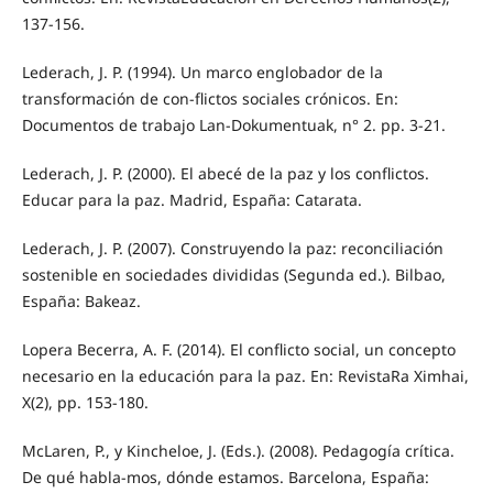
137-156.
Lederach, J. P. (1994). Un marco englobador de la
transformación de con-flictos sociales crónicos. En:
Documentos de trabajo Lan-Dokumentuak, n° 2. pp. 3-21.
Lederach, J. P. (2000). El abecé de la paz y los conflictos.
Educar para la paz. Madrid, España: Catarata.
Lederach, J. P. (2007). Construyendo la paz: reconciliación
sostenible en sociedades divididas (Segunda ed.). Bilbao,
España: Bakeaz.
Lopera Becerra, A. F. (2014). El conflicto social, un concepto
necesario en la educación para la paz. En: RevistaRa Ximhai,
X(2), pp. 153-180.
McLaren, P., y Kincheloe, J. (Eds.). (2008). Pedagogía crítica.
De qué habla-mos, dónde estamos. Barcelona, España: