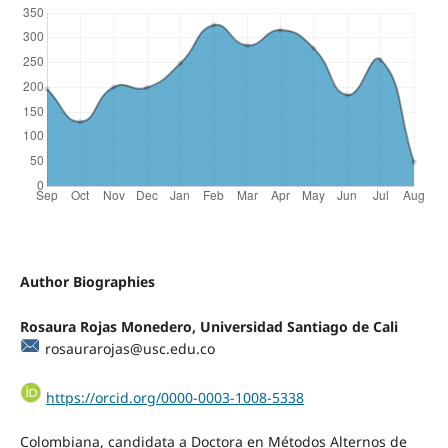
Author Biographies
Rosaura Rojas Monedero, Universidad Santiago de Cali
rosaurarojas@usc.edu.co
https://orcid.org/0000-0003-1008-5338
Colombiana, candidata a Doctora en Métodos Alternos de