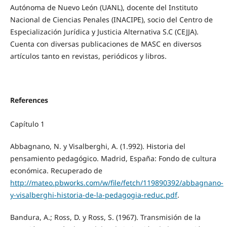
Autónoma de Nuevo León (UANL), docente del Instituto
Nacional de Ciencias Penales (INACIPE), socio del Centro de
Especialización Jurídica y Justicia Alternativa S.C (CEJJA).
Cuenta con diversas publicaciones de MASC en diversos
artículos tanto en revistas, periódicos y libros.
References
Capítulo 1
Abbagnano, N. y Visalberghi, A. (1.992). Historia del
pensamiento pedagógico. Madrid, España: Fondo de cultura
económica. Recuperado de
http://mateo.pbworks.com/w/file/fetch/119890392/abbagnano-
y-visalberghi-historia-de-la-pedagogia-reduc.pdf
.
Bandura, A.; Ross, D. y Ross, S. (1967). Transmisión de la