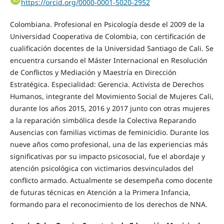
https://orcid.org/0000-0001-5020-2952
Colombiana. Profesional en Psicología desde el 2009 de la
Universidad Cooperativa de Colombia, con certificación de
cualificación docentes de la Universidad Santiago de Cali. Se
encuentra cursando el Máster Internacional en Resolución
de Conflictos y Mediación y Maestría en Dirección
Estratégica. Especialidad: Gerencia. Activista de Derechos
Humanos, integrante del Movimiento Social de Mujeres Cali,
durante los años 2015, 2016 y 2017 junto con otras mujeres
a la reparación simbólica desde la Colectiva Reparando
Ausencias con familias victimas de feminicidio. Durante los
nueve años como profesional, una de las experiencias más
significativas por su impacto psicosocial, fue el abordaje y
atención psicológica con victimarios desvinculados del
conflicto armado. Actualmente se desempeña como docente
de futuras técnicas en Atención a la Primera Infancia,
formando para el reconocimiento de los derechos de NNA.