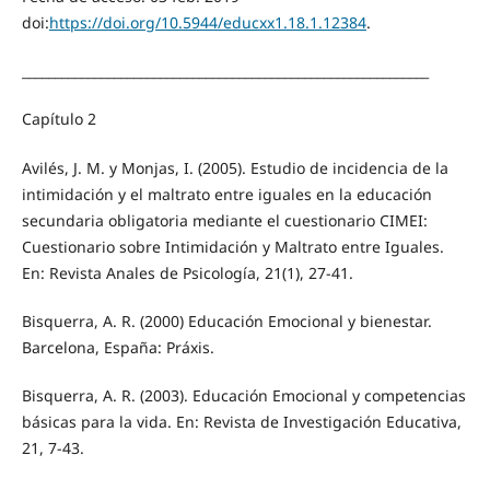
doi:
https://doi.org/10.5944/educxx1.18.1.12384
.
______________________________________________________________
Capítulo 2
Avilés, J. M. y Monjas, I. (2005). Estudio de incidencia de la
intimidación y el maltrato entre iguales en la educación
secundaria obligatoria mediante el cuestionario CIMEI:
Cuestionario sobre Intimidación y Maltrato entre Iguales.
En: Revista Anales de Psicología, 21(1), 27-41.
Bisquerra, A. R. (2000) Educación Emocional y bienestar.
Barcelona, España: Práxis.
Bisquerra, A. R. (2003). Educación Emocional y competencias
básicas para la vida. En: Revista de Investigación Educativa,
21, 7-43.