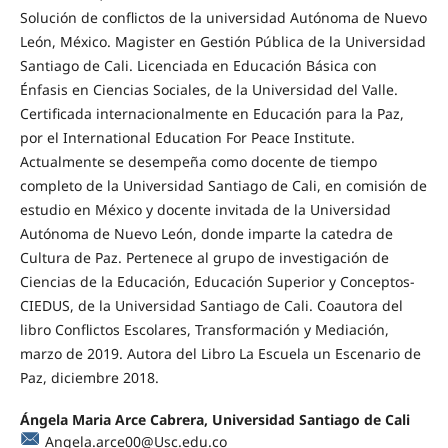
Solución de conflictos de la universidad Autónoma de Nuevo
León, México. Magister en Gestión Pública de la Universidad
Santiago de Cali. Licenciada en Educación Básica con
Énfasis en Ciencias Sociales, de la Universidad del Valle.
Certificada internacionalmente en Educación para la Paz,
por el International Education For Peace Institute.
Actualmente se desempeña como docente de tiempo
completo de la Universidad Santiago de Cali, en comisión de
estudio en México y docente invitada de la Universidad
Autónoma de Nuevo León, donde imparte la catedra de
Cultura de Paz. Pertenece al grupo de investigación de
Ciencias de la Educación, Educación Superior y Conceptos-
CIEDUS, de la Universidad Santiago de Cali. Coautora del
libro Conflictos Escolares, Transformación y Mediación,
marzo de 2019. Autora del Libro La Escuela un Escenario de
Paz, diciembre 2018.
Ángela Maria Arce Cabrera, Universidad Santiago de Cali
Angela.arce00@Usc.edu.co