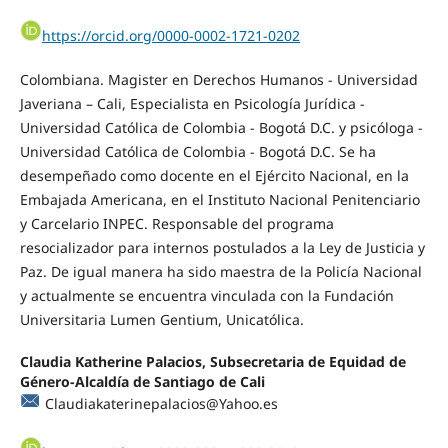
https://orcid.org/0000-0002-1721-0202
Colombiana. Magister en Derechos Humanos - Universidad
Javeriana – Cali, Especialista en Psicología Jurídica -
Universidad Católica de Colombia - Bogotá D.C. y psicóloga -
Universidad Católica de Colombia - Bogotá D.C. Se ha
desempeñado como docente en el Ejército Nacional, en la
Embajada Americana, en el Instituto Nacional Penitenciario
y Carcelario INPEC. Responsable del programa
resocializador para internos postulados a la Ley de Justicia y
Paz. De igual manera ha sido maestra de la Policía Nacional
y actualmente se encuentra vinculada con la Fundación
Universitaria Lumen Gentium, Unicatólica.
Claudia Katherine Palacios, Subsecretaria de Equidad de
Género-Alcaldía de Santiago de Cali
Claudiakaterinepalacios@Yahoo.es