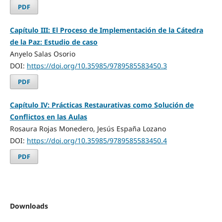
PDF
Capítulo III: El Proceso de Implementación de la Cátedra
de la Paz: Estudio de caso
Anyelo Salas Osorio
DOI:
https://doi.org/10.35985/9789585583450.3
PDF
Capítulo IV: Prácticas Restaurativas como Solución de
Conflictos en las Aulas
Rosaura Rojas Monedero, Jesús España Lozano
DOI:
https://doi.org/10.35985/9789585583450.4
PDF
Downloads