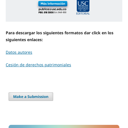
Para descargar los siguientes formatos dar click en los
siguientes enlaces:
Datos autores
Cesión de derechos patrimoniales
Make a Submission