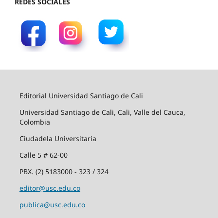
REDES SOCIALES
Editorial Universidad Santiago de Cali
Universidad Santiago de Cali, Cali, Valle del Cauca,
Colombia
Ciudadela Universitaria
Calle 5 # 62-00
PBX. (2) 5183000 - 323 / 324
editor@usc.edu.co
publica@usc.edu.co