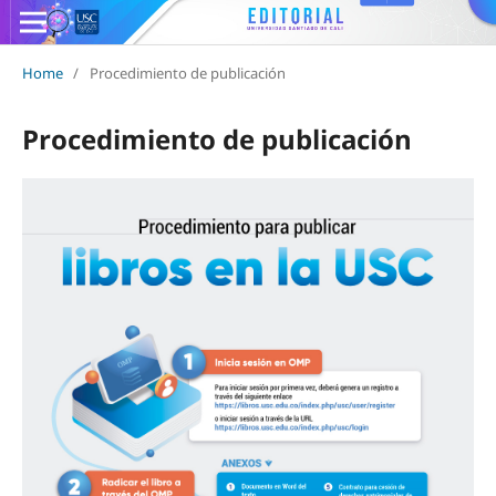
Home
/
Procedimiento de publicación
Procedimiento de publicación