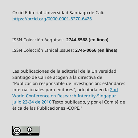
Orcid Editorial Universidad Santiago de Cali:
https://orcid.org/0000-0001-8270-6426
ISSN Colección Aequitas:
2744-8568 (en línea)
ISSN Colección Ethical Issues:
2745-0066 (en línea)
Las publicaciones de la editorial de la Universidad
Santiago de Cali se acogen a la directiva de
"Publicación responsable de investigación: estándares
internacionales para editores", adoptada en la
2nd
World Conference on Research Integrity-Singapur,
julio 22-24 de 2010
.Texto publicado, y por el Comité de
ética de las Publicaciones -COPE."