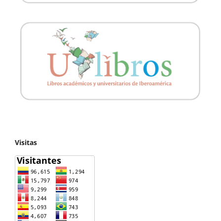
Visitas