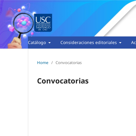
Catálogo
Consideraciones editoriales
Ac
Home
/
Convocatorias
Convocatorias