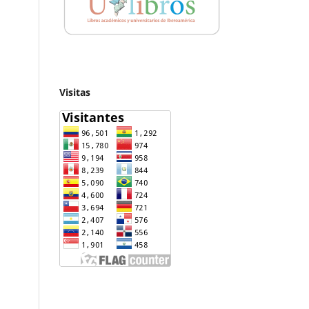
Visitas