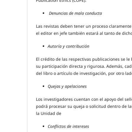
Publication Ethics (COPE):
Denuncias de mala conducta
Las revistas deben tener un proceso claramente 
el editor en jefe también estará al tanto de dic
Autoría y contribución
El crédito de las respectivas publicaciones se l
su participación directa y rigurosa. Además, ca
del libro o artículo de investigación, por otro la
Quejas y apelaciones
Los investigadores cuentan con el apoyo del sell
podrá procesar su queja o solicitud dentro de la
la Unidad de
Conflictos de intereses