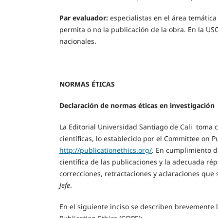
Par evaluador:
especialistas en el área temátic
permita o no la publicación de la obra. En la US
nacionales.
NORMAS ÉTICAS
Declaración de normas éticas en investigación
La Editorial Universidad Santiago de Cali toma 
científicas, lo establecido por el Committee on P
http://publicationethics.org/
. En cumplimiento de
científica de las publicaciones y la adecuada rép
correcciones, retractaciones y aclaraciones que
Jefe
.
En el siguiente inciso se describen brevemente