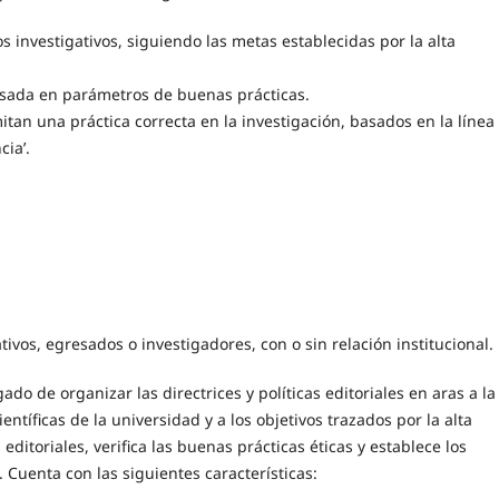
s investigativos, siguiendo las metas establecidas por la alta
basada en parámetros de buenas prácticas.
tan una práctica correcta en la investigación, basados en la línea
cia’.
ivos, egresados o investigadores, con o sin relación institucional.
do de organizar las directrices y políticas editoriales en aras a la
entíficas de la universidad y a los objetivos trazados por la alta
editoriales, verifica las buenas prácticas éticas y establece los
Cuenta con las siguientes características: