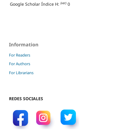
(ver)
Google Scholar Índice H:
0
Information
For Readers
For Authors
For Librarians
REDES SOCIALES