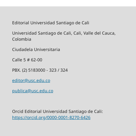
Editorial Universidad Santiago de Cali
Universidad Santiago de Cali, Cali, Valle del Cauca,
Colombia
Ciudadela Universitaria
Calle 5 # 62-00
PBX. (2) 5183000 - 323 / 324
editor@usc.edu.co
publica@usc.edu.co
Orcid Editorial Universidad Santiago de Cali:
https://orcid.org/0000-0001-8270-6426