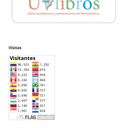
Visitas