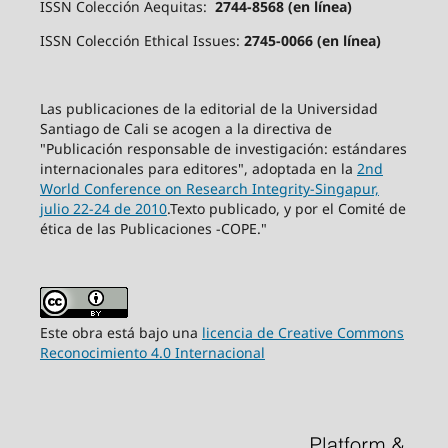
ISSN Colección Aequitas:
2744-8568 (en línea)
ISSN Colección Ethical Issues:
2745-0066 (en línea)
Las publicaciones de la editorial de la Universidad
Santiago de Cali se acogen a la directiva de
"Publicación responsable de investigación: estándares
internacionales para editores", adoptada en la
2nd
World Conference on Research Integrity-Singapur,
julio 22-24 de 2010
.Texto publicado, y por el Comité de
ética de las Publicaciones -COPE."
Este obra está bajo una
licencia de Creative Commons
Reconocimiento 4.0 Internacional