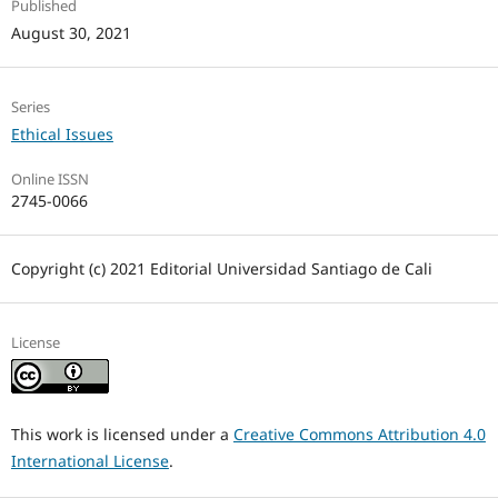
Published
August 30, 2021
Series
Ethical Issues
Online ISSN
2745-0066
Copyright (c) 2021 Editorial Universidad Santiago de Cali
License
This work is licensed under a
Creative Commons Attribution 4.0
International License
.