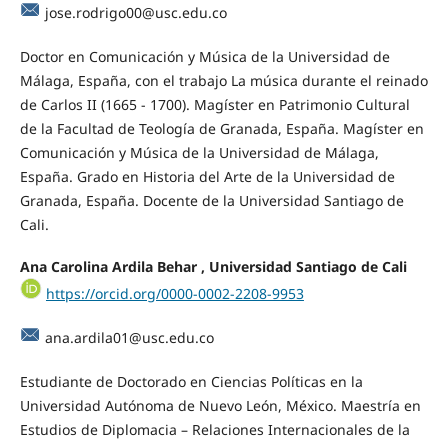
jose.rodrigo00@usc.edu.co
Doctor en Comunicación y Música de la Universidad de
Málaga, España, con el trabajo La música durante el reinado
de Carlos II (1665 - 1700). Magíster en Patrimonio Cultural
de la Facultad de Teología de Granada, España. Magíster en
Comunicación y Música de la Universidad de Málaga,
España. Grado en Historia del Arte de la Universidad de
Granada, España. Docente de la Universidad Santiago de
Cali.
Ana Carolina Ardila Behar , Universidad Santiago de Cali
https://orcid.org/0000-0002-2208-9953
ana.ardila01@usc.edu.co
Estudiante de Doctorado en Ciencias Políticas en la
Universidad Autónoma de Nuevo León, México. Maestría en
Estudios de Diplomacia – Relaciones Internacionales de la