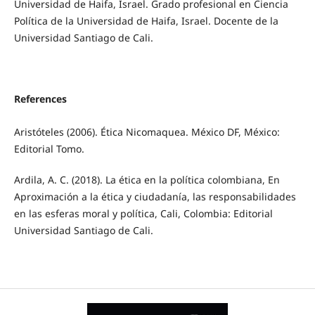
Universidad de Haifa, Israel. Grado profesional en Ciencia
Política de la Universidad de Haifa, Israel. Docente de la
Universidad Santiago de Cali.
References
Aristóteles (2006). Ética Nicomaquea. México DF, México:
Editorial Tomo.
Ardila, A. C. (2018). La ética en la política colombiana, En
Aproximación a la ética y ciudadanía, las responsabilidades
en las esferas moral y política, Cali, Colombia: Editorial
Universidad Santiago de Cali.