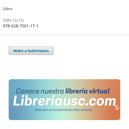
Libro
ISBN-13 (15)
978-628-7501-17-1
Make a Submission