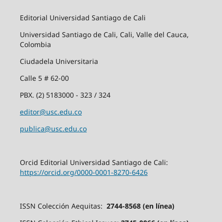
Editorial Universidad Santiago de Cali
Universidad Santiago de Cali, Cali, Valle del Cauca,
Colombia
Ciudadela Universitaria
Calle 5 # 62-00
PBX. (2) 5183000 - 323 / 324
editor@usc.edu.co
publica@usc.edu.co
Orcid Editorial Universidad Santiago de Cali:
https://orcid.org/0000-0001-8270-6426
ISSN Colección Aequitas:
2744-8568 (en línea)