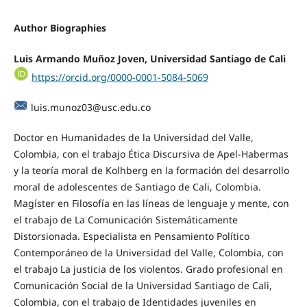
Author Biographies
Luis Armando Muñoz Joven, Universidad Santiago de Cali
https://orcid.org/0000-0001-5084-5069
luis.munoz03@usc.edu.co
Doctor en Humanidades de la Universidad del Valle,
Colombia, con el trabajo Ética Discursiva de Apel-Habermas
y la teoría moral de Kolhberg en la formación del desarrollo
moral de adolescentes de Santiago de Cali, Colombia.
Magíster en Filosofía en las líneas de lenguaje y mente, con
el trabajo de La Comunicación Sistemáticamente
Distorsionada. Especialista en Pensamiento Político
Contemporáneo de la Universidad del Valle, Colombia, con
el trabajo La justicia de los violentos. Grado profesional en
Comunicación Social de la Universidad Santiago de Cali,
Colombia, con el trabajo de Identidades juveniles en