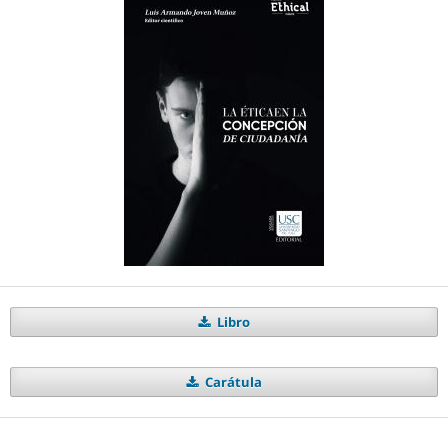
Libro
Carátula