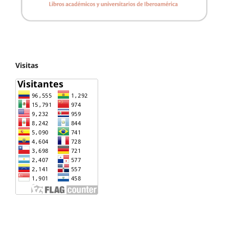
Visitas