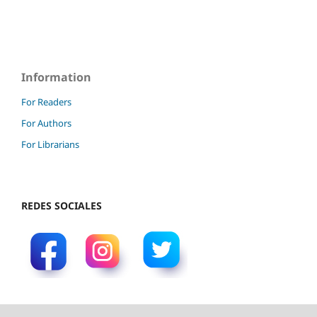
Information
For Readers
For Authors
For Librarians
REDES SOCIALES