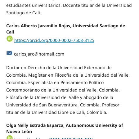
estudiantes universitarios. Docente titular de la Universidad
Santiago de Cali.
Carlos Alberto Jaramillo Rojas, Universidad Santiago de
Cali
https://orcid.org/0000-0002-7508-3125
carlosjaro@hotmail.com
Doctor en Derecho de la Universidad Externado de
Colombia. Magíster en Filosofía de la Universidad del Valle,
Colombia. Especialista en Pensamiento Político
Contemporáneo de la Universidad del Valle, Colombia.
Filósofo de la Universidad del Valle y abogado de la
Universidad de San Buenaventura, Colombia. Profesor
titular de la Universidad Libre de Cali, Colombia.
Olga Nelly Estrada Esparza, Autonomous University of
Nuevo León