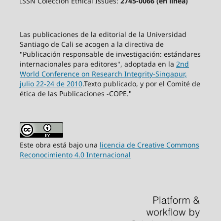
ISSN Colección Ethical Issues:
2745-0066 (en línea)
Las publicaciones de la editorial de la Universidad
Santiago de Cali se acogen a la directiva de
"Publicación responsable de investigación: estándares
internacionales para editores", adoptada en la
2nd
World Conference on Research Integrity-Singapur,
julio 22-24 de 2010
.Texto publicado, y por el Comité de
ética de las Publicaciones -COPE."
Este obra está bajo una
licencia de Creative Commons
Reconocimiento 4.0 Internacional