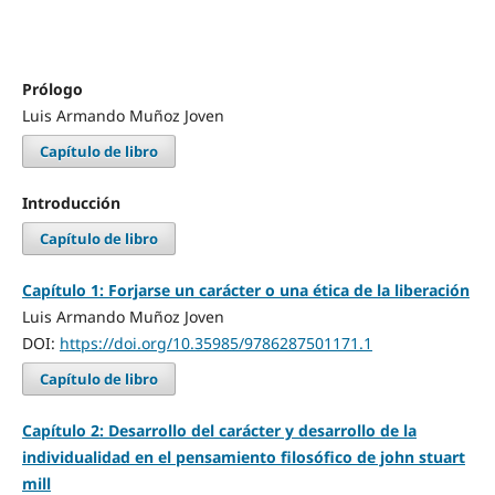
Prólogo
Luis Armando Muñoz Joven
Capítulo de libro
Introducción
Capítulo de libro
Capítulo 1: Forjarse un carácter o una ética de la liberación
Luis Armando Muñoz Joven
DOI:
https://doi.org/10.35985/9786287501171.1
Capítulo de libro
Capítulo 2: Desarrollo del carácter y desarrollo de la
individualidad en el pensamiento filosófico de john stuart
mill