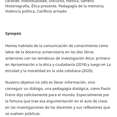
carácter, Individualidad, Discurso, Política, Género,
Historiografía, Ética presente, Pedagogía de la memoria,
Violencia política, Conflicto armado
Synopsis
Hemos hablado de la comunicación de conocimiento como
labor de la docencia universitaria en los dos libros
anteriores con las temáticas de investigación ética: primero
en Aproximación a la ética y ciudadanía (2018) y luego en La
eticidad y la moralidad en la vida cotidiana (2020).
Nuestro objetivo no sólo es llevar información, sino
conseguir un diálogo, una pedagogía dialógica, como Paulo
Freire dijo solícitamente para el mundo. Especialmente por
la fortuna que trae esa argumentación en el aula de clase,
en las investigaciones de los docentes y sus reflexiones que
se vuelven públicas.