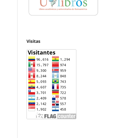
Visitas