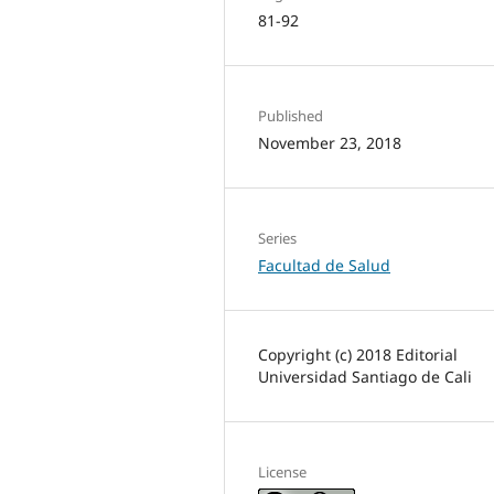
81-92
Published
November 23, 2018
Series
Facultad de Salud
Copyright (c) 2018 Editorial
Universidad Santiago de Cali
License