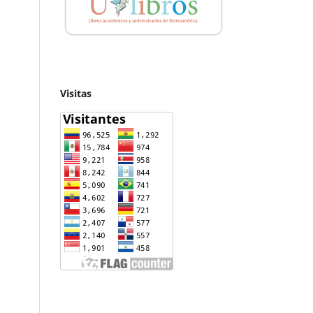
Visitas