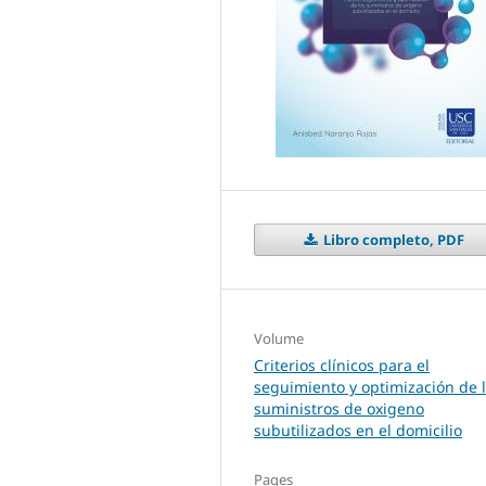
Libro completo, PDF
Volume
Criterios clínicos para el
seguimiento y optimización de 
suministros de oxigeno
subutilizados en el domicilio
Pages