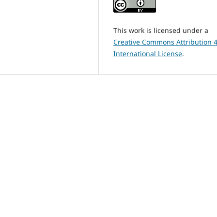
This work is licensed under a
Creative Commons Attribution 4
International License
.