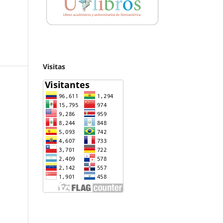
Visitas