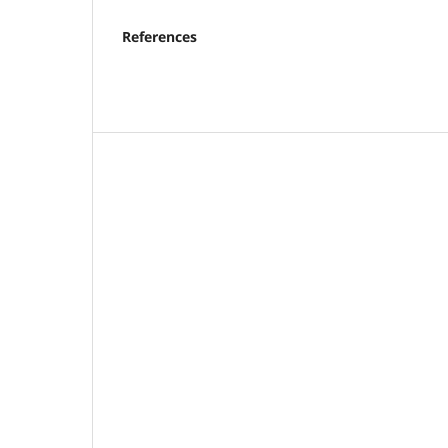
References