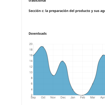
tradicional
Sección c: la preparación del producto y sus a
Downloads