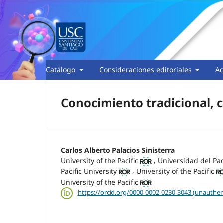
Catálogo
Consideraciones editoriales
Ac
Conocimiento tradicional, 
Carlos Alberto Palacios Sinisterra
,
University of the Pacific
Universidad del Pac
,
Pacific University
University of the Pacific
University of the Pacific
https://orcid.org/0000-0002-0230-3043 (unauthen