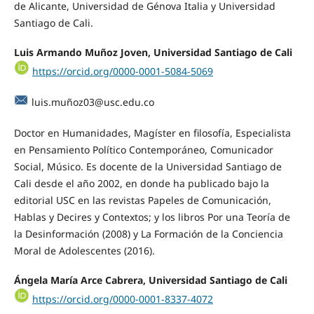
de Alicante, Universidad de Génova Italia y Universidad
Santiago de Cali.
Luis Armando Muñoz Joven, Universidad Santiago de Cali
https://orcid.org/0000-0001-5084-5069
luis.muñ
oz03@usc.edu.co
Doctor en Humanidades, Magíster en filosofía, Especialista
en Pensamiento Político Contemporáneo, Comunicador
Social, Músico. Es docente de la Universidad Santiago de
Cali desde el año 2002, en donde ha publicado bajo la
editorial USC en las revistas Papeles de Comunicación,
Hablas y Decires y Contextos; y los libros Por una Teoría de
la Desinformación (2008) y La Formación de la Conciencia
Moral de Adolescentes (2016).
Ángela María Arce Cabrera, Universidad Santiago de Cali
https://orcid.org/0000-0001-8337-4072