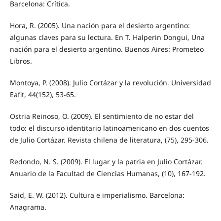
Barcelona: Crítica.
Hora, R. (2005). Una nación para el desierto argentino:
algunas claves para su lectura. En T. Halperin Dongui, Una
nación para el desierto argentino. Buenos Aires: Prometeo
Libros.
Montoya, P. (2008). Julio Cortázar y la revolución. Universidad
Eafit, 44(152), 53-65.
Ostria Reinoso, O. (2009). El sentimiento de no estar del
todo: el discurso identitario latinoamericano en dos cuentos
de Julio Cortázar. Revista chilena de literatura, (75), 295-306.
Redondo, N. S. (2009). El lugar y la patria en Julio Cortázar.
Anuario de la Facultad de Ciencias Humanas, (10), 167-192.
Said, E. W. (2012). Cultura e imperialismo. Barcelona:
Anagrama.