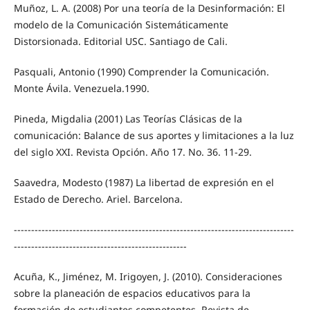
Muñoz, L. A. (2008) Por una teoría de la Desinformación: El
modelo de la Comunicación Sistemáticamente
Distorsionada. Editorial USC. Santiago de Cali.
Pasquali, Antonio (1990) Comprender la Comunicación.
Monte Ávila. Venezuela.1990.
Pineda, Migdalia (2001) Las Teorías Clásicas de la
comunicación: Balance de sus aportes y limitaciones a la luz
del siglo XXI. Revista Opción. Año 17. No. 36. 11-29.
Saavedra, Modesto (1987) La libertad de expresión en el
Estado de Derecho. Ariel. Barcelona.
---------------------------------------------------------------------------------
--------------------------------------------------
Acuña, K., Jiménez, M. Irigoyen, J. (2010). Consideraciones
sobre la planeación de espacios educativos para la
formación de estudiantes competentes. Revista de