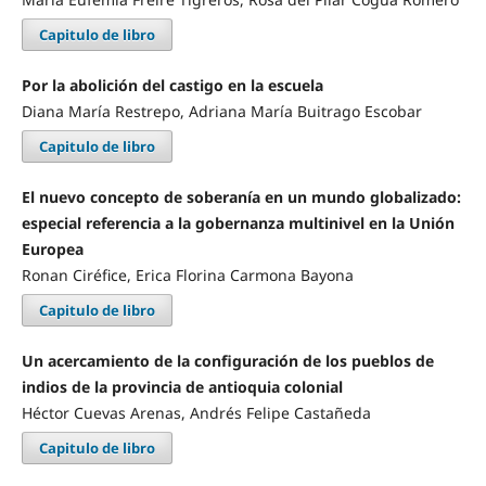
Capitulo de libro
Por la abolición del castigo en la escuela
Diana María Restrepo, Adriana María Buitrago Escobar
Capitulo de libro
El nuevo concepto de soberanía en un mundo globalizado:
especial referencia a la gobernanza multinivel en la Unión
Europea
Ronan Ciréfice, Erica Florina Carmona Bayona
Capitulo de libro
Un acercamiento de la configuración de los pueblos de
indios de la provincia de antioquia colonial
Héctor Cuevas Arenas, Andrés Felipe Castañeda
Capitulo de libro