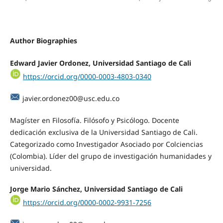
Author Biographies
Edward Javier Ordonez, Universidad Santiago de Cali
https://orcid.org/0000-0003-4803-0340
javier.ordonez00@usc.edu.co
Magíster en Filosofía. Filósofo y Psicólogo. Docente
dedicación exclusiva de la Universidad Santiago de Cali.
Categorizado como Investigador Asociado por Colciencias
(Colombia). Líder del grupo de investigación humanidades y
universidad.
Jorge Mario Sánchez, Universidad Santiago de Cali
https://orcid.org/0000-0002-9931-7256