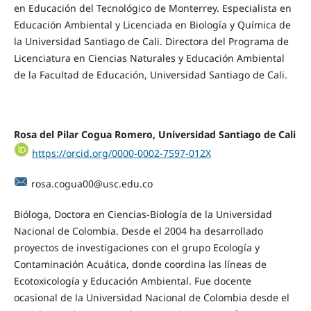
en Educación del Tecnológico de Monterrey. Especialista en
Educación Ambiental y Licenciada en Biología y Química de
la Universidad Santiago de Cali. Directora del Programa de
Licenciatura en Ciencias Naturales y Educación Ambiental
de la Facultad de Educación, Universidad Santiago de Cali.
Rosa del Pilar Cogua Romero, Universidad Santiago de Cali
https://orcid.org/0000-0002-7597-012X
rosa.cogua00@usc.edu.co
Bióloga, Doctora en Ciencias-Biología de la Universidad
Nacional de Colombia. Desde el 2004 ha desarrollado
proyectos de investigaciones con el grupo Ecología y
Contaminación Acuática, donde coordina las líneas de
Ecotoxicología y Educación Ambiental. Fue docente
ocasional de la Universidad Nacional de Colombia desde el