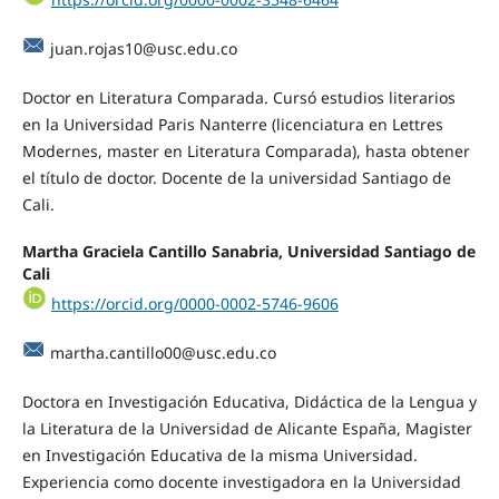
juan.rojas10@usc.edu.co
Doctor en Literatura Comparada. Cursó estudios literarios
en la Universidad Paris Nanterre (licenciatura en Lettres
Modernes, master en Literatura Comparada), hasta obtener
el título de doctor. Docente de la universidad Santiago de
Cali.
Martha Graciela Cantillo Sanabria, Universidad Santiago de
Cali
https://orcid.org/0000-0002-5746-9606
martha.cantillo00@usc.edu.co
Doctora en Investigación Educativa, Didáctica de la Lengua y
la Literatura de la Universidad de Alicante España, Magister
en Investigación Educativa de la misma Universidad.
Experiencia como docente investigadora en la Universidad