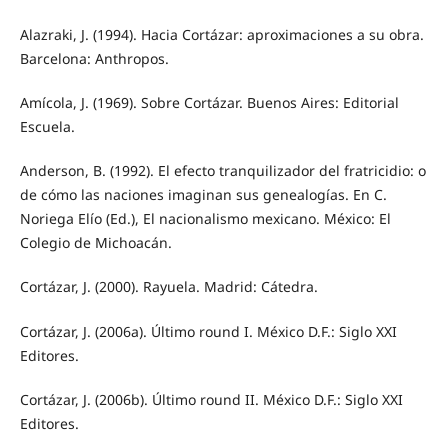
Alazraki, J. (1994). Hacia Cortázar: aproximaciones a su obra.
Barcelona: Anthropos.
Amícola, J. (1969). Sobre Cortázar. Buenos Aires: Editorial
Escuela.
Anderson, B. (1992). El efecto tranquilizador del fratricidio: o
de cómo las naciones imaginan sus genealogías. En C.
Noriega Elío (Ed.), El nacionalismo mexicano. México: El
Colegio de Michoacán.
Cortázar, J. (2000). Rayuela. Madrid: Cátedra.
Cortázar, J. (2006a). Último round I. México D.F.: Siglo XXI
Editores.
Cortázar, J. (2006b). Último round II. México D.F.: Siglo XXI
Editores.