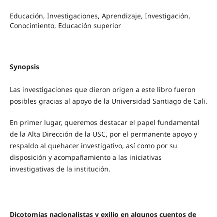
Educación, Investigaciones, Aprendizaje, Investigación,
Conocimiento, Educación superior
Synopsis
Las investigaciones que dieron origen a este libro fueron
posibles gracias al apoyo de la Universidad Santiago de Cali.
En primer lugar, queremos destacar el papel fundamental
de la Alta Dirección de la USC, por el permanente apoyo y
respaldo al quehacer investigativo, así como por su
disposición y acompañamiento a las iniciativas
investigativas de la institución.
Dicotomías nacionalistas y exilio en algunos cuentos de