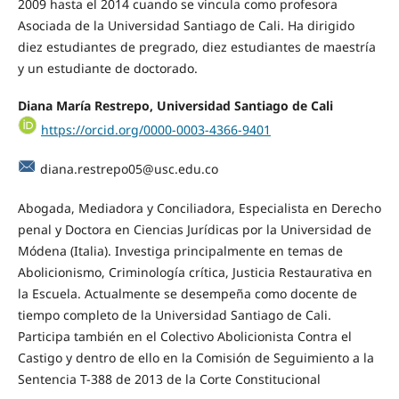
2009 hasta el 2014 cuando se vincula como profesora
Asociada de la Universidad Santiago de Cali. Ha dirigido
diez estudiantes de pregrado, diez estudiantes de maestría
y un estudiante de doctorado.
Diana María Restrepo, Universidad Santiago de Cali
https://orcid.org/0000-0003-4366-9401
diana.restrepo05@usc.edu.co
Abogada, Mediadora y Conciliadora, Especialista en Derecho
penal y Doctora en Ciencias Jurídicas por la Universidad de
Módena (Italia). Investiga principalmente en temas de
Abolicionismo, Criminología crítica, Justicia Restaurativa en
la Escuela. Actualmente se desempeña como docente de
tiempo completo de la Universidad Santiago de Cali.
Participa también en el Colectivo Abolicionista Contra el
Castigo y dentro de ello en la Comisión de Seguimiento a la
Sentencia T-388 de 2013 de la Corte Constitucional