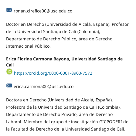
ronan.cirefice00@usc.edu.co
Doctor en Derecho (Universidad de Alcalá, España). Profesor
de la Universidad Santiago de Cali (Colombia),
Departamento de Derecho Público, área de Derecho
Internacional Público.
Erica Florina Carmona Bayona, Universidad Santiago de
Cali
https://orcid.org/0000-0001-8900-7572
erica.carmona00@usc.edu.co
Doctora en Derecho (Universidad de Alcalá, España).
Profesora de la Universidad Santiago de Cali (Colombia),
Departamento de Derecho Privado, área de Derecho
Laboral. Miembro del grupo de investigación GICPODERI de
la Facultad de Derecho de la Universidad Santiago de Cali.