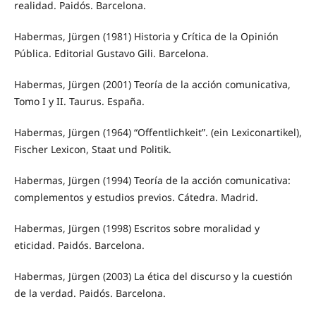
realidad. Paidós. Barcelona.
Habermas, Jürgen (1981) Historia y Crítica de la Opinión
Pública. Editorial Gustavo Gili. Barcelona.
Habermas, Jürgen (2001) Teoría de la acción comunicativa,
Tomo I y II. Taurus. España.
Habermas, Jürgen (1964) “Offentlichkeit”. (ein Lexiconartikel),
Fischer Lexicon, Staat und Politik.
Habermas, Jürgen (1994) Teoría de la acción comunicativa:
complementos y estudios previos. Cátedra. Madrid.
Habermas, Jürgen (1998) Escritos sobre moralidad y
eticidad. Paidós. Barcelona.
Habermas, Jürgen (2003) La ética del discurso y la cuestión
de la verdad. Paidós. Barcelona.