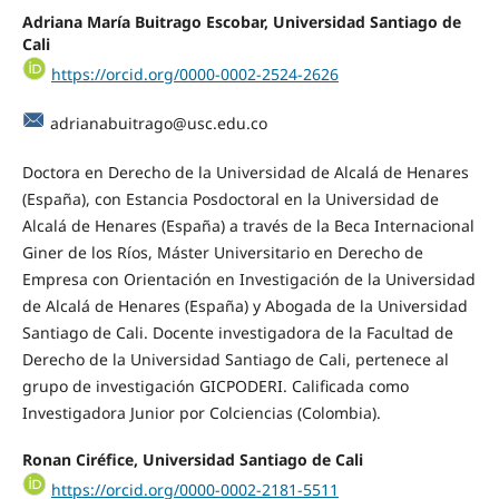
Adriana María Buitrago Escobar, Universidad Santiago de
Cali
https://orcid.org/0000-0002-2524-2626
adrianabuitrago@usc.edu.co
Doctora en Derecho de la Universidad de Alcalá de Henares
(España), con Estancia Posdoctoral en la Universidad de
Alcalá de Henares (España) a través de la Beca Internacional
Giner de los Ríos, Máster Universitario en Derecho de
Empresa con Orientación en Investigación de la Universidad
de Alcalá de Henares (España) y Abogada de la Universidad
Santiago de Cali. Docente investigadora de la Facultad de
Derecho de la Universidad Santiago de Cali, pertenece al
grupo de investigación GICPODERI. Calificada como
Investigadora Junior por Colciencias (Colombia).
Ronan Ciréfice, Universidad Santiago de Cali
https://orcid.org/0000-0002-2181-5511