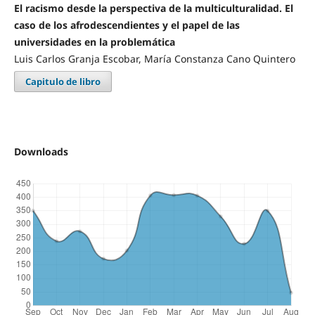
El racismo desde la perspectiva de la multiculturalidad. El
caso de los afrodescendientes y el papel de las
universidades en la problemática
Luis Carlos Granja Escobar, María Constanza Cano Quintero
Capitulo de libro
Downloads