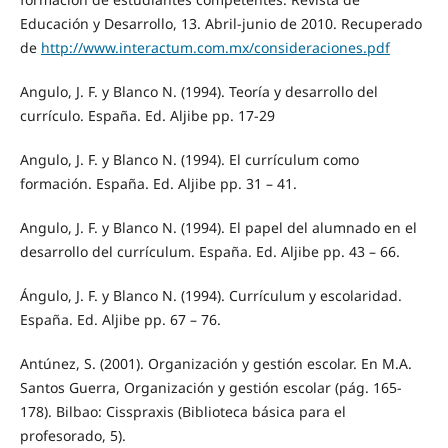
Educación y Desarrollo, 13. Abril-junio de 2010. Recuperado
de
http://www.interactum.com.mx/consideraciones.pdf
Angulo, J. F. y Blanco N. (1994). Teoría y desarrollo del
currículo. España. Ed. Aljibe pp. 17-29
Angulo, J. F. y Blanco N. (1994). El currículum como
formación. España. Ed. Aljibe pp. 31 – 41.
Angulo, J. F. y Blanco N. (1994). El papel del alumnado en el
desarrollo del currículum. España. Ed. Aljibe pp. 43 – 66.
Ángulo, J. F. y Blanco N. (1994). Currículum y escolaridad.
España. Ed. Aljibe pp. 67 – 76.
Antúnez, S. (2001). Organización y gestión escolar. En M.A.
Santos Guerra, Organización y gestión escolar (pág. 165-
178). Bilbao: Cisspraxis (Biblioteca básica para el
profesorado, 5).