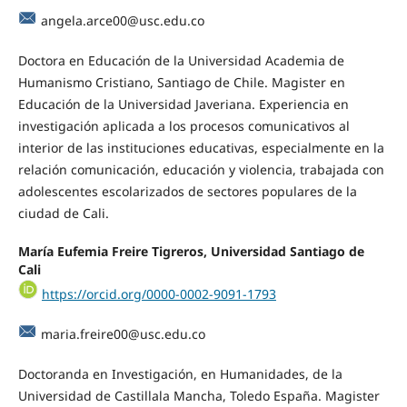
angela.arce00@usc.edu.co
Doctora en Educación de la Universidad Academia de
Humanismo Cristiano, Santiago de Chile. Magister en
Educación de la Universidad Javeriana. Experiencia en
investigación aplicada a los procesos comunicativos al
interior de las instituciones educativas, especialmente en la
relación comunicación, educación y violencia, trabajada con
adolescentes escolarizados de sectores populares de la
ciudad de Cali.
María Eufemia Freire Tigreros, Universidad Santiago de
Cali
https://orcid.org/0000-0002-9091-1793
maria.freire00@usc.edu.co
Doctoranda en Investigación, en Humanidades, de la
Universidad de Castillala Mancha, Toledo España. Magister