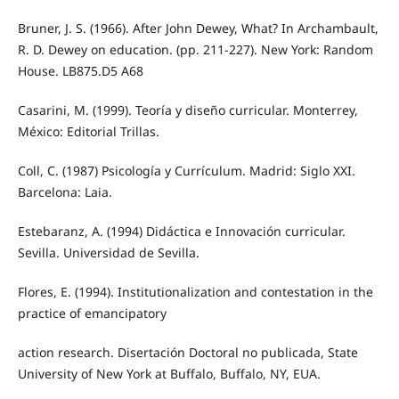
Bruner, J. S. (1966). After John Dewey, What? In Archambault,
R. D. Dewey on education. (pp. 211-227). New York: Random
House. LB875.D5 A68
Casarini, M. (1999). Teoría y diseño curricular. Monterrey,
México: Editorial Trillas.
Coll, C. (1987) Psicología y Currículum. Madrid: Siglo XXI.
Barcelona: Laia.
Estebaranz, A. (1994) Didáctica e Innovación curricular.
Sevilla. Universidad de Sevilla.
Flores, E. (1994). Institutionalization and contestation in the
practice of emancipatory
action research. Disertación Doctoral no publicada, State
University of New York at Buffalo, Buffalo, NY, EUA.