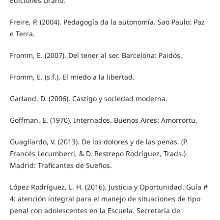
Ediciones Urano.
Freire, P. (2004). Pedagogía da la autonomía. Sao Paulo: Paz
e Terra.
Fromm, E. (2007). Del tener al ser. Barcelona: Paidós.
Fromm, E. (s.f.). El miedo a la libertad.
Garland, D. (2006). Castigo y sociedad moderna.
Goffman, E. (1970). Internados. Buenos Aires: Amorrortu.
Guagliardo, V. (2013). De los dolores y de las penas. (P.
Francés Lecumberri, & D. Restrepo Rodríguez, Trads.)
Madrid: Traficantes de Sueños.
López Rodríguez, L. H. (2016). Justicia y Oportunidad. Guía #
4: atención integral para el manejo de situaciones de tipo
penal con adolescentes en la Escuela. Secretaría de