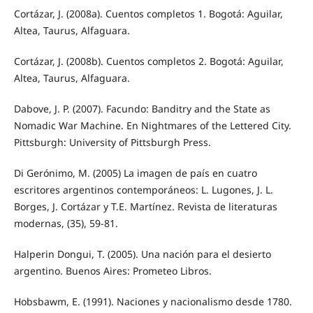
Cortázar, J. (2008a). Cuentos completos 1. Bogotá: Aguilar,
Altea, Taurus, Alfaguara.
Cortázar, J. (2008b). Cuentos completos 2. Bogotá: Aguilar,
Altea, Taurus, Alfaguara.
Dabove, J. P. (2007). Facundo: Banditry and the State as
Nomadic War Machine. En Nightmares of the Lettered City.
Pittsburgh: University of Pittsburgh Press.
Di Gerónimo, M. (2005) La imagen de país en cuatro
escritores argentinos contemporáneos: L. Lugones, J. L.
Borges, J. Cortázar y T.E. Martínez. Revista de literaturas
modernas, (35), 59-81.
Halperin Dongui, T. (2005). Una nación para el desierto
argentino. Buenos Aires: Prometeo Libros.
Hobsbawm, E. (1991). Naciones y nacionalismo desde 1780.