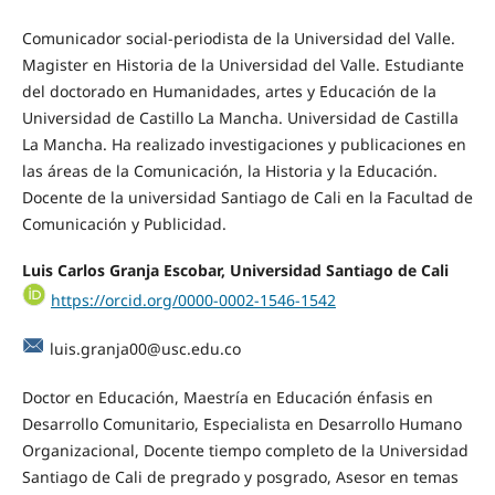
Comunicador social-periodista de la Universidad del Valle.
Magister en Historia de la Universidad del Valle. Estudiante
del doctorado en Humanidades, artes y Educación de la
Universidad de Castillo La Mancha. Universidad de Castilla
La Mancha. Ha realizado investigaciones y publicaciones en
las áreas de la Comunicación, la Historia y la Educación.
Docente de la universidad Santiago de Cali en la Facultad de
Comunicación y Publicidad.
Luis Carlos Granja Escobar, Universidad Santiago de Cali
https://orcid.org/0000-0002-1546-1542
luis.granja00@usc.edu.co
Doctor en Educación, Maestría en Educación énfasis en
Desarrollo Comunitario, Especialista en Desarrollo Humano
Organizacional, Docente tiempo completo de la Universidad
Santiago de Cali de pregrado y posgrado, Asesor en temas