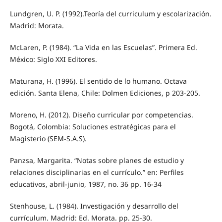
Lundgren, U. P. (1992).Teoría del curriculum y escolarización.
Madrid: Morata.
McLaren, P. (1984). “La Vida en las Escuelas”. Primera Ed.
México: Siglo XXI Editores.
Maturana, H. (1996). El sentido de lo humano. Octava
edición. Santa Elena, Chile: Dolmen Ediciones, p 203-205.
Moreno, H. (2012). Diseño curricular por competencias.
Bogotá, Colombia: Soluciones estratégicas para el
Magisterio (SEM-S.A.S).
Panzsa, Margarita. “Notas sobre planes de estudio y
relaciones disciplinarias en el currículo.” en: Perfiles
educativos, abril-junio, 1987, no. 36 pp. 16-34
Stenhouse, L. (1984). Investigación y desarrollo del
currículum. Madrid: Ed. Morata. pp. 25-30.