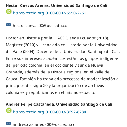
Héctor Cuevas Arenas, Universidad Santiago de Cali
https://orcid.org/0000-0002-6550-2760
hector.cuevas00@usc.edu.co
Doctor en Historia por la FLACSO, sede Ecuador (2018).
Magíster (2010) y Licenciado en Historia por la Universidad
del Valle (2004). Docente de la Universidad Santiago de Cali.
Entre sus intereses académicos están los grupos indígenas
del periodo colonial en el occidente y sur de Nueva
Granada, además de la Historia regional en el Valle del
Cauca. También ha trabajado procesos de modernización a
principios del siglo 20 y la organización de archivos
coloniales y republicanos en el mismo espacio.
Andrés Felipe Castañeda, Universidad Santiago de Cali
https://orcid.org/0000-0003-3692-8284
andres.castaneda00@usc.edu.co