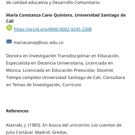
de calidad educativa y Desarrollo Comunitario.
María Constanza Cano Quintero, Universidad Santiago de
Cali
https://orcid.org/0000-0002-9245-2308
mariacanoq@usc.edu.co
Doctora en Investigación Transdisciplinar en Educación,
Especialista en Docencia Universitaria, Licenciada en
Música, Licenciada en Educación Preescolar, Docente
Tiempo completo Universidad Santiago de Cali, Consultara
en Temas de Investigación, Currículo
References
Alazraki, J. (1983). En busca del unicornio: Los cuentos de
Julio Cortázar. Madrid: Gredos.