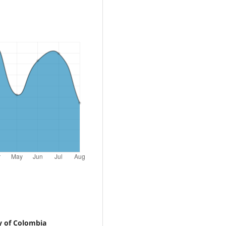
y of Colombia