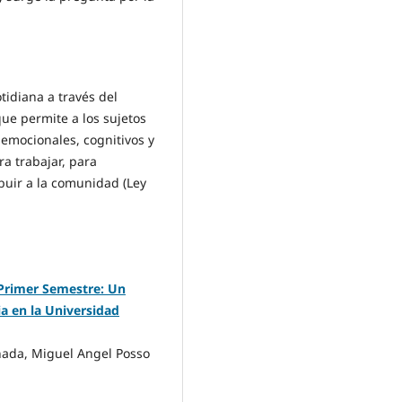
tidiana a través del
ue permite a los sujetos
 emocionales, cognitivos y
ra trabajar, para
ibuir a la comunidad (Ley
 Primer Semestre: Un
a en la Universidad
nada, Miguel Angel Posso