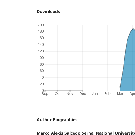
Downloads
Author Biographies
Marco Alexis Salcedo Serna, National Universit