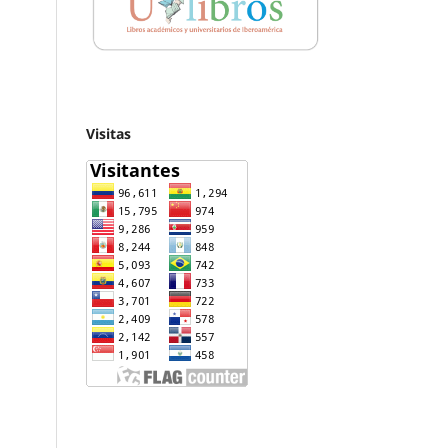
Visitas