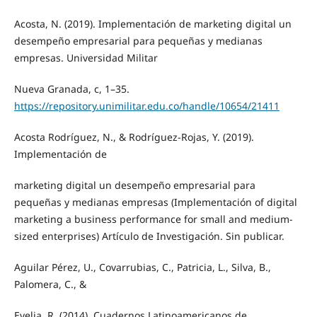
Acosta, N. (2019). Implementación de marketing digital un
desempeño empresarial para pequeñas y medianas
empresas. Universidad Militar
Nueva Granada, c, 1–35.
https://repository.unimilitar.edu.co/handle/10654/21411
Acosta Rodríguez, N., & Rodríguez-Rojas, Y. (2019).
Implementación de
marketing digital un desempeño empresarial para
pequeñas y medianas empresas (Implementación of digital
marketing a business performance for small and medium-
sized enterprises) Artículo de Investigación. Sin publicar.
Aguilar Pérez, U., Covarrubias, C., Patricia, L., Silva, B.,
Palomera, C., &
Evelia, R. (2014). Cuadernos Latinoamericanos de