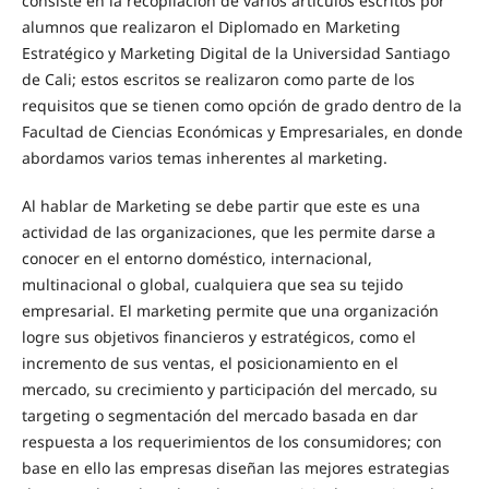
consiste en la recopilación de varios artículos escritos por
alumnos que realizaron el Diplomado en Marketing
Estratégico y Marketing Digital de la Universidad Santiago
de Cali; estos escritos se realizaron como parte de los
requisitos que se tienen como opción de grado dentro de la
Facultad de Ciencias Económicas y Empresariales, en donde
abordamos varios temas inherentes al marketing.
Al hablar de Marketing se debe partir que este es una
actividad de las organizaciones, que les permite darse a
conocer en el entorno doméstico, internacional,
multinacional o global, cualquiera que sea su tejido
empresarial. El marketing permite que una organización
logre sus objetivos financieros y estratégicos, como el
incremento de sus ventas, el posicionamiento en el
mercado, su crecimiento y participación del mercado, su
targeting o segmentación del mercado basada en dar
respuesta a los requerimientos de los consumidores; con
base en ello las empresas diseñan las mejores estrategias