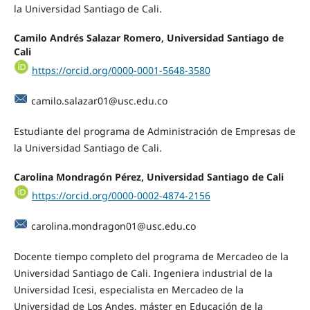
la Universidad Santiago de Cali.
Camilo Andrés Salazar Romero, Universidad Santiago de
Cali
https://orcid.org/0000-0001-5648-3580
camilo.salazar01@usc.edu.co
Estudiante del programa de Administración de Empresas de
la Universidad Santiago de Cali.
Carolina Mondragón Pérez, Universidad Santiago de Cali
https://orcid.org/0000-0002-4874-2156
carolina.mondragon01@usc.edu.co
Docente tiempo completo del programa de Mercadeo de la
Universidad Santiago de Cali. Ingeniera industrial de la
Universidad Icesi, especialista en Mercadeo de la
Universidad de Los Andes, máster en Educación de la