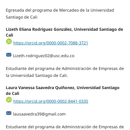
Egresada del programa de Mercadeo de la Universidad
Santiago de Cali
Lizeth Eliana Rodríguez González, Universidad Santiago de
Cali
https://orcid.org/0000-0002-7088-3721
Lizeth.rodriguez02@usc.edu.co
Estudiante del programa de Administración de Empresas de
la Universidad Santiago de Cali.
Laura Vanessa Saavedra Quiñonez, Universidad Santiago
de Cali
https://orcid.org/0000-0002-8441-0335
lausaavedra39@gmail.com
Estudiante del programa de Administración de Empresas de