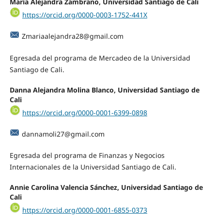
María Alejandra Zambrano, Universidad Santiago de Cali
https://orcid.org/0000-0003-1752-441X
Zmariaalejandra28@gmail.com
Egresada del programa de Mercadeo de la Universidad
Santiago de Cali.
Danna Alejandra Molina Blanco, Universidad Santiago de
Cali
https://orcid.org/0000-0001-6399-0898
dannamoli27@gmail.com
Egresada del programa de Finanzas y Negocios
Internacionales de la Universidad Santiago de Cali.
Annie Carolina Valencia Sánchez, Universidad Santiago de
Cali
https://orcid.org/0000-0001-6855-0373