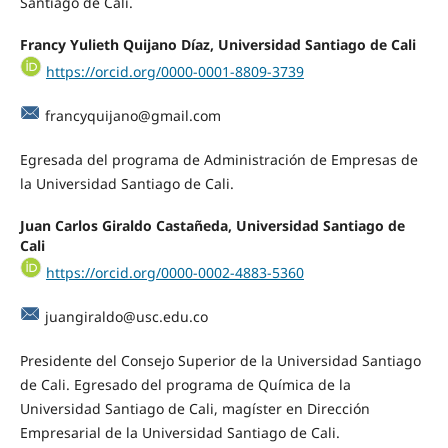
Santiago de Cali.
Francy Yulieth Quijano Díaz, Universidad Santiago de Cali
https://orcid.org/0000-0001-8809-3739
francyquijano@gmail.com
Egresada del programa de Administración de Empresas de
la Universidad Santiago de Cali.
Juan Carlos Giraldo Castañeda, Universidad Santiago de
Cali
https://orcid.org/0000-0002-4883-5360
juangiraldo@usc.edu.co
Presidente del Consejo Superior de la Universidad Santiago
de Cali. Egresado del programa de Química de la
Universidad Santiago de Cali, magíster en Dirección
Empresarial de la Universidad Santiago de Cali.