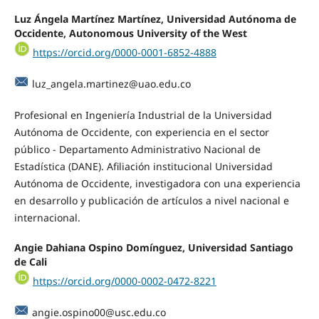
Luz Ángela Martínez Martínez, Universidad Autónoma de
Occidente, Autonomous University of the West
https://orcid.org/0000-0001-6852-4888
luz_angela.martinez@uao.edu.co
Profesional en Ingeniería Industrial de la Universidad
Autónoma de Occidente, con experiencia en el sector
público - Departamento Administrativo Nacional de
Estadística (DANE). Afiliación institucional Universidad
Autónoma de Occidente, investigadora con una experiencia
en desarrollo y publicación de artículos a nivel nacional e
internacional.
Angie Dahiana Ospino Domínguez, Universidad Santiago
de Cali
https://orcid.org/0000-0002-0472-8221
angie.ospino00@usc.edu.co