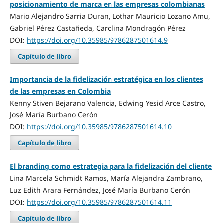
posicionamiento de marca en las empresas colombianas
Mario Alejandro Sarria Duran, Lothar Mauricio Lozano Amu,
Gabriel Pérez Castañeda, Carolina Mondragón Pérez
DOI:
https://doi.org/10.35985/9786287501614.9
Capítulo de libro
Importancia de la fidelización estratégica en los clientes
de las empresas en Colombia
Kenny Stiven Bejarano Valencia, Edwing Yesid Arce Castro,
José María Burbano Cerón
DOI:
https://doi.org/10.35985/9786287501614.10
Capítulo de libro
El branding como estrategia para la fidelización del cliente
Lina Marcela Schmidt Ramos, María Alejandra Zambrano,
Luz Edith Arara Fernández, José María Burbano Cerón
DOI:
https://doi.org/10.35985/9786287501614.11
Capítulo de libro