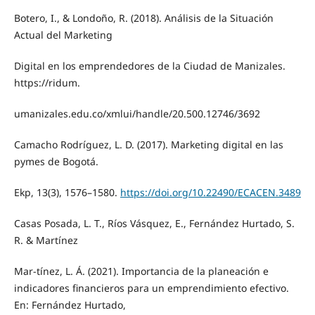
Botero, I., & Londoño, R. (2018). Análisis de la Situación
Actual del Marketing
Digital en los emprendedores de la Ciudad de Manizales.
https://ridum.
umanizales.edu.co/xmlui/handle/20.500.12746/3692
Camacho Rodríguez, L. D. (2017). Marketing digital en las
pymes de Bogotá.
Ekp, 13(3), 1576–1580.
https://doi.org/10.22490/ECACEN.3489
Casas Posada, L. T., Ríos Vásquez, E., Fernández Hurtado, S.
R. & Martínez
Mar-tínez, L. Á. (2021). Importancia de la planeación e
indicadores financieros para un emprendimiento efectivo.
En: Fernández Hurtado,