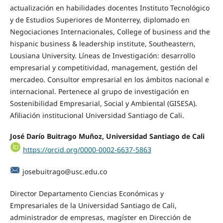
actualización en habilidades docentes Instituto Tecnológico
y de Estudios Superiores de Monterrey, diplomado en
Negociaciones Internacionales, College of business and the
hispanic business & leadership institute, Southeastern,
Lousiana University. Líneas de Investigación: desarrollo
empresarial y competitividad, management, gestión del
mercadeo. Consultor empresarial en los ámbitos nacional e
internacional. Pertenece al grupo de investigación en
Sostenibilidad Empresarial, Social y Ambiental (GISESA).
Afiliación institucional Universidad Santiago de Cali.
José Darío Buitrago Muñoz, Universidad Santiago de Cali
https://orcid.org/0000-0002-6637-5863
josebuitrago@usc.edu.co
Director Departamento Ciencias Económicas y
Empresariales de la Universidad Santiago de Cali,
administrador de empresas, magíster en Dirección de