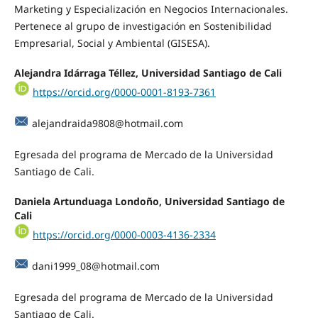
Marketing y Especialización en Negocios Internacionales.
Pertenece al grupo de investigación en Sostenibilidad
Empresarial, Social y Ambiental (GISESA).
Alejandra Idárraga Téllez, Universidad Santiago de Cali
https://orcid.org/0000-0001-8193-7361
alejandraida9808@hotmail.com
Egresada del programa de Mercado de la Universidad
Santiago de Cali.
Daniela Artunduaga Londoño, Universidad Santiago de
Cali
https://orcid.org/0000-0003-4136-2334
dani1999_08@hotmail.com
Egresada del programa de Mercado de la Universidad
Santiago de Cali.