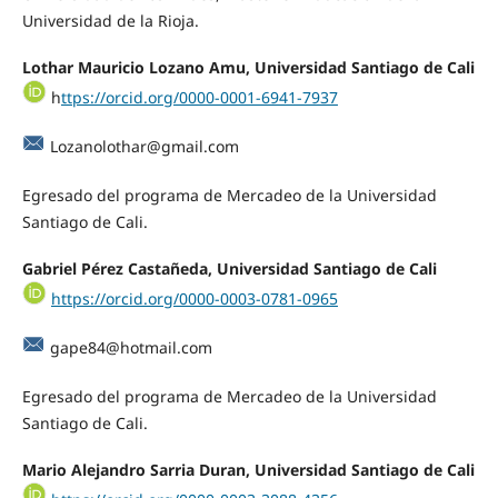
Universidad de la Rioja.
Lothar Mauricio Lozano Amu, Universidad Santiago de Cali
h
ttps://orcid.org/0000-0001-6941-7937
Lozanolothar@gmail.com
Egresado del programa de Mercadeo de la Universidad
Santiago de Cali.
Gabriel Pérez Castañeda, Universidad Santiago de Cali
https://orcid.org/0000-0003-0781-0965
gape84@hotmail.com
Egresado del programa de Mercadeo de la Universidad
Santiago de Cali.
Mario Alejandro Sarria Duran, Universidad Santiago de Cali