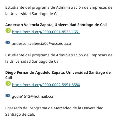
Estudiante del programa de Administración de Empresas de
la Universidad Santiago de Cali.
Anderson Valencia Zapata, Universidad Santiago de Cali
https://orcid.org/0000-0001-8522-1651
anderson.valencia00@usc.edu.co
Estudiante del programa de Administración de Empresas de
la Universidad Santiago de Cali.
Diego Fernando Agudelo Zapata, Universidad Santiago de
Cali
https://orcid.org/0000-0002-5951-858X
godie1512@hotmail.com
Egresado del programa de Mercadeo de la Universidad
Santiago de Cali.