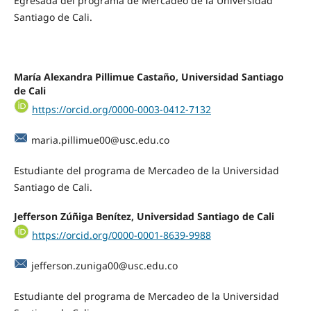
Egresada del programa de Mercadeo de la Universidad
Santiago de Cali.
María Alexandra Pillimue Castaño, Universidad Santiago
de Cali
https://orcid.org/0000-0003-0412-7132
maria.pillimue00@usc.edu.co
Estudiante del programa de Mercadeo de la Universidad
Santiago de Cali.
Jefferson Zúñiga Benítez, Universidad Santiago de Cali
https://orcid.org/0000-0001-8639-9988
jefferson.zuniga00@usc.edu.co
Estudiante del programa de Mercadeo de la Universidad