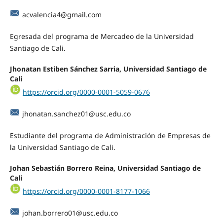
acvalencia4@gmail.com
Egresada del programa de Mercadeo de la Universidad
Santiago de Cali.
Jhonatan Estiben Sánchez Sarria, Universidad Santiago de
Cali
https://orcid.org/0000-0001-5059-0676
jhonatan.sanchez01@usc.edu.co
Estudiante del programa de Administración de Empresas de
la Universidad Santiago de Cali.
Johan Sebastián Borrero Reina, Universidad Santiago de
Cali
https://orcid.org/0000-0001-8177-1066
johan.borrero01@usc.edu.co