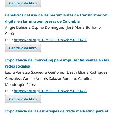
Capítulo de libro
Beneficios del uso de las herramientas de transformación
digital en las microempresas de Colombia
Angie Dahiana Ospino Domínguez, José María Burbano
Cerón
DOI:
https://doi.org/10.35985/9786287501614.7
Capítulo de libro
Importancia del marketing para impulsar las ventas en las
redes sociales
Laura Vanessa Saavedra Quiñonez, Lizeth Eliana Rodríguez
González, Camilo Andrés Salazar Romero, Carolina
Mondragón Pérez
DOI:
https://doi.org/10.35985/9786287501614.8
Capítulo de libro
Importancia de las estrategias de trade marketing para el