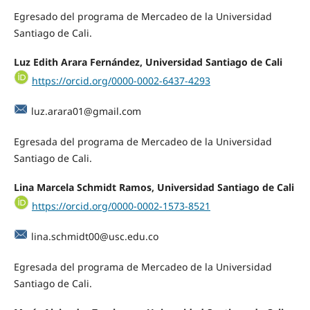
Egresado del programa de Mercadeo de la Universidad
Santiago de Cali.
Luz Edith Arara Fernández, Universidad Santiago de Cali
https://orcid.org/0000-0002-6437-4293
luz.arara01@gmail.com
Egresada del programa de Mercadeo de la Universidad
Santiago de Cali.
Lina Marcela Schmidt Ramos, Universidad Santiago de Cali
https://orcid.org/0000-0002-1573-8521
lina.schmidt00@usc.edu.co
Egresada del programa de Mercadeo de la Universidad
Santiago de Cali.