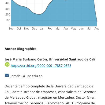
Author Biographies
José María Burbano Cerón, Universidad Santiago de Cali
https://orcid.org/0000-0001-7857-0378
jomabu@usc.edu.co
Docente tiempo completo de la Universidad Santiago de
Cali, administrador de empresas, especialista en Gerencia
de Mercadeo Global, magíster en Mercadeo, Doctor (c) en
Administración Gerencial. Diplomado PAHD, Programa de