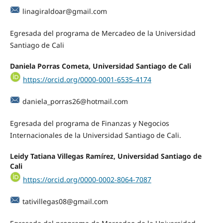
linagiraldoar@gmail.com
Egresada del programa de Mercadeo de la Universidad
Santiago de Cali
Daniela Porras Cometa, Universidad Santiago de Cali
https://orcid.org/0000-0001-6535-4174
daniela_porras26@hotmail.com
Egresada del programa de Finanzas y Negocios
Internacionales de la Universidad Santiago de Cali.
Leidy Tatiana Villegas Ramírez, Universidad Santiago de
Cali
https://orcid.org/0000-0002-8064-7087
tativillegas08@gmail.com