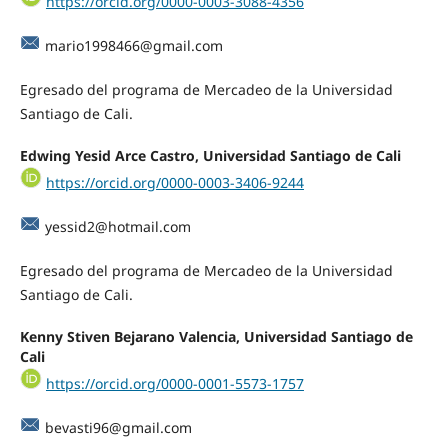
https://orcid.org/0000-0003-3088-4356
mario1998466@gmail.com
Egresado del programa de Mercadeo de la Universidad
Santiago de Cali.
Edwing Yesid Arce Castro, Universidad Santiago de Cali
https://orcid.org/0000-0003-3406-9244
yessid2@hotmail.com
Egresado del programa de Mercadeo de la Universidad
Santiago de Cali.
Kenny Stiven Bejarano Valencia, Universidad Santiago de
Cali
https://orcid.org/0000-0001-5573-1757
bevasti96@gmail.com