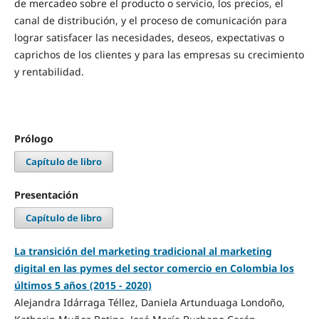
de mercadeo sobre el producto o servicio, los precios, el
canal de distribución, y el proceso de comunicación para
lograr satisfacer las necesidades, deseos, expectativas o
caprichos de los clientes y para las empresas su crecimiento
y rentabilidad.
Prólogo
Capítulo de libro
Presentación
Capítulo de libro
La transición del marketing tradicional al marketing
digital en las pymes del sector comercio en Colombia los
últimos 5 años (2015 - 2020)
Alejandra Idárraga Téllez, Daniela Artunduaga Londoño,