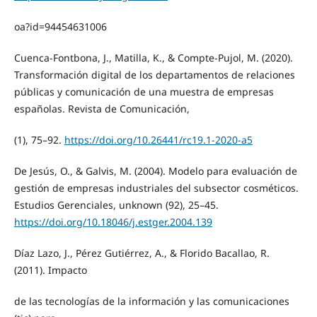
oa?id=94454631006
Cuenca-Fontbona, J., Matilla, K., & Compte-Pujol, M. (2020).
Transformación digital de los departamentos de relaciones
públicas y comunicación de una muestra de empresas
españolas. Revista de Comunicación,
(1), 75–92.
https://doi.org/10.26441/rc19.1-2020-a5
De Jesús, O., & Galvis, M. (2004). Modelo para evaluación de
gestión de empresas industriales del subsector cosméticos.
Estudios Gerenciales, unknown (92), 25–45.
https://doi.org/10.18046/j.estger.2004.139
Díaz Lazo, J., Pérez Gutiérrez, A., & Florido Bacallao, R.
(2011). Impacto
de las tecnologías de la información y las comunicaciones