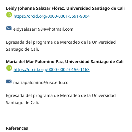
Leidy Johanna Salazar Flórez, Universidad Santiago de Cali
https://orcid.org/0000-0001-5591-9004
eidysalazar1984@hotmail.com
Egresada del programa de Mercadeo de la Universidad
Santiago de Cali.
María del Mar Palomino Paz, Universidad Santiago de Cali
https://orcid.org/0000-0002-0156-1163
mariapalomino@usc.edu.co
Egresada del programa de Mercadeo de la Universidad
Santiago de Cali.
References