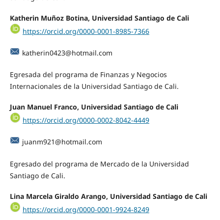
Katherin Muñoz Botina, Universidad Santiago de Cali
https://orcid.org/0000-0001-8985-7366
katherin0423@hotmail.com
Egresada del programa de Finanzas y Negocios
Internacionales de la Universidad Santiago de Cali.
Juan Manuel Franco, Universidad Santiago de Cali
https://orcid.org/0000-0002-8042-4449
juanm921@hotmail.com
Egresado del programa de Mercado de la Universidad
Santiago de Cali.
Lina Marcela Giraldo Arango, Universidad Santiago de Cali
https://orcid.org/0000-0001-9924-8249