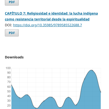
PDF
CAPÍTULO 7: Religiosidad e identidad: la lucha indígena
como resistencia territorial desde la espiritualidad
DOI:
https://doi.org/10.35985/9789585522688.7
PDF
Downloads