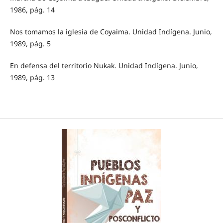
1986, pág. 14
Nos tomamos la iglesia de Coyaima. Unidad Indígena. Junio,
1989, pág. 5
En defensa del territorio Nukak. Unidad Indígena. Junio,
1989, pág. 13