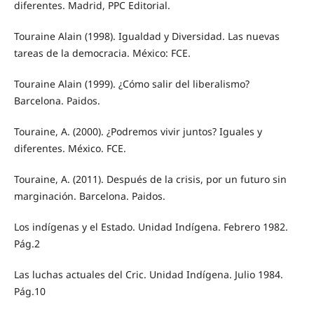
diferentes. Madrid, PPC Editorial.
Touraine Alain (1998). Igualdad y Diversidad. Las nuevas
tareas de la democracia. México: FCE.
Touraine Alain (1999). ¿Cómo salir del liberalismo?
Barcelona. Paidos.
Touraine, A. (2000). ¿Podremos vivir juntos? Iguales y
diferentes. México. FCE.
Touraine, A. (2011). Después de la crisis, por un futuro sin
marginación. Barcelona. Paidos.
Los indígenas y el Estado. Unidad Indígena. Febrero 1982.
Pág.2
Las luchas actuales del Cric. Unidad Indígena. Julio 1984.
Pág.10