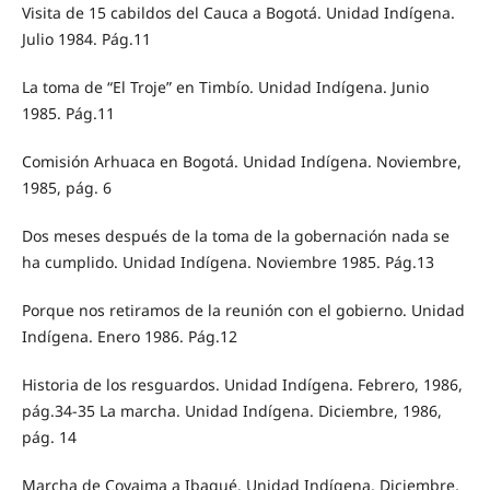
Visita de 15 cabildos del Cauca a Bogotá. Unidad Indígena.
Julio 1984. Pág.11
La toma de “El Troje” en Timbío. Unidad Indígena. Junio
1985. Pág.11
Comisión Arhuaca en Bogotá. Unidad Indígena. Noviembre,
1985, pág. 6
Dos meses después de la toma de la gobernación nada se
ha cumplido. Unidad Indígena. Noviembre 1985. Pág.13
Porque nos retiramos de la reunión con el gobierno. Unidad
Indígena. Enero 1986. Pág.12
Historia de los resguardos. Unidad Indígena. Febrero, 1986,
pág.34-35 La marcha. Unidad Indígena. Diciembre, 1986,
pág. 14
Marcha de Coyaima a Ibagué. Unidad Indígena. Diciembre,