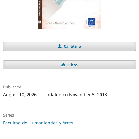
Carátula
Libro
Published
August 10, 2026 — Updated on November 5, 2018
Series
Facultad de Humanidades y Artes