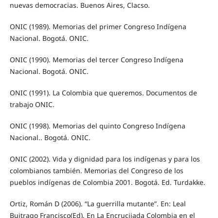
nuevas democracias. Buenos Aires, Clacso.
ONIC (1989). Memorias del primer Congreso Indígena
Nacional. Bogotá. ONIC.
ONIC (1990). Memorias del tercer Congreso Indígena
Nacional. Bogotá. ONIC.
ONIC (1991). La Colombia que queremos. Documentos de
trabajo ONIC.
ONIC (1998). Memorias del quinto Congreso Indígena
Nacional.. Bogotá. ONIC.
ONIC (2002). Vida y dignidad para los indígenas y para los
colombianos también. Memorias del Congreso de los
pueblos indígenas de Colombia 2001. Bogotá. Ed. Turdakke.
Ortiz, Román D (2006). “La guerrilla mutante”. En: Leal
Buitrago Francisco(Ed), En La Encrucijada Colombia en el