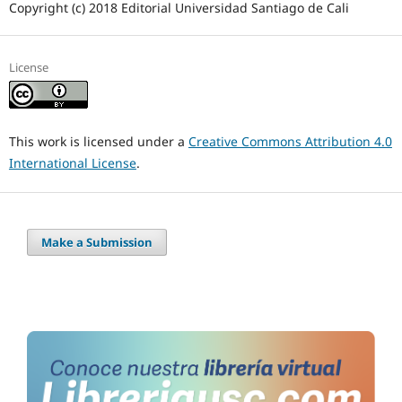
Copyright (c) 2018 Editorial Universidad Santiago de Cali
License
This work is licensed under a
Creative Commons Attribution 4.0
International License
.
Make a Submission