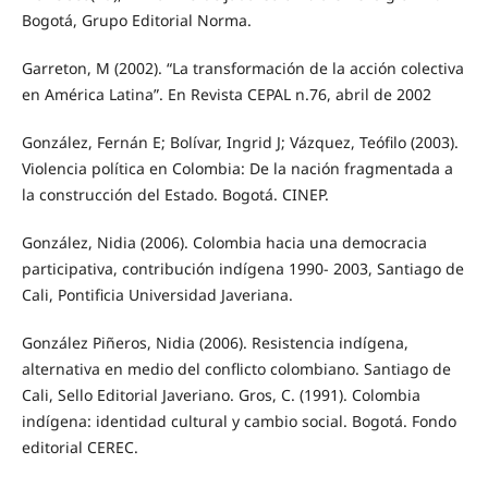
Bogotá, Grupo Editorial Norma.
Garreton, M (2002). “La transformación de la acción colectiva
en América Latina”. En Revista CEPAL n.76, abril de 2002
González, Fernán E; Bolívar, Ingrid J; Vázquez, Teófilo (2003).
Violencia política en Colombia: De la nación fragmentada a
la construcción del Estado. Bogotá. CINEP.
González, Nidia (2006). Colombia hacia una democracia
participativa, contribución indígena 1990- 2003, Santiago de
Cali, Pontificia Universidad Javeriana.
González Piñeros, Nidia (2006). Resistencia indígena,
alternativa en medio del conflicto colombiano. Santiago de
Cali, Sello Editorial Javeriano. Gros, C. (1991). Colombia
indígena: identidad cultural y cambio social. Bogotá. Fondo
editorial CEREC.