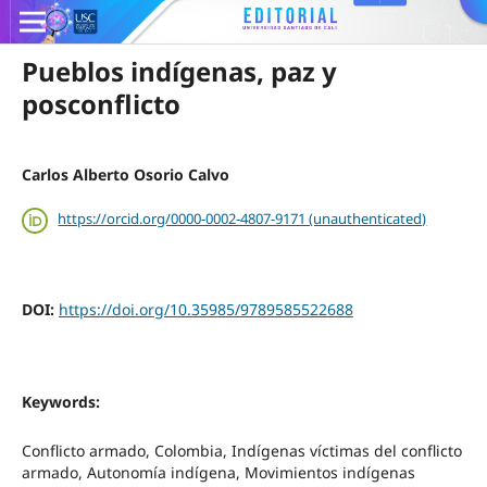
Pueblos indígenas, paz y
posconflicto
Carlos Alberto Osorio Calvo
https://orcid.org/0000-0002-4807-9171 (unauthenticated)
DOI:
https://doi.org/10.35985/9789585522688
Keywords:
Conflicto armado, Colombia, Indígenas víctimas del conflicto
armado, Autonomía indígena, Movimientos indígenas