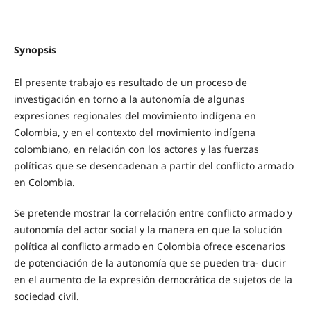
Synopsis
El presente trabajo es resultado de un proceso de
investigación en torno a la autonomía de algunas
expresiones regionales del movimiento indígena en
Colombia, y en el contexto del movimiento indígena
colombiano, en relación con los actores y las fuerzas
políticas que se desencadenan a partir del conflicto armado
en Colombia.
Se pretende mostrar la correlación entre conflicto armado y
autonomía del actor social y la manera en que la solución
política al conflicto armado en Colombia ofrece escenarios
de potenciación de la autonomía que se pueden tra- ducir
en el aumento de la expresión democrática de sujetos de la
sociedad civil.