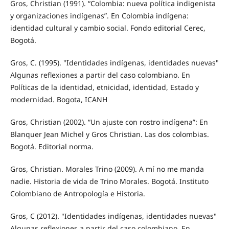
Gros, Christian (1991). “Colombia: nueva política indigenista
y organizaciones indígenas”. En Colombia indígena:
identidad cultural y cambio social. Fondo editorial Cerec,
Bogotá.
Gros, C. (1995). "Identidades indígenas, identidades nuevas"
Algunas reflexiones a partir del caso colombiano. En
Políticas de la identidad, etnicidad, identidad, Estado y
modernidad. Bogota, ICANH
Gros, Christian (2002). “Un ajuste con rostro indígena”: En
Blanquer Jean Michel y Gros Christian. Las dos colombias.
Bogotá. Editorial norma.
Gros, Christian. Morales Trino (2009). A mí no me manda
nadie. Historia de vida de Trino Morales. Bogotá. Instituto
Colombiano de Antropología e Historia.
Gros, C (2012). "Identidades indígenas, identidades nuevas"
Algunas reflexiones a partir del caso colombiano. En