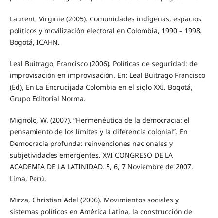
Laurent, Virginie (2005). Comunidades indígenas, espacios
políticos y movilización electoral en Colombia, 1990 – 1998.
Bogotá, ICAHN.
Leal Buitrago, Francisco (2006). Políticas de seguridad: de
improvisación en improvisación. En: Leal Buitrago Francisco
(Ed), En La Encrucijada Colombia en el siglo XXI. Bogotá,
Grupo Editorial Norma.
Mignolo, W. (2007). “Hermenéutica de la democracia: el
pensamiento de los límites y la diferencia colonial”. En
Democracia profunda: reinvenciones nacionales y
subjetividades emergentes. XVI CONGRESO DE LA
ACADEMIA DE LA LATINIDAD. 5, 6, 7 Noviembre de 2007.
Lima, Perú.
Mirza, Christian Adel (2006). Movimientos sociales y
sistemas políticos en América Latina, la construcción de