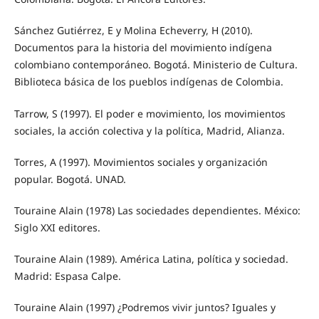
Sánchez Gutiérrez, E y Molina Echeverry, H (2010).
Documentos para la historia del movimiento indígena
colombiano contemporáneo. Bogotá. Ministerio de Cultura.
Biblioteca básica de los pueblos indígenas de Colombia.
Tarrow, S (1997). El poder e movimiento, los movimientos
sociales, la acción colectiva y la política, Madrid, Alianza.
Torres, A (1997). Movimientos sociales y organización
popular. Bogotá. UNAD.
Touraine Alain (1978) Las sociedades dependientes. México:
Siglo XXI editores.
Touraine Alain (1989). América Latina, política y sociedad.
Madrid: Espasa Calpe.
Touraine Alain (1997) ¿Podremos vivir juntos? Iguales y