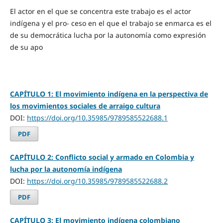
El actor en el que se concentra este trabajo es el actor
indígena y el pro- ceso en el que el trabajo se enmarca es el
de su democrática lucha por la autonomía como expresión
de su apo
CAPÍTULO 1: El movimiento indígena en la perspectiva de
los movimientos sociales de arraigo cultura
DOI:
https://doi.org/10.35985/9789585522688.1
PDF
CAPÍTULO 2: Conflicto social y armado en Colombia y
lucha por la autonomía indígena
DOI:
https://doi.org/10.35985/9789585522688.2
PDF
CAPÍTULO 3: El movimiento indígena colombiano