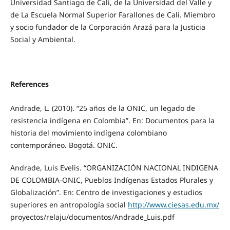
Universidad Santiago de Cali, de la Universidad del Valle y
de La Escuela Normal Superior Farallones de Cali. Miembro
y socio fundador de la Corporación Arazá para la Justicia
Social y Ambiental.
References
Andrade, L. (2010). “25 años de la ONIC, un legado de
resistencia indígena en Colombia”. En: Documentos para la
historia del movimiento indígena colombiano
contemporáneo. Bogotá. ONIC.
Andrade, Luis Evelis. “ORGANIZACIÓN NACIONAL INDIGENA
DE COLOMBIA-ONIC, Pueblos Indígenas Estados Plurales y
Globalización”. En: Centro de investigaciones y estudios
superiores en antropología social
http://www.ciesas.edu.mx/
proyectos/relaju/documentos/Andrade_Luis.pdf