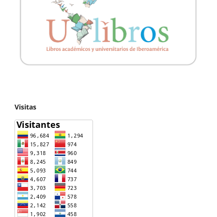
Visitas