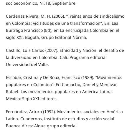
socioeconómico, Nº.18, Septiembre.
Cárdenas Rivera, M. H. (2006). “Treinta años de sindicalismo
en Colombia: vicisitudes de una transformación”. En: Leal
Buitrago Francisco (Ed), en La encrucijada Colombia en el
siglo XXI. Bogotá, Grupo Editorial Norma.
Castillo, Luis Carlos (2007). Etnicidad y Nación: el desafío de
la diversidad en Colombia. Cali. Programa editorial
Universidad del Valle.
Escobar, Cristina y De Roux, Francisco (1989). “Movimientos
populares en Colombia”. En Camacho, Daniel y Menjivar,
Rafael. Los movimientos populares en América Latina.
México: Siglo XXI editores.
Fernández, Arturo (1992). Movimientos sociales en América
Latina. Cuadernos, instituto de estudios y acción social.
Buenos Aires: Aique grupo editorial.