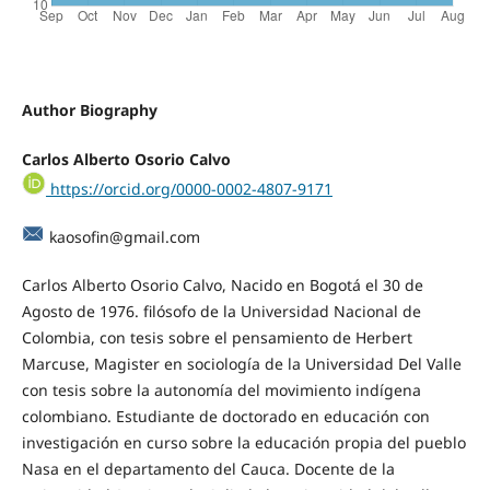
Author Biography
Carlos Alberto Osorio Calvo
https://orcid.org/0000-0002-4807-9171
kaosofin@gmail.com
Carlos Alberto Osorio Calvo, Nacido en Bogotá el 30 de
Agosto de 1976. filósofo de la Universidad Nacional de
Colombia, con tesis sobre el pensamiento de Herbert
Marcuse, Magister en sociología de la Universidad Del Valle
con tesis sobre la autonomía del movimiento indígena
colombiano. Estudiante de doctorado en educación con
investigación en curso sobre la educación propia del pueblo
Nasa en el departamento del Cauca. Docente de la