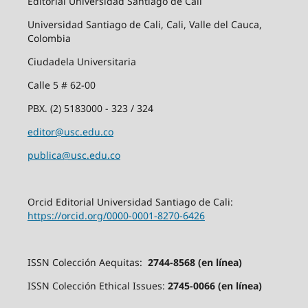
Editorial Universidad Santiago de Cali
Universidad Santiago de Cali, Cali, Valle del Cauca,
Colombia
Ciudadela Universitaria
Calle 5 # 62-00
PBX. (2) 5183000 - 323 / 324
editor@usc.edu.co
publica@usc.edu.co
Orcid Editorial Universidad Santiago de Cali:
https://orcid.org/0000-0001-8270-6426
ISSN Colección Aequitas:
2744-8568 (en línea)
ISSN Colección Ethical Issues:
2745-0066 (en línea)