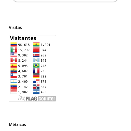
Visitas
Métricas