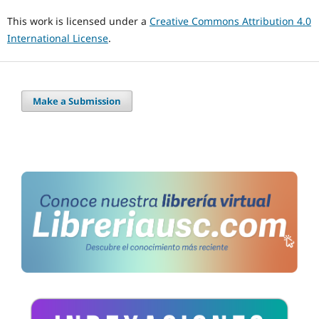
This work is licensed under a
Creative Commons Attribution 4.0
International License
.
Make a Submission