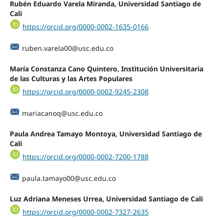
Rubén Eduardo Varela Miranda, Universidad Santiago de
Cali
https://orcid.org/0000-0002-1635-0166
ruben.varela00@usc.edu.co
María Constanza Cano Quintero, Institución Universitaria
de las Culturas y las Artes Populares
https://orcid.org/0000-0002-9245-2308
mariacanoq@usc.edu.co
Paula Andrea Tamayo Montoya, Universidad Santiago de
Cali
https://orcid.org/0000-0002-7200-1788
paula.tamayo00@usc.edu.co
Luz Adriana Meneses Urrea, Universidad Santiago de Cali
https://orcid.org/0000-0002-7327-2635