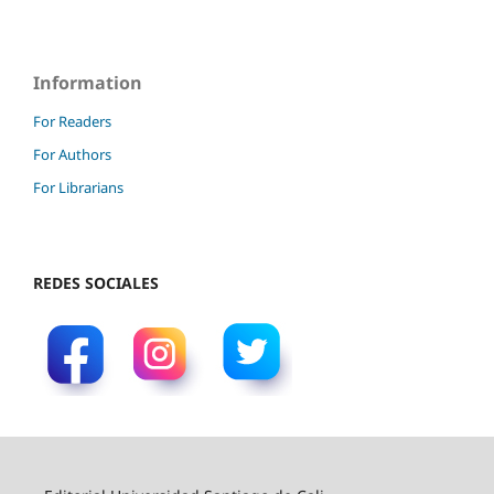
Information
For Readers
For Authors
For Librarians
REDES SOCIALES