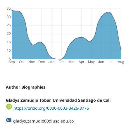
Author Biographies
Gladys Zamudio Tobar, Universidad Santiago de Cali
https://orcid.org/0000-0003-3426-3776
gladys.zamudio00@usc.edu.co