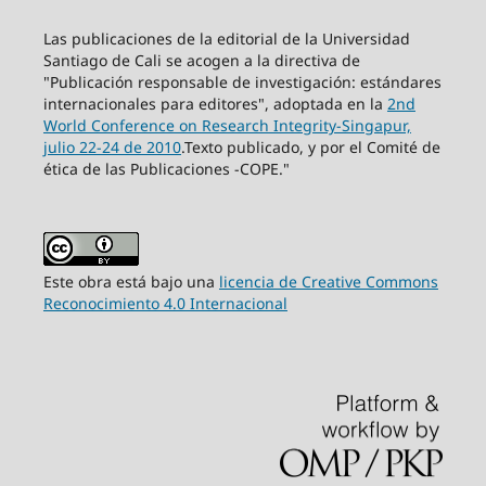
Las publicaciones de la editorial de la Universidad
Santiago de Cali se acogen a la directiva de
"Publicación responsable de investigación: estándares
internacionales para editores", adoptada en la
2nd
World Conference on Research Integrity-Singapur,
julio 22-24 de 2010
.Texto publicado, y por el Comité de
ética de las Publicaciones -COPE."
Este obra está bajo una
licencia de Creative Commons
Reconocimiento 4.0 Internacional