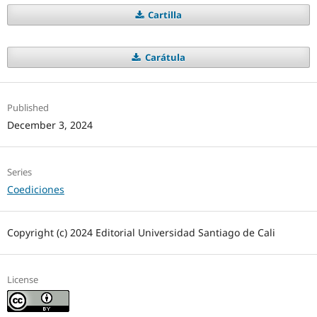
Cartilla
Carátula
Published
December 3, 2024
Series
Coediciones
Copyright (c) 2024 Editorial Universidad Santiago de Cali
License