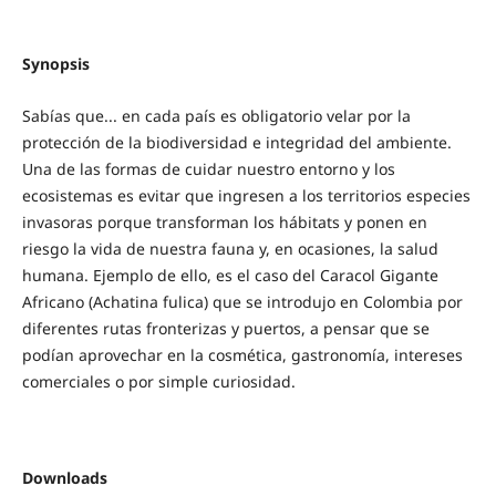
Synopsis
Sabías que... en cada país es obligatorio velar por la
protección de la biodiversidad e integridad del ambiente.
Una de las formas de cuidar nuestro entorno y los
ecosistemas es evitar que ingresen a los territorios especies
invasoras porque transforman los hábitats y ponen en
riesgo la vida de nuestra fauna y, en ocasiones, la salud
humana. Ejemplo de ello, es el caso del Caracol Gigante
Africano (Achatina fulica) que se introdujo en Colombia por
diferentes rutas fronterizas y puertos, a pensar que se
podían aprovechar en la cosmética, gastronomía, intereses
comerciales o por simple curiosidad.
Downloads