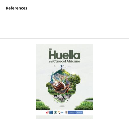
References