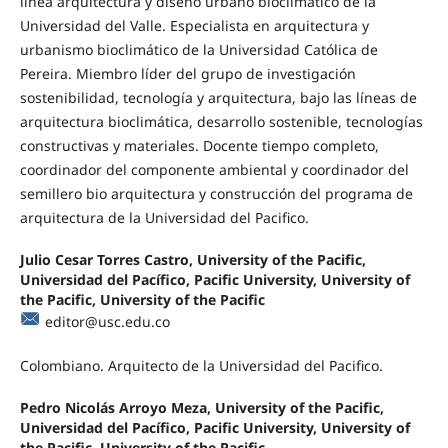
línea arquitectura y diseño urbano bioclimático de la
Universi­dad del Valle. Especialista en arquitectura y
urbanismo bioclimático de la Universidad Católica de
Pereira. Miembro líder del grupo de investigación
sostenibilidad, tecnología y arquitectura, bajo las líneas de
arquitectura bioclimática, desarrollo sostenible, tecnologías
constructivas y materiales. Docente tiempo completo,
coordinador del componente ambiental y coordinador del
semillero bio arquitectura y construcción del programa de
arquitectura de la Universidad del Pacifico.
Julio Cesar Torres Castro, University of the Pacific,
Universidad del Pacífico, Pacific University, University of
the Pacific, University of the Pacific
editor@usc.edu.co
Colombiano. Arquitecto de la Universidad del Pacifico.
Pedro Nicolás Arroyo Meza, University of the Pacific,
Universidad del Pacífico, Pacific University, University of
the Pacific, University of the Pacific