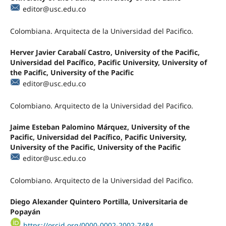
editor@usc.edu.co
Colombiana. Arquitecta de la Universidad del Pacifico.
Herver Javier Carabalí Castro, University of the Pacific,
Universidad del Pacífico, Pacific University, University of
the Pacific, University of the Pacific
editor@usc.edu.co
Colombiano. Arquitecto de la Universidad del Pacifico.
Jaime Esteban Palomino Márquez, University of the
Pacific, Universidad del Pacífico, Pacific University,
University of the Pacific, University of the Pacific
editor@usc.edu.co
Colombiano. Arquitecto de la Universidad del Pacifico.
Diego Alexander Quintero Portilla, Universitaria de
Popayán
https://orcid.org/0000-0002-2002-7484