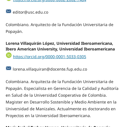
editor@usc.edu.co
Colombiano. Arquitecto de la Fundación Universitaria de
Popayán.
Lorena Villaquirán López, Universidad Iberoamericana,
Ibero American University, Universidad Iberoamericana
https://orcid.org/0000-0001-5033-0305
lorena.villaquiran@docente.fup.edu.co
Colombiana. Arquitecta de la Fundación Universitaria de
Popayán. Especialista en Gerencia de la Calidad y Auditoría
en Salud de la Universidad Cooperativa de Colombia.
Magister en Desarrollo Sostenible y Medio Ambiente en la
Universidad de Manizales. Actualmente es doctorando en
Proyectos en la Universidad Iberoamericana.