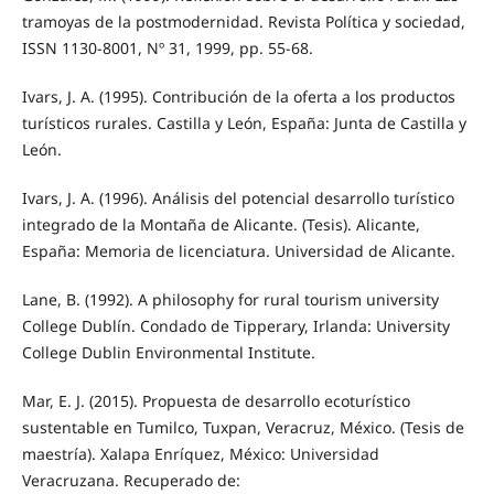
tramoyas de la postmodernidad. Revista Política y sociedad,
ISSN 1130-8001, Nº 31, 1999, pp. 55-68.
Ivars, J. A. (1995). Contribución de la oferta a los productos
turísticos rurales. Castilla y León, España: Junta de Castilla y
León.
Ivars, J. A. (1996). Análisis del potencial desarrollo turístico
integrado de la Montaña de Alicante. (Tesis). Alicante,
España: Memoria de licenciatura. Universidad de Alicante.
Lane, B. (1992). A philosophy for rural tourism university
College Dublín. Condado de Tipperary, Irlanda: University
College Dublin Environmental Institute.
Mar, E. J. (2015). Propuesta de desarrollo ecoturístico
sustentable en Tumilco, Tuxpan, Veracruz, México. (Tesis de
maestría). Xalapa Enríquez, México: Universidad
Veracruzana. Recuperado de: