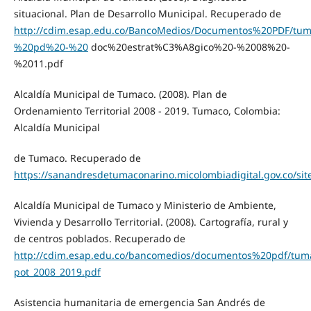
situacional. Plan de Desarrollo Municipal. Recuperado de
http://cdim.esap.edu.co/BancoMedios/Documentos%20PDF/t
%20pd%20-%20
doc%20estrat%C3%A8gico%20-%2008%20-
%2011.pdf
Alcaldía Municipal de Tumaco. (2008). Plan de
Ordenamiento Territorial 2008 - 2019. Tumaco, Colombia:
Alcaldía Municipal
de Tumaco. Recuperado de
https://sanandresdetumaconarino.micolombiadigital.gov.co/si
Alcaldía Municipal de Tumaco y Ministerio de Ambiente,
Vivienda y Desarrollo Territorial. (2008). Cartografía, rural y
de centros poblados. Recuperado de
http://cdim.esap.edu.co/bancomedios/documentos%20pdf/tum
pot_2008_2019.pdf
Asistencia humanitaria de emergencia San Andrés de