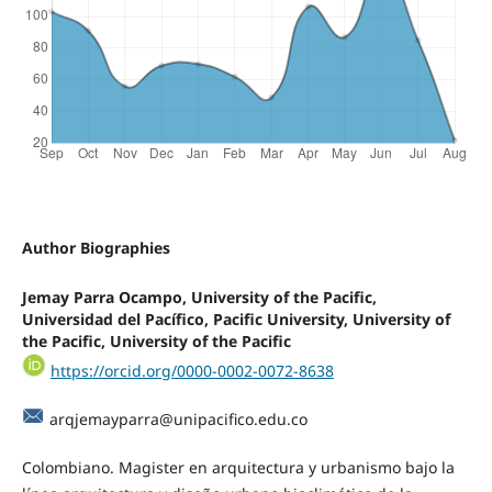
Author Biographies
Jemay Parra Ocampo, University of the Pacific,
Universidad del Pacífico, Pacific University, University of
the Pacific, University of the Pacific
https://orcid.org/0000-0002-0072-8638
arqjemayparra@unipacifico.edu.co
Colombiano. Magister en arquitectura y urbanismo bajo la