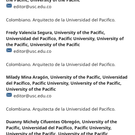
editor@usc.edu.co
Colombiano. Arquitecto de la Universidad del Pacifico.
Fredy Valencia Segura, University of the Pacific,
Universidad del Pacífico, Pacific University, University of
the Pacific, University of the Pacific
editor@usc.edu.co
Colombiano. Arquitecto de la Universidad del Pacifico.
Milady Mina Aragón, University of the Pacific, Universidad
del Pacífico, Pacific University, University of the Pacific,
University of the Pacific
editor@usc.edu.co
Colombiana. Arquitecta de la Universidad del Pacifico.
Duanny Michely Cifuentes Obregón, University of the
Pacific, Universidad del Pacífico, Pacific University,
University of the Pacific, University of the Pacific