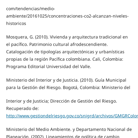
com/tendencias/medio-
ambiente/20161025/concentraciones-co2-alcanzan-niveles-
historicos
Mosquera, G. (2010). Vivienda y arquitectura tradicional en
el pacífico. Patrimonio cultural afrodescendiente.
Catalogación de tipologías arquitectónicas y urbanísticas
propias de la región Pacífica colombiana. Cali, Colombia:
Programa Editorial Universidad del Valle.
Ministerio del Interior y de Justicia. (2010). Guía Municipal
para la Gestión del Riesgo. Bogotá, Colombia: Ministerio del
Interior y de Justicia; Dirección de Gestión del Riesgo.
Recuperado de:
http://www.gestiondelriesgo.gov.co/snigrd/archivos/GMGRColo
Ministerio del Medio Ambiente. y Departamento Nacional de
Planeación. (2002). Lineamientos de política de cambio