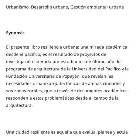
Urbanismo, Desarrollo urbano, Gestión ambiental urbana
Synopsis
El presente libro resiliencia urbana: una mirada académica
desde el pacifico, es el resultado de proyectos de
investigación liderada por estudiantes de último año del
programa de arquitectura de la Universidad del Pacifico y la
Fundación Universitaria de Popayán, que revelan las
necesidades urbano arquitectónicas de ambas ciudades y
sus zonas rurales, que a través de documentos académicos
responden a estas problemáticas desde al campo de la
arquitectura.
Una ciudad resiliente es aquella que evalúa, planea y actúa