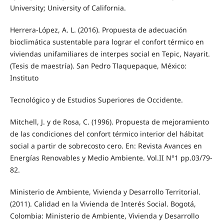
University; University of California.
Herrera-López, A. L. (2016). Propuesta de adecuación
bioclimática sustentable para lograr el confort térmico en
viviendas unifamiliares de interpes social en Tepic, Nayarit.
(Tesis de maestría). San Pedro Tlaquepaque, México:
Instituto
Tecnológico y de Estudios Superiores de Occidente.
Mitchell, J. y de Rosa, C. (1996). Propuesta de mejoramiento
de las condiciones del confort térmico interior del hábitat
social a partir de sobrecosto cero. En: Revista Avances en
Energías Renovables y Medio Ambiente. Vol.II N°1 pp.03/79-
82.
Ministerio de Ambiente, Vivienda y Desarrollo Territorial.
(2011). Calidad en la Vivienda de Interés Social. Bogotá,
Colombia: Ministerio de Ambiente, Vivienda y Desarrollo