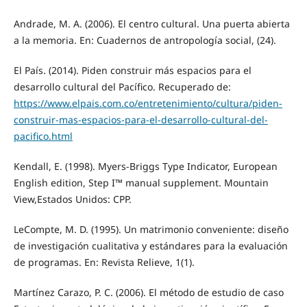
Andrade, M. A. (2006). El centro cultural. Una puerta abierta
a la memoria. En: Cuadernos de antropología social, (24).
El País. (2014). Piden construir más espacios para el
desarrollo cultural del Pacífico. Recuperado de:
https://www.elpais.com.co/entretenimiento/cultura/piden-
construir-mas-espacios-para-el-desarrollo-cultural-del-
pacifico.html
Kendall, E. (1998). Myers-Briggs Type Indicator, European
English edition, Step I™ manual supplement. Mountain
View,Estados Unidos: CPP.
LeCompte, M. D. (1995). Un matrimonio conveniente: diseño
de investigación cualitativa y estándares para la evaluación
de programas. En: Revista Relieve, 1(1).
Martínez Carazo, P. C. (2006). El método de estudio de caso