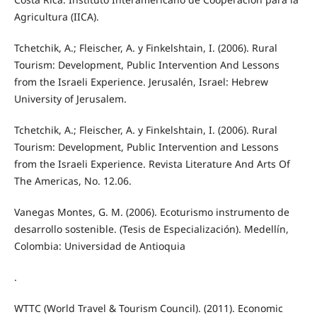
Agricultura (IICA).
Tchetchik, A.; Fleischer, A. y Finkelshtain, I. (2006). Rural
Tourism: Development, Public Intervention And Lessons
from the Israeli Experience. Jerusalén, Israel: Hebrew
University of Jerusalem.
Tchetchik, A.; Fleischer, A. y Finkelshtain, I. (2006). Rural
Tourism: Development, Public Intervention and Lessons
from the Israeli Experience. Revista Literature And Arts Of
The Americas, No. 12.06.
Vanegas Montes, G. M. (2006). Ecoturismo instrumento de
desarrollo sostenible. (Tesis de Especialización). Medellín,
Colombia: Universidad de Antioquia
.
WTTC (World Travel & Tourism Council). (2011). Economic