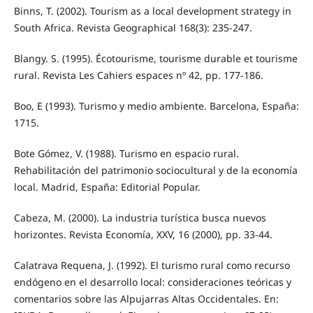
Binns, T. (2002). Tourism as a local development strategy in
South Africa. Revista Geographical 168(3): 235-247.
Blangy. S. (1995). Écotourisme, tourisme durable et tourisme
rural. Revista Les Cahiers espaces nº 42, pp. 177-186.
Boo, E (1993). Turismo y medio ambiente. Barcelona, España:
1715.
Bote Gómez, V. (1988). Turismo en espacio rural.
Rehabilitación del patrimonio sociocultural y de la economía
local. Madrid, España: Editorial Popular.
Cabeza, M. (2000). La industria turística busca nuevos
horizontes. Revista Economía, XXV, 16 (2000), pp. 33-44.
Calatrava Requena, J. (1992). El turismo rural como recurso
endógeno en el desarrollo local: consideraciones teóricas y
comentarios sobre las Alpujarras Altas Occidentales. En: