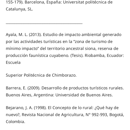
155-179). Barcelona, España: Universitat politécnica de
Catalunya, SL.
____________________________________________
Ayala, M. L. (2013). Estudio de impacto ambiental generado
por las actividades turísticas en la “zona de turismo de
mínimo impacto” del territorio ancestral siona, reserva de
producción faunística cuyabeno. (Tesis). Riobamba, Ecuador:
Escuela
Superior Politécnica de Chimborazo.
Barrera, E. (2009). Desarrollo de productos turísticos rurales.
Buenos Aires, Argentina: Universidad de Buenos Aires.
Bejarano, J. A. (1998). El Concepto de lo rural: ¿Qué hay de
nuevo?, Revista Nacional de Agricultura, N° 992-993, Bogotá,
Colombia.