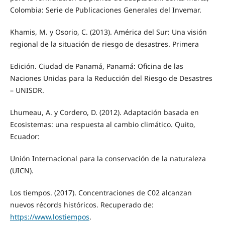
Colombia: Serie de Publicaciones Generales del Invemar.
Khamis, M. y Osorio, C. (2013). América del Sur: Una visión
regional de la situación de riesgo de desastres. Primera
Edición. Ciudad de Panamá, Panamá: Oficina de las
Naciones Unidas para la Reducción del Riesgo de Desastres
– UNISDR.
Lhumeau, A. y Cordero, D. (2012). Adaptación basada en
Ecosistemas: una respuesta al cambio climático. Quito,
Ecuador:
Unión Internacional para la conservación de la naturaleza
(UICN).
Los tiempos. (2017). Concentraciones de C02 alcanzan
nuevos récords históricos. Recuperado de:
https://www.lostiempos
.