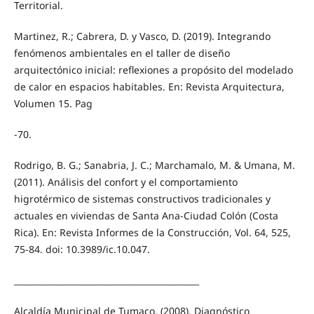
Territorial.
Martinez, R.; Cabrera, D. y Vasco, D. (2019). Integrando
fenómenos ambientales en el taller de diseño
arquitectónico inicial: reflexiones a propósito del modelado
de calor en espacios habitables. En: Revista Arquitectura,
Volumen 15. Pag
-70.
Rodrigo, B. G.; Sanabria, J. C.; Marchamalo, M. & Umana, M.
(2011). Análisis del confort y el comportamiento
higrotérmico de sistemas constructivos tradicionales y
actuales en viviendas de Santa Ana-Ciudad Colón (Costa
Rica). En: Revista Informes de la Construcción, Vol. 64, 525,
75-84. doi: 10.3989/ic.10.047.
____________________________________________
Alcaldía Municipal de Tumaco. (2008). Diagnóstico