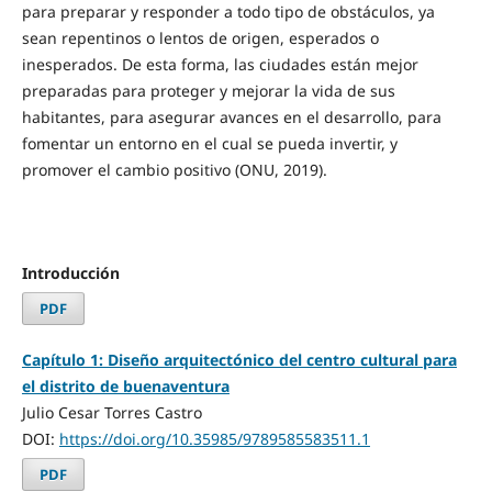
para preparar y responder a todo tipo de obstáculos, ya
sean repentinos o lentos de origen, esperados o
inesperados. De esta forma, las ciudades están mejor
preparadas para proteger y mejorar la vida de sus
habitantes, para asegurar avances en el desarrollo, para
fomentar un entorno en el cual se pueda invertir, y
promover el cambio positivo (ONU, 2019).
Introducción
PDF
Capítulo 1: Diseño arquitectónico del centro cultural para
el distrito de buenaventura
Julio Cesar Torres Castro
DOI:
https://doi.org/10.35985/9789585583511.1
PDF