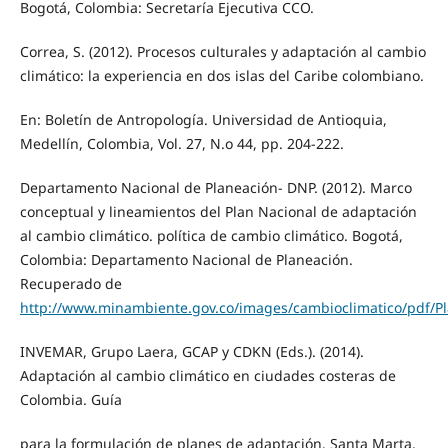
Bogotá, Colombia: Secretaría Ejecutiva CCO.
Correa, S. (2012). Procesos culturales y adaptación al cambio
climático: la experiencia en dos islas del Caribe colombiano.
En: Boletín de Antropología. Universidad de Antioquia,
Medellín, Colombia, Vol. 27, N.o 44, pp. 204-222.
Departamento Nacional de Planeación- DNP. (2012). Marco
conceptual y lineamientos del Plan Nacional de adaptación
al cambio climático. política de cambio climático. Bogotá,
Colombia: Departamento Nacional de Planeación.
Recuperado de
http://www.minambiente.gov.co/images/cambioclimatico/pdf/
INVEMAR, Grupo Laera, GCAP y CDKN (Eds.). (2014).
Adaptación al cambio climático en ciudades costeras de
Colombia. Guía
para la formulación de planes de adaptación. Santa Marta,