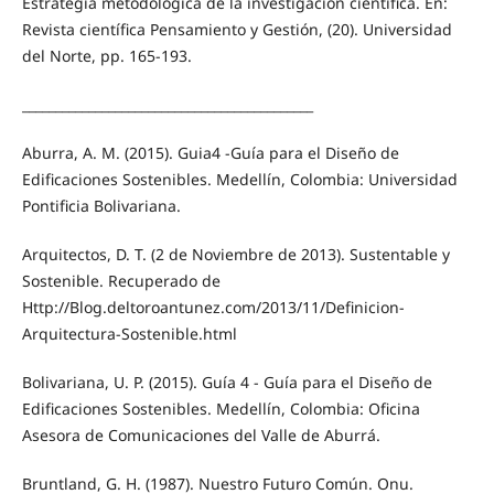
Estrategia metodológica de la investigación científica. En:
Revista científica Pensamiento y Gestión, (20). Universidad
del Norte, pp. 165-193.
____________________________________________
Aburra, A. M. (2015). Guia4 -Guía para el Diseño de
Edificaciones Sostenibles. Medellín, Colombia: Universidad
Pontificia Bolivariana.
Arquitectos, D. T. (2 de Noviembre de 2013). Sustentable y
Sostenible. Recuperado de
Http://Blog.deltoroantunez.com/2013/11/Definicion-
Arquitectura-Sostenible.html
Bolivariana, U. P. (2015). Guía 4 - Guía para el Diseño de
Edificaciones Sostenibles. Medellín, Colombia: Oficina
Asesora de Comunicaciones del Valle de Aburrá.
Bruntland, G. H. (1987). Nuestro Futuro Común. Onu.