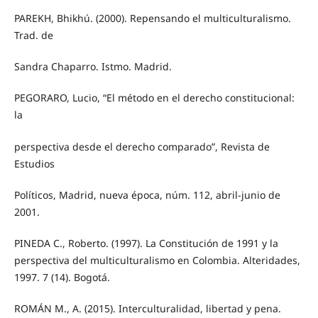
PAREKH, Bhikhú. (2000). Repensando el multiculturalismo.
Trad. de
Sandra Chaparro. Istmo. Madrid.
PEGORARO, Lucio, “El método en el derecho constitucional:
la
perspectiva desde el derecho comparado”, Revista de
Estudios
Políticos, Madrid, nueva época, núm. 112, abril-junio de
2001.
PINEDA C., Roberto. (1997). La Constitución de 1991 y la
perspectiva del multiculturalismo en Colombia. Alteridades,
1997. 7 (14). Bogotá.
ROMÁN M., A. (2015). Interculturalidad, libertad y pena.