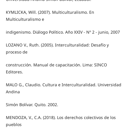
KYMLICKA, Will. (2007). Multiculturalismo. En
Multiculturalismo e
indigenismo. Diálogo Político. Año XXIV - Nº 2 - junio, 2007
LOZANO V., Ruth. (2005). Interculturalidad: Desafío y
proceso de
construcción. Manual de capacitación. Lima: SINCO
Editores.
MALO G., Claudio. Cultura e Interculturalidad. Universidad
Andina
Simón Bolívar. Quito. 2002.
MENDOZA, V., C.A. (2018). Los derechos colectivos de los
pueblos