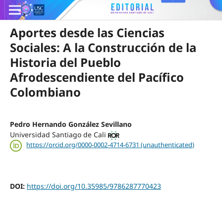
Aportes desde las Ciencias
Sociales: A la Construcción de la
Historia del Pueblo
Afrodescendiente del Pacífico
Colombiano
Pedro Hernando González Sevillano
Universidad Santiago de Cali
https://orcid.org/0000-0002-4714-6731 (unauthenticated)
DOI:
https://doi.org/10.35985/9786287770423