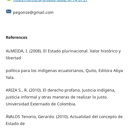
pegonse@gmail.com
References
ALMEIDA, I. (2008). El Estado plurinacional. Valor histórico y
libertad
política para los indígenas ecuatorianos, Quito, Editora Abya
Yala.
ARIZA S., R. (2010). El derecho profano. Justicia indígena,
justicia informal y otras maneras de realizar lo justo.
Universidad Externado de Colombia.
ÁVALOS Tenorio, Gerardo. (2010). Actualidad del concepto de
Estado de