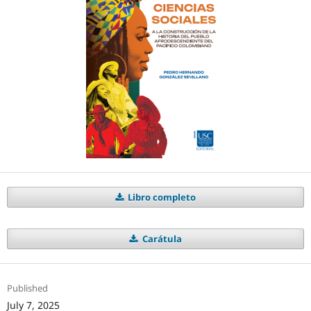
Libro completo
Carátula
Published
July 7, 2025