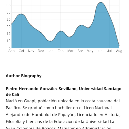
Author Biography
Pedro Hernando González Sevillano, Universidad Santiago
de Cali
Nació en Guapi, población ubicada en la costa caucana del
Pacífico. Se graduó como bachiller en el Liceo Nacional
Alejandro de Humboldt de Popayán, Licenciado en Historia,
Filosofía y Ciencias de la Educación de la Universidad La
Gran Colombia de Bogotá; Magister en Administración