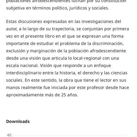
poblaciones afrodescendientes luchan por su constitución
subjetiva en términos político, jurídicos y sociales.
Estas discusiones expresadas en las investigaciones del
autor, a lo largo de su trayectoria, se conjuntan por primera
vez en el presente libro en el que se expresan una forma
importante de estudiar el problema de la discriminación,
exclusión y marginación de la población afrodescendiente
desde una visión que articula lo local-regional con una
escala nacional. Visión que responde a un enfoque
interdisciplinario entre la historia, el derecho y las ciencias
sociales. En este sentido, la obra que tiene el lector en sus
manos realmente fue iniciada por este profesor desde hace
aproximadamente más de 25 años.
Downloads