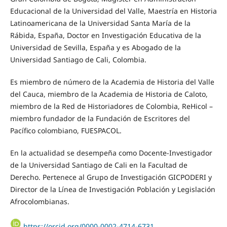
Educacional de la Universidad del Valle, Maestría en Historia
Latinoamericana de la Universidad Santa María de la
Rábida, España, Doctor en Investigación Educativa de la
Universidad de Sevilla, España y es Abogado de la
Universidad Santiago de Cali, Colombia.
Es miembro de número de la Academia de Historia del Valle
del Cauca, miembro de la Academia de Historia de Caloto,
miembro de la Red de Historiadores de Colombia, ReHicol –
miembro fundador de la Fundación de Escritores del
Pacífico colombiano, FUESPACOL.
En la actualidad se desempeña como Docente-Investigador
de la Universidad Santiago de Cali en la Facultad de
Derecho. Pertenece al Grupo de Investigación GICPODERI y
Director de la Línea de Investigación Población y Legislación
Afrocolombianas.
https://orcid.org/0000-0002-4714-6731