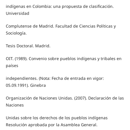
indígenas en Colombia: una propuesta de clasificación.
Universidad
Complutense de Madrid. Facultad de Ciencias Políticas y
Sociología.
Tesis Doctoral. Madrid.
OIT. (1989). Convenio sobre pueblos indígenas y tribales en
países
independientes. (Nota: Fecha de entrada en vigor:
05.09.1991). Ginebra
Organización de Naciones Unidas. (2007). Declaración de las
Naciones
Unidas sobre los derechos de los pueblos indígenas
Resolución aprobada por la Asamblea General.