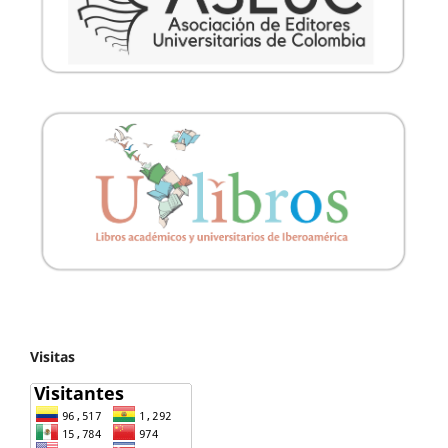
Visitas