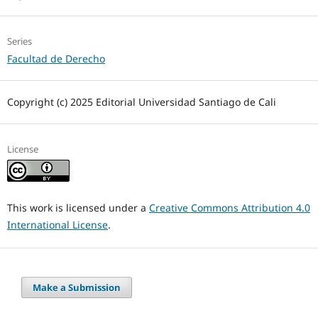
Series
Facultad de Derecho
Copyright (c) 2025 Editorial Universidad Santiago de Cali
License
This work is licensed under a
Creative Commons Attribution 4.0
International License
.
Make a Submission