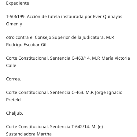
Expediente
T-506199. Acción de tutela instaurada por Ever Quinayás
Omen y
otro contra el Consejo Superior de la Judicatura. M.P.
Rodrigo Escobar Gil
Corte Constitucional. Sentencia C-463/14. M.P. María Victoria
Calle
Correa.
Corte Constitucional. Sentencia C-463. M.P. Jorge Ignacio
Preteld
Chaljub.
Corte Constitucional. Sentencia T-642/14. M. (e)
Sustanciadora Martha