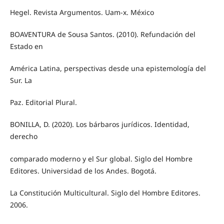
Hegel. Revista Argumentos. Uam-x. México
BOAVENTURA de Sousa Santos. (2010). Refundación del
Estado en
América Latina, perspectivas desde una epistemología del
Sur. La
Paz. Editorial Plural.
BONILLA, D. (2020). Los bárbaros jurídicos. Identidad,
derecho
comparado moderno y el Sur global. Siglo del Hombre
Editores. Universidad de los Andes. Bogotá.
La Constitución Multicultural. Siglo del Hombre Editores.
2006.