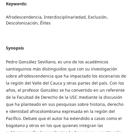
Keywords:
Afrodescendencia, Interdisciplinariedad, Exclusión,
Descolonización, Élites
Synopsis
Pedro González Sevillano, es uno de los académicos
santiaguinos más distinguidos que con su investigación
sobre afrodescendencia que ha impactado los escenarios de
la región del Valle del Cauca y otras partes del país. Con los
años, el profesor González se ha convertido en un referente
de la Facultad de Derecho de la USC mediante la discusión
que ha planteado en sus pesquisas sobre historia, derecho
e identidad afrocolombiana expresada en la región del
Pacífico. Debate que el autor ha extendido a casos como el
bogotano y otros en los que quienes integran las