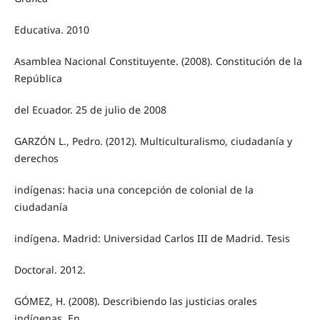
Educativa. 2010
Asamblea Nacional Constituyente. (2008). Constitución de la
República
del Ecuador. 25 de julio de 2008
GARZÓN L., Pedro. (2012). Multiculturalismo, ciudadanía y
derechos
indígenas: hacia una concepción de colonial de la
ciudadanía
indígena. Madrid: Universidad Carlos III de Madrid. Tesis
Doctoral. 2012.
GÓMEZ, H. (2008). Describiendo las justicias orales
indígenas. En