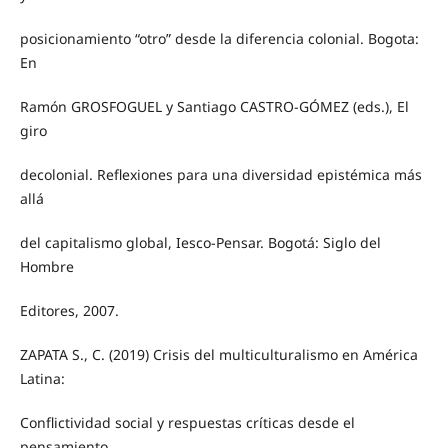
posicionamiento “otro” desde la diferencia colonial. Bogota:
En
Ramón GROSFOGUEL y Santiago CASTRO-GÓMEZ (eds.), El
giro
decolonial. Reflexiones para una diversidad epistémica más
allá
del capitalismo global, Iesco-Pensar. Bogotá: Siglo del
Hombre
Editores, 2007.
ZAPATA S., C. (2019) Crisis del multiculturalismo en América
Latina:
Conflictividad social y respuestas críticas desde el
pensamiento