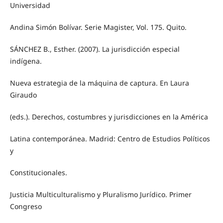
Universidad
Andina Simón Bolívar. Serie Magister, Vol. 175. Quito.
SÁNCHEZ B., Esther. (2007). La jurisdicción especial
indígena.
Nueva estrategia de la máquina de captura. En Laura
Giraudo
(eds.). Derechos, costumbres y jurisdicciones en la América
Latina contemporánea. Madrid: Centro de Estudios Políticos
y
Constitucionales.
Justicia Multiculturalismo y Pluralismo Jurídico. Primer
Congreso