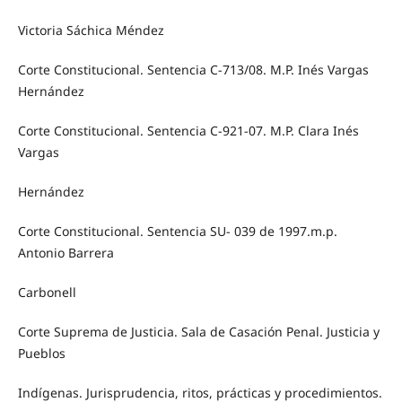
Victoria Sáchica Méndez
Corte Constitucional. Sentencia C-713/08. M.P. Inés Vargas
Hernández
Corte Constitucional. Sentencia C-921-07. M.P. Clara Inés
Vargas
Hernández
Corte Constitucional. Sentencia SU- 039 de 1997.m.p.
Antonio Barrera
Carbonell
Corte Suprema de Justicia. Sala de Casación Penal. Justicia y
Pueblos
Indígenas. Jurisprudencia, ritos, prácticas y procedimientos.