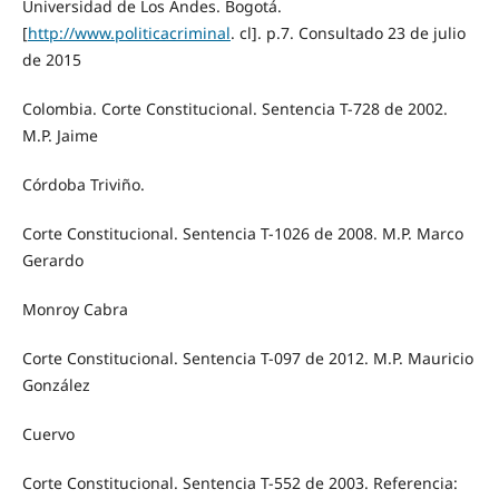
Universidad de Los Andes. Bogotá.
[
http://www.politicacriminal
. cl]. p.7. Consultado 23 de julio
de 2015
Colombia. Corte Constitucional. Sentencia T-728 de 2002.
M.P. Jaime
Córdoba Triviño.
Corte Constitucional. Sentencia T-1026 de 2008. M.P. Marco
Gerardo
Monroy Cabra
Corte Constitucional. Sentencia T-097 de 2012. M.P. Mauricio
González
Cuervo
Corte Constitucional. Sentencia T-552 de 2003. Referencia: