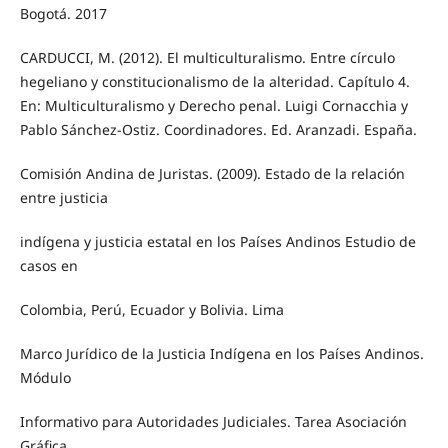
Bogotá. 2017
CARDUCCI, M. (2012). El multiculturalismo. Entre círculo
hegeliano y constitucionalismo de la alteridad. Capítulo 4.
En: Multiculturalismo y Derecho penal. Luigi Cornacchia y
Pablo Sánchez-Ostiz. Coordinadores. Ed. Aranzadi. España.
Comisión Andina de Juristas. (2009). Estado de la relación
entre justicia
indígena y justicia estatal en los Países Andinos Estudio de
casos en
Colombia, Perú, Ecuador y Bolivia. Lima
Marco Jurídico de la Justicia Indígena en los Países Andinos.
Módulo
Informativo para Autoridades Judiciales. Tarea Asociación
Gráfica