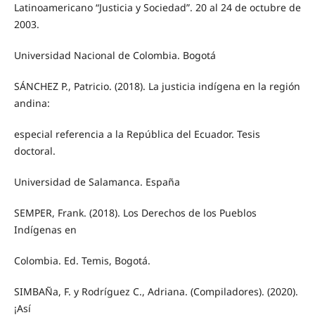
Latinoamericano “Justicia y Sociedad”. 20 al 24 de octubre de
2003.
Universidad Nacional de Colombia. Bogotá
SÁNCHEZ P., Patricio. (2018). La justicia indígena en la región
andina:
especial referencia a la República del Ecuador. Tesis
doctoral.
Universidad de Salamanca. España
SEMPER, Frank. (2018). Los Derechos de los Pueblos
Indígenas en
Colombia. Ed. Temis, Bogotá.
SIMBAÑa, F. y Rodríguez C., Adriana. (Compiladores). (2020).
¡Así