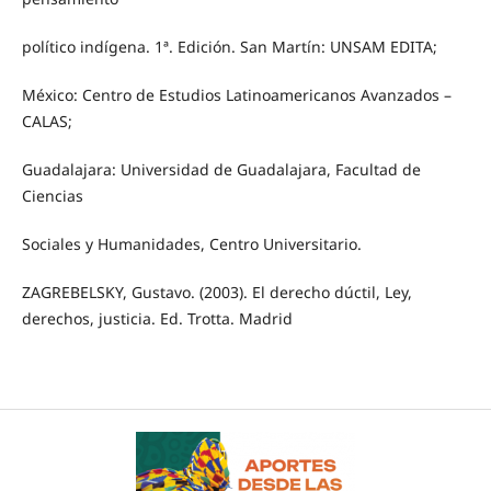
político indígena. 1ª. Edición. San Martín: UNSAM EDITA;
México: Centro de Estudios Latinoamericanos Avanzados –
CALAS;
Guadalajara: Universidad de Guadalajara, Facultad de
Ciencias
Sociales y Humanidades, Centro Universitario.
ZAGREBELSKY, Gustavo. (2003). El derecho dúctil, Ley,
derechos, justicia. Ed. Trotta. Madrid