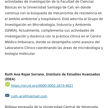
actividades de investigación de la Facultad de Ciencias
Básicas en la Universidad Santiago de Cali, en donde
continua con la búsqueda de mecanismos de resistencia en
el ámbito ambiental y hospitalario. Está adscrita al Grupo de
Investigación en Microbiología, Industria y Ambiente
(GIMIA). Actualmente, complementa sus actividades de
investigación y docencia con la práctica clínica en el Centro
Médico Imbanaco, donde se desempeña como asesora del
Laboratorio Clínico coordinando las áreas de microbiología y
biología molecular.
Ruth Ana Rojas Serrano, Instituto de Estudios Avanzados
(IDEA)
https://orcid.org/0000-0002-2619-4021
ruth-ars@hotmail.com
Bióloga egresada de la Universidad Central de Venezuela