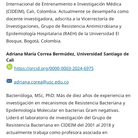
Internacional de Entrenamiento e Investigación Médica
(CIDEIM), Cali, Colombia. Actualmente se desempeña como
docente investigadora, adscrita a la Vicerrectoría de
Investigaciones, Grupo de Resistencia Antimicrobiana y
Epidemiología Hospitalaria (RAEH) de la Universidad El
Bosque, Bogotá, Colombia.
Adriana María Correa Bermúdez, Universidad Santiago de
Cali
https://orcid.org/0000-0003-2024-6975
adriana.corea@usc.edu.co
Bacterióloga, MSc, PhD: Más de diez años de experiencia en
investigación en mecanismos de Resistencia Bacteriana y
Epidemiología Molecular en bacterias Gram negativas.
Lideró el laboratorio de investigación del Grupo de
Resistencia Bacteriana en CIDEIM del 2001 al 2018 y
actualmente trabaja como profesora asociada en