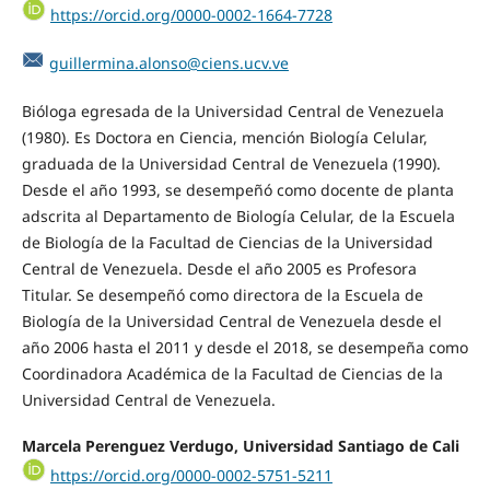
https://orcid.org/0000-0002-1664-7728
guillermina.alonso@ciens.ucv.ve
Bióloga egresada de la Universidad Central de Venezuela
(1980). Es Doctora en Ciencia, mención Biología Celular,
graduada de la Universidad Central de Venezuela (1990).
Desde el año 1993, se desempeñó como docente de planta
adscrita al Departamento de Biología Celular, de la Escuela
de Biología de la Facultad de Ciencias de la Universidad
Central de Venezuela. Desde el año 2005 es Profesora
Titular. Se desempeñó como directora de la Escuela de
Biología de la Universidad Central de Venezuela desde el
año 2006 hasta el 2011 y desde el 2018, se desempeña como
Coordinadora Académica de la Facultad de Ciencias de la
Universidad Central de Venezuela.
Marcela Perenguez Verdugo, Universidad Santiago de Cali
https://orcid.org/0000-0002-5751-5211