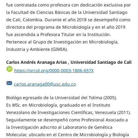
fue contratada como profesora con dedicación exclusiva por
la Facultad de Ciencias Básicas de la Universidad Santiago
de Cali, Colombia. Durante el año 2018 se desempeñó como
directora del programa de Microbiología y en el año 2019
fue ascendida a Profesora Titular en la Institución.
Pertenece al Grupo de Investigación en Microbiología,
Industria y Ambiente (GIMIA).
Carlos Andrés Aranaga Arias , Universidad Santiago de Cali
https://orcid.org/0000-0003-1806-657X
carlos.aranaga00@usc.edu.co
Biológo egresado de la Universidad del Tolima (2005).
Es
MSc.
en Microbiología, graduado en el Instituto
Venezolano de Investigaciones Científicas, Venezuela (2011).
Seguidamente se desempeñó como Profesional Asociado a
la Investigación adscrito al Laboratorio de Genética
Molecular, ubicado en el Centro de Microbiología y Biología