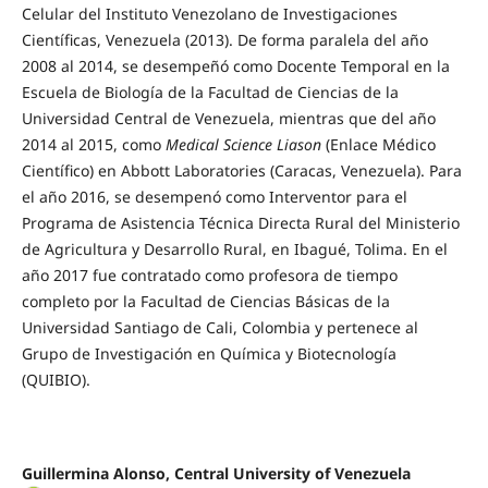
Celular del Instituto Venezolano de Investigaciones
Científicas, Venezuela (2013). De forma paralela del año
2008 al 2014, se desempeñó como Docente Temporal en la
Escuela de Biología de la Facultad de Ciencias de la
Universidad Central de Venezuela, mientras que del año
2014 al 2015, como
Medical Science Liason
(Enlace Médico
Científico) en Abbott Laboratories (Caracas, Venezuela). Para
el año 2016, se desempenó como Interventor para el
Programa de Asistencia Técnica Directa Rural del Ministerio
de Agricultura y Desarrollo Rural, en Ibagué, Tolima. En el
año 2017 fue contratado como profesora de tiempo
completo por la Facultad de Ciencias Básicas de la
Universidad Santiago de Cali, Colombia y pertenece al
Grupo de Investigación en Química y Biotecnología
(QUIBIO).
Guillermina Alonso, Central University of Venezuela