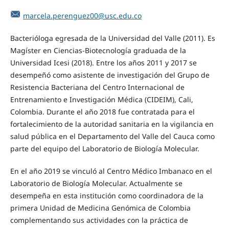
marcela.perenguez00@usc.edu.co
Bacterióloga egresada de la Universidad del Valle (2011). Es
Magíster en Ciencias-Biotecnología graduada de la
Universidad Icesi (2018). Entre los años 2011 y 2017 se
desempeñó como asistente de investigación del Grupo de
Resistencia Bacteriana del Centro Internacional de
Entrenamiento e Investigación Médica (CIDEIM), Cali,
Colombia. Durante el año 2018 fue contratada para el
fortalecimiento de la autoridad sanitaria en la vigilancia en
salud pública en el Departamento del Valle del Cauca como
parte del equipo del Laboratorio de Biología Molecular.
En el año 2019 se vinculó al Centro Médico Imbanaco en el
Laboratorio de Biología Molecular. Actualmente se
desempeña en esta institución como coordinadora de la
primera Unidad de Medicina Genómica de Colombia
complementando sus actividades con la práctica de