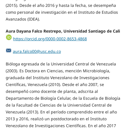
(2015). Desde el año 2016 y hasta la fecha, se desempeña
como personal de investigación en el Instituto de Estudios
Avanzados (IDEA).
Aura Dayana Falco Restrepo, Universidad Santiago de Cali
https://orcid.org/0000-0002-8653-4868
aura.falco00@usc.edu.co
Bióloga egresada de la Universidad Central de Venezuela
(2003). Es Doctora en Ciencias, mención Microbiología,
graduada del Instituto Venezolano de Investigaciones
Científicas, Venezuela (2010). Desde el año 2007, se
desempeñó como docente de planta, adscrita al
Departamento de Biología Celular, de la Escuela de Biología
de la Facultad de Ciencias de la Universidad Central de
Venezuela (2013). En el período comprendido entre el año
2013 y 2016, realizó un postdoctorado en el Instituto
Venezolano de Investigaciones Científicas. En el año 2017