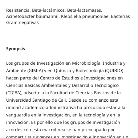
Resistencia, Beta-lactámicos, Beta-lactamasas,
Acinetobacter baumannii, Klebsiella pneumoniae, Bacterias
Gram negativas
Synopsis
Los grupos de Investigación en Microbiología, Industria y
Ambiente (GIMIA) y en Química y Biotecnología (QUIBIO)
hacen parte del Centro de Estudios e Investigaciones en
Ciencias Básicas Ambientales y Desarrollo Tecnológico
(CICBA), adscrito a la Facultad de Ciencias Básicas de la
Universidad Santiago de Cali. Desde su comienzo esta
unidad académico-administrativa ha procurado estar a la
vanguardia en la investigación, en la tecnología y en la
innovación. Es por ello que los grupos de investigación
acordes con esta macrolínea se han preocupado por
compartir sus avances en investigación e innovación en un