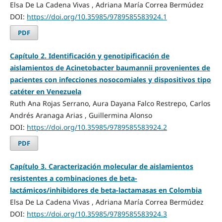
Elsa De La Cadena Vivas , Adriana María Correa Bermúdez
DOI:
https://doi.org/10.35985/9789585583924.1
PDF
Capítulo 2. Identificación y genotipificación de
aislamientos de Acinetobacter baumannii provenientes de
pacientes con infecciones nosocomiales y dispositivos tipo
catéter en Venezuela
Ruth Ana Rojas Serrano, Aura Dayana Falco Restrepo, Carlos
Andrés Aranaga Arias , Guillermina Alonso
DOI:
https://doi.org/10.35985/9789585583924.2
PDF
Capítulo 3. Caracterización molecular de aislamientos
resistentes a combinaciones de beta-
lactámicos/inhibidores de beta-lactamasas en Colombia
Elsa De La Cadena Vivas , Adriana María Correa Bermúdez
DOI:
https://doi.org/10.35985/9789585583924.3