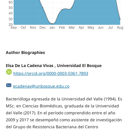
Author Biographies
Elsa De La Cadena Vivas , Universidad El Bosque
https://orcid.org/0000-0003-0361-7893
ecadenav@unbosque.edu.co
Bacterióloga egresada de la Universidad del Valle (1994). Es
MSc. en Ciencias Biomédicas, graduada de la Universidad
del Valle (2017). En el período comprendido entre el año
2009 y 2017 se desempeñó como asistente de investigación
del Grupo de Resistencia Bacteriana del Centro