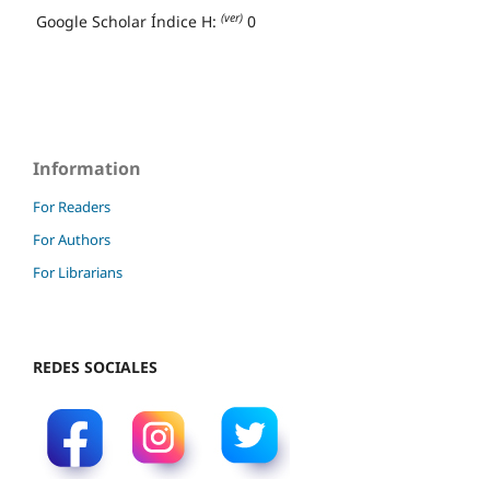
(ver)
Google Scholar Índice H:
0
Information
For Readers
For Authors
For Librarians
REDES SOCIALES