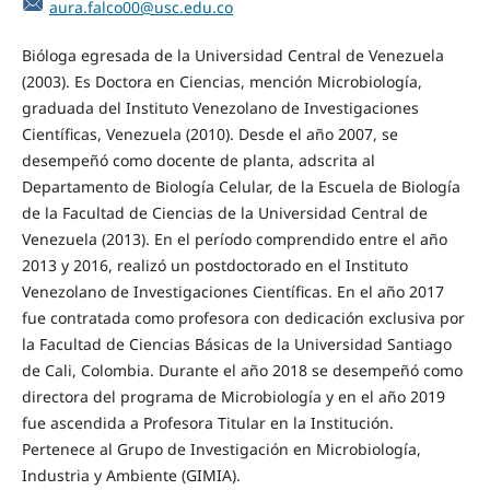
aura.falco00@usc.edu.co
Bióloga egresada de la Universidad Central de Venezuela
(2003). Es Doctora en Ciencias, mención Microbiología,
graduada del Instituto Venezolano de Investigaciones
Científicas, Venezuela (2010). Desde el año 2007, se
desempeñó como docente de planta, adscrita al
Departamento de Biología Celular, de la Escuela de Biología
de la Facultad de Ciencias de la Universidad Central de
Venezuela (2013). En el período comprendido entre el año
2013 y 2016, realizó un postdoctorado en el Instituto
Venezolano de Investigaciones Científicas. En el año 2017
fue contratada como profesora con dedicación exclusiva por
la Facultad de Ciencias Básicas de la Universidad Santiago
de Cali, Colombia. Durante el año 2018 se desempeñó como
directora del programa de Microbiología y en el año 2019
fue ascendida a Profesora Titular en la Institución.
Pertenece al Grupo de Investigación en Microbiología,
Industria y Ambiente (GIMIA).