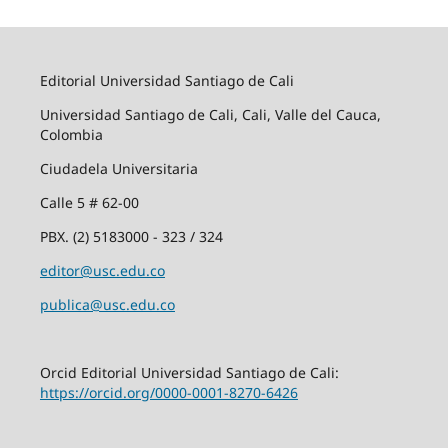
Editorial Universidad Santiago de Cali
Universidad Santiago de Cali, Cali, Valle del Cauca,
Colombia
Ciudadela Universitaria
Calle 5 # 62-00
PBX. (2) 5183000 - 323 / 324
editor@usc.edu.co
publica@usc.edu.co
Orcid Editorial Universidad Santiago de Cali:
https://orcid.org/0000-0001-8270-6426