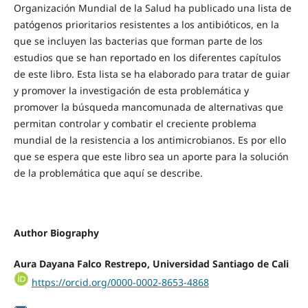
Organización Mundial de la Salud ha publicado una lista de
patógenos prioritarios resistentes a los antibióticos, en la
que se incluyen las bacterias que forman parte de los
estudios que se han reportado en los diferentes capítulos
de este libro. Esta lista se ha elaborado para tratar de guiar
y promover la investigación de esta problemática y
promover la búsqueda mancomunada de alternativas que
permitan controlar y combatir el creciente problema
mundial de la resistencia a los antimicrobianos. Es por ello
que se espera que este libro sea un aporte para la solución
de la problemática que aquí se describe.
Author Biography
Aura Dayana Falco Restrepo,
Universidad Santiago de Cali
https://orcid.org/0000-0002-8653-4868