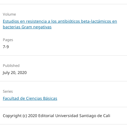
Volume
Estudios en resistencia a los antibióticos beta-lactámicos en
bacterias Gram negativas
Pages
7-9
Published
July 20, 2020
Series
Facultad de Ciencias Básicas
Copyright (c) 2020 Editorial Universidad Santiago de Cali