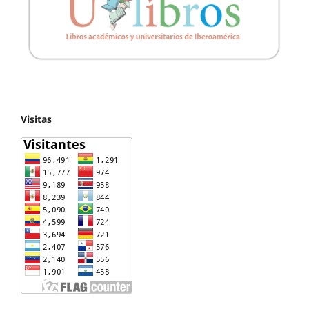
Visitas