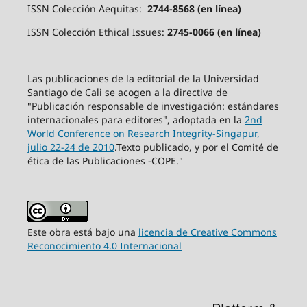
ISSN Colección Aequitas:
2744-8568 (en línea)
ISSN Colección Ethical Issues:
2745-0066 (en línea)
Las publicaciones de la editorial de la Universidad
Santiago de Cali se acogen a la directiva de
"Publicación responsable de investigación: estándares
internacionales para editores", adoptada en la
2nd
World Conference on Research Integrity-Singapur,
julio 22-24 de 2010
.Texto publicado, y por el Comité de
ética de las Publicaciones -COPE."
Este obra está bajo una
licencia de Creative Commons
Reconocimiento 4.0 Internacional