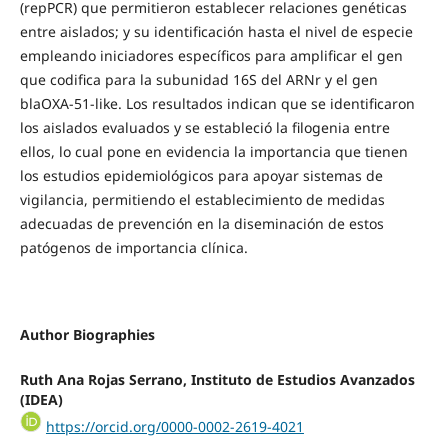
(repPCR) que permitieron establecer relaciones genéticas
entre aislados; y su identificación hasta el nivel de especie
empleando iniciadores específicos para amplificar el gen
que codifica para la subunidad 16S del ARNr y el gen
blaOXA-51-like. Los resultados indican que se identificaron
los aislados evaluados y se estableció la filogenia entre
ellos, lo cual pone en evidencia la importancia que tienen
los estudios epidemiológicos para apoyar sistemas de
vigilancia, permitiendo el establecimiento de medidas
adecuadas de prevención en la diseminación de estos
patógenos de importancia clínica.
Author Biographies
Ruth Ana Rojas Serrano,
Instituto de Estudios Avanzados
(IDEA)
https://orcid.org/0000-0002-2619-4021