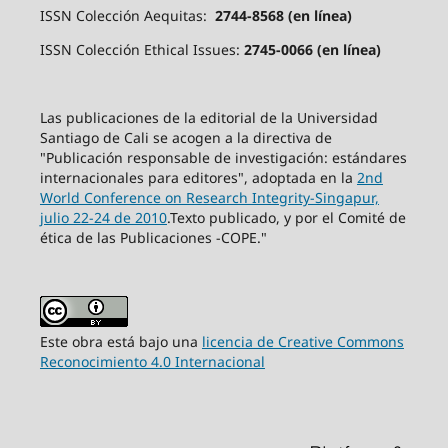
ISSN Colección Aequitas:
2744-8568 (en línea)
ISSN Colección Ethical Issues:
2745-0066 (en línea)
Las publicaciones de la editorial de la Universidad
Santiago de Cali se acogen a la directiva de
"Publicación responsable de investigación: estándares
internacionales para editores", adoptada en la
2nd
World Conference on Research Integrity-Singapur,
julio 22-24 de 2010
.Texto publicado, y por el Comité de
ética de las Publicaciones -COPE."
Este obra está bajo una
licencia de Creative Commons
Reconocimiento 4.0 Internacional