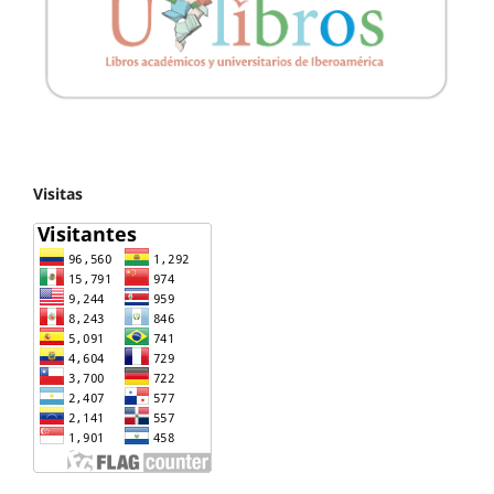
Visitas