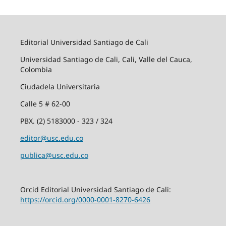
Editorial Universidad Santiago de Cali
Universidad Santiago de Cali, Cali, Valle del Cauca,
Colombia
Ciudadela Universitaria
Calle 5 # 62-00
PBX. (2) 5183000 - 323 / 324
editor@usc.edu.co
publica@usc.edu.co
Orcid Editorial Universidad Santiago de Cali:
https://orcid.org/0000-0001-8270-6426