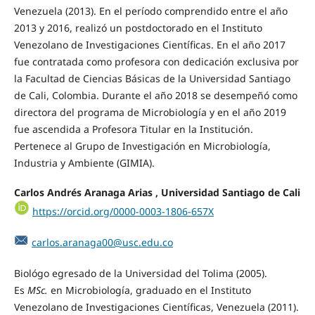
Venezuela (2013). En el período comprendido entre el año
2013 y 2016, realizó un postdoctorado en el Instituto
Venezolano de Investigaciones Científicas. En el año 2017
fue contratada como profesora con dedicación exclusiva por
la Facultad de Ciencias Básicas de la Universidad Santiago
de Cali, Colombia. Durante el año 2018 se desempeñó como
directora del programa de Microbiología y en el año 2019
fue ascendida a Profesora Titular en la Institución.
Pertenece al Grupo de Investigación en Microbiología,
Industria y Ambiente (GIMIA).
Carlos Andrés Aranaga Arias ,
Universidad Santiago de Cali
https://orcid.org/0000-0003-1806-657X
carlos.aranaga00@usc.edu.co
Biológo egresado de la Universidad del Tolima (2005).
Es
MSc.
en Microbiología, graduado en el Instituto
Venezolano de Investigaciones Científicas, Venezuela (2011).