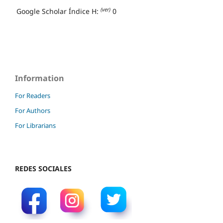
(ver)
Google Scholar Índice H:
0
Information
For Readers
For Authors
For Librarians
REDES SOCIALES