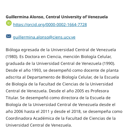
Guillermina Alonso,
Central University of Venezuela
https://orcid.org/0000-0002-1664-7728
guillermina.alonso@ciens.ucv.ve
Bióloga egresada de la Universidad Central de Venezuela
(1980). Es Doctora en Ciencia, mención Biología Celular,
graduada de la Universidad Central de Venezuela (1990).
Desde el año 1993, se desempeñó como docente de planta
adscrita al Departamento de Biología Celular, de la Escuela
de Biología de la Facultad de Ciencias de la Universidad
Central de Venezuela. Desde el año 2005 es Profesora
Titular. Se desempeñó como directora de la Escuela de
Biología de la Universidad Central de Venezuela desde el
año 2006 hasta el 2011 y desde el 2018, se desempeña como
Coordinadora Académica de la Facultad de Ciencias de la
Universidad Central de Venezuela.