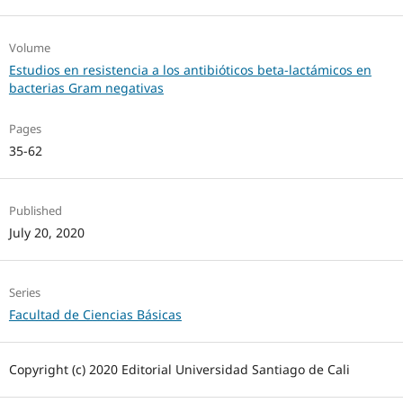
Volume
Estudios en resistencia a los antibióticos beta-lactámicos en
bacterias Gram negativas
Pages
35-62
Published
July 20, 2020
Series
Facultad de Ciencias Básicas
Copyright (c) 2020 Editorial Universidad Santiago de Cali