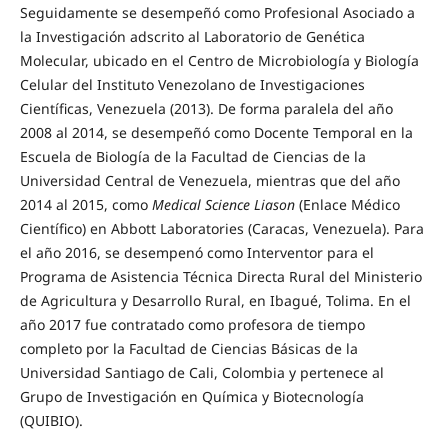
Seguidamente se desempeñó como Profesional Asociado a
la Investigación adscrito al Laboratorio de Genética
Molecular, ubicado en el Centro de Microbiología y Biología
Celular del Instituto Venezolano de Investigaciones
Científicas, Venezuela (2013). De forma paralela del año
2008 al 2014, se desempeñó como Docente Temporal en la
Escuela de Biología de la Facultad de Ciencias de la
Universidad Central de Venezuela, mientras que del año
2014 al 2015, como
Medical Science Liason
(Enlace Médico
Científico) en Abbott Laboratories (Caracas, Venezuela). Para
el año 2016, se desempenó como Interventor para el
Programa de Asistencia Técnica Directa Rural del Ministerio
de Agricultura y Desarrollo Rural, en Ibagué, Tolima. En el
año 2017 fue contratado como profesora de tiempo
completo por la Facultad de Ciencias Básicas de la
Universidad Santiago de Cali, Colombia y pertenece al
Grupo de Investigación en Química y Biotecnología
(QUIBIO).