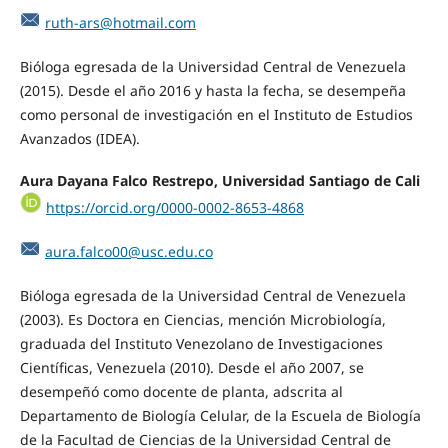
ruth-ars@hotmail.com
Bióloga egresada de la Universidad Central de Venezuela
(2015). Desde el año 2016 y hasta la fecha, se desempeña
como personal de investigación en el Instituto de Estudios
Avanzados (IDEA).
Aura Dayana Falco Restrepo,
Universidad Santiago de Cali
https://orcid.org/0000-0002-8653-4868
aura.falco00@usc.edu.co
Bióloga egresada de la Universidad Central de Venezuela
(2003). Es Doctora en Ciencias, mención Microbiología,
graduada del Instituto Venezolano de Investigaciones
Científicas, Venezuela (2010). Desde el año 2007, se
desempeñó como docente de planta, adscrita al
Departamento de Biología Celular, de la Escuela de Biología
de la Facultad de Ciencias de la Universidad Central de