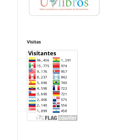
Visitas