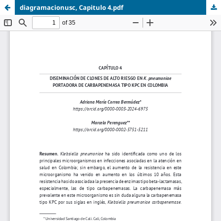
diagramacionusc, Capitulo 4.pdf