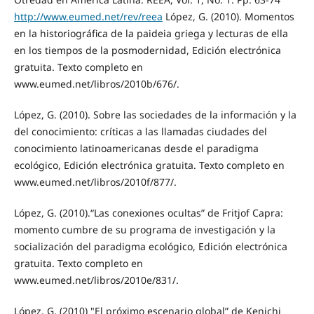
http://www.eumed.net/rev/reea
López, G. (2010). Momentos
en la historiográfica de la paideia griega y lecturas de ella
en los tiempos de la posmodernidad, Edición electrónica
gratuita. Texto completo en
www.eumed.net/libros/2010b/676/.
López, G. (2010). Sobre las sociedades de la información y la
del conocimiento: críticas a las llamadas ciudades del
conocimiento latinoamericanas desde el paradigma
ecológico, Edición electrónica gratuita. Texto completo en
www.eumed.net/libros/2010f/877/.
López, G. (2010).“Las conexiones ocultas” de Fritjof Capra:
momento cumbre de su programa de investigación y la
socialización del paradigma ecológico, Edición electrónica
gratuita. Texto completo en
www.eumed.net/libros/2010e/831/.
López, G. (2010) "El próximo escenario global” de Kenichi