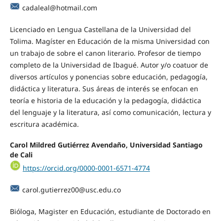
cadaleal@hotmail.com
Licenciado en Lengua Castellana de la Universidad del
Tolima. Magíster en Educación de la misma Universidad con
un trabajo de sobre el canon literario. Profesor de tiempo
completo de la Universidad de Ibagué. Autor y/o coatuor de
diversos artículos y ponencias sobre educación, pedagogía,
didáctica y literatura. Sus áreas de interés se enfocan en
teoría e historia de la educación y la pedagogía, didáctica
del lenguaje y la literatura, así como comunicación, lectura y
escritura académica.
Carol Mildred Gutiérrez Avendaño, Universidad Santiago
de Cali
https://orcid.org/0000-0001-6571-4774
carol.gutierrez00@usc.edu.co
Bióloga, Magister en Educación, estudiante de Doctorado en