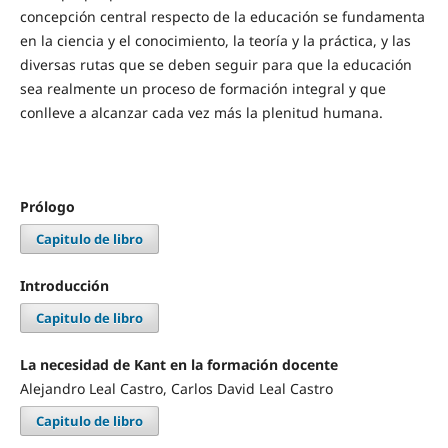
concepción central respecto de la educación se fundamenta
en la ciencia y el conocimiento, la teoría y la práctica, y las
diversas rutas que se deben seguir para que la educación
sea realmente un proceso de formación integral y que
conlleve a alcanzar cada vez más la plenitud humana.
Prólogo
Capitulo de libro
Introducción
Capitulo de libro
La necesidad de Kant en la formación docente
Alejandro Leal Castro, Carlos David Leal Castro
Capitulo de libro