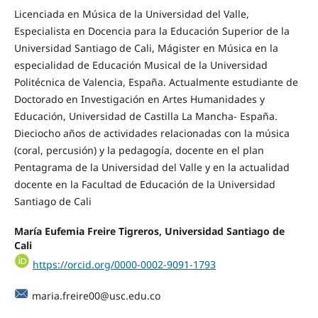
Licenciada en Música de la Universidad del Valle,
Especialista en Docencia para la Educación Superior de la
Universidad Santiago de Cali, Mágister en Música en la
especialidad de Educación Musical de la Universidad
Politécnica de Valencia, España. Actualmente estudiante de
Doctorado en Investigación en Artes Humanidades y
Educación, Universidad de Castilla La Mancha- España.
Dieciocho años de actividades relacionadas con la música
(coral, percusión) y la pedagogía, docente en el plan
Pentagrama de la Universidad del Valle y en la actualidad
docente en la Facultad de Educación de la Universidad
Santiago de Cali
María Eufemia Freire Tigreros, Universidad Santiago de
Cali
https://orcid.org/0000-0002-9091-1793
maria.freire00@usc.edu.co