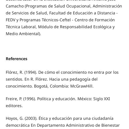
Camacho (Programas de Salud Ocupacional, Administración
de Servicios de Salud, Facultad de Educación a Distancia -
FEDV y Programas Técnicos-Ceftel - Centro de Formación
Técnica Laboral, Módulo de Responsabilidad Ecológica y
Medio Ambiental).
References
Flórez, R. (1994). De cómo el conocimiento no entra por los
sentidos. En R. Flórez. Hacia una pedagogía del
conocimiento. Bogotá, Colombia: McGrawHill.
Freire, P. (1996). Política y educación. México: Siglo XXI
editores.
Hoyos, G. (2003). Ética y educación para una ciudadanía
democrática En Departamento Administrativo de Bienestar