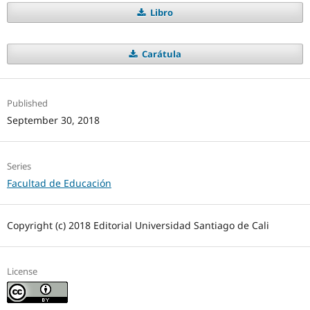
Libro
Carátula
Published
September 30, 2018
Series
Facultad de Educación
Copyright (c) 2018 Editorial Universidad Santiago de Cali
License