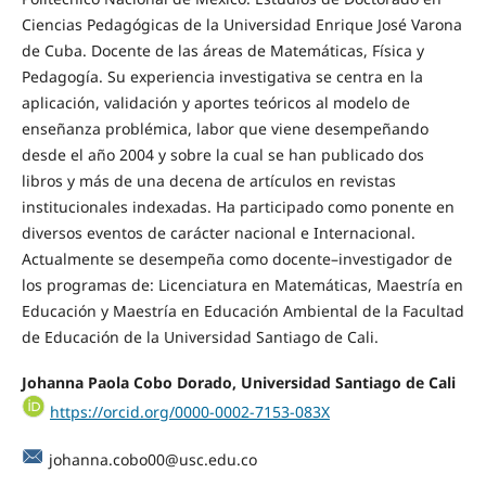
Ciencias Pedagógicas de la Universidad Enrique José Varona
de Cuba. Docente de las áreas de Matemáticas, Física y
Pedagogía. Su experiencia investigativa se centra en la
aplicación, validación y aportes teóricos al modelo de
enseñanza problémica, labor que viene desempeñando
desde el año 2004 y sobre la cual se han publicado dos
libros y más de una decena de artículos en revistas
institucionales indexadas. Ha participado como ponente en
diversos eventos de carácter nacional e Internacional.
Actualmente se desempeña como docente–investigador de
los programas de: Licenciatura en Matemáticas, Maestría en
Educación y Maestría en Educación Ambiental de la Facultad
de Educación de la Universidad Santiago de Cali.
Johanna Paola Cobo Dorado, Universidad Santiago de Cali
https://orcid.org/0000-0002-7153-083X
johanna.cobo00@usc.edu.co