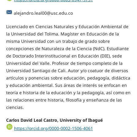
alejandro.leal00@usc.edu.co
Licenciado en Ciencias Naturales y Educación Ambiental de
la Universidad del Tolima. Magíster en Educación de la
misma Universidad con un trabajo de grado sobre
concepciones de Naturaleza de la Ciencia (NdC). Estudiante
de Doctorado Interinstitucional en Educación (DIE), sede
Universidad del Valle. Profesor de tiempo completo de la
Universidad Santiago de Cali. Autor y/o coatuor de diversos
artículos y ponencias sobre educación, pedagogía, didáctica
y educación ambiental. Sus áreas de interés se enfocan en
teoría e historia de la educación y la pedagogía, así como en
las relaciones entre historia, filosofía y enseñanza de las
ciencias.
Carlos David Leal Castro, University of Ibagué
https://orcid.org/0000-0002-1506-4061