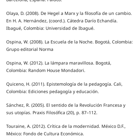
Olaya, D. (2008). De Hegel a Marx y la filosofía de un cambio.
En H. A. Hernández, (coord.). Cátedra Darío Echandía.
Ibagué, Colombia: Universidad de Ibagué.
Ospina, W. (2008). La Escuela de la Noche. Bogotá, Colombia:
Grupo editorial Norma
Ospina, W. (2012). La lámpara maravillosa. Bogotá,
Colombia: Random House Mondadori.
Quiceno, H. (2011). Epistemología de la pedagogía. Cali,
Colombia: Ediciones pedagogía y educación.
Sánchez, R. (2005). El sentido de la Revolución Francesa y
sus utopías. Praxis Filosófica (20), p. 87–112.
Touraine, A. (2012). Crítica de la modernidad. México D.F.,
México: Fondo de Cultura Económica.