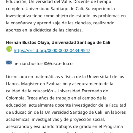
Educación, Universidad del Valle. Docente de tiempo
completo Universidad Santiago de Cali. Su experiencia
investigativa tiene como objeto de estudio los problemas en
la enseñanza y aprendizaje de las ciencias, realizando
aportes en la didáctica de las ciencias.
Hernán Bustos Olaya, Universidad Santiago de Cali
https://orcid.org/0000-0002-0434-9547
hernan.bustos00@usc.edu.co
Licenciado en matemáticas y física de la Universidad de los
Llanos, Magister en Evaluación y aseguramiento de la
calidad de la educación –Universidad Externado de
Colombia. Trece años de trabajo en el campo de la
educación, actualmente docente investigador de la Facultad
de Educación de la Universidad Santiago de Cali, en labores
académicas, investigativas y de proyección social,
asesorando y evaluando trabajos de grado en el Programa