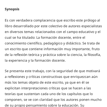
Synopsis
Es con verdadera complacencia que escribo este prólogo al
libro desarrollado por este colectivo de autores especialistas
en diversos temas relacionados con el campo educativo y el
cual se ha titulado: La formación docente, entre el
conocimiento científico, pedagógico y didáctico. Se trata de
un escrito que contiene información muy importante, fruto
de la reflexión teórica y práctica sobre la ciencia, la filosofía,
la experiencia y la formación docente.
Se presenta este trabajo, con la seguridad de que motivará
a reflexiones y críticas constructivas que enriquezcan aún
más los temas objeto de este escrito, ya que en él se
explicitan interpretaciones críticas que se hacen a las
teorías que sustentan cada uno de los capítulos que lo
componen, se ve con claridad que los autores ponen mucho
de su propio pensamiento sobre la educación. Su