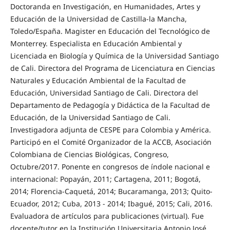
Doctoranda en Investigación, en Humanidades, Artes y
Educación de la Universidad de Castilla-la Mancha,
Toledo/España. Magister en Educación del Tecnológico de
Monterrey. Especialista en Educación Ambiental y
Licenciada en Biología y Química de la Universidad Santiago
de Cali. Directora del Programa de Licenciatura en Ciencias
Naturales y Educación Ambiental de la Facultad de
Educación, Universidad Santiago de Cali. Directora del
Departamento de Pedagogía y Didáctica de la Facultad de
Educación, de la Universidad Santiago de Cali.
Investigadora adjunta de CESPE para Colombia y América.
Participó en el Comité Organizador de la ACCB, Asociación
Colombiana de Ciencias Biológicas, Congreso,
Octubre/2017. Ponente en congresos de índole nacional e
internacional: Popayán, 2011; Cartagena, 2011; Bogotá,
2014; Florencia-Caquetá, 2014; Bucaramanga, 2013; Quito-
Ecuador, 2012; Cuba, 2013 - 2014; Ibagué, 2015; Cali, 2016.
Evaluadora de artículos para publicaciones (virtual). Fue
docente/tutor en la Institución Universitaria Antonio José