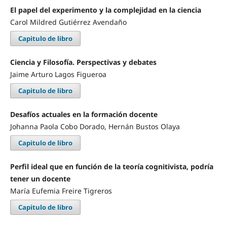
El papel del experimento y la complejidad en la ciencia
Carol Mildred Gutiérrez Avendaño
Capitulo de libro
Ciencia y Filosofía. Perspectivas y debates
Jaime Arturo Lagos Figueroa
Capitulo de libro
Desafíos actuales en la formación docente
Johanna Paola Cobo Dorado, Hernán Bustos Olaya
Capitulo de libro
Perfil ideal que en función de la teoría cognitivista, podría
tener un docente
María Eufemia Freire Tigreros
Capitulo de libro