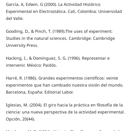
García, A, Edwin. G (2000). La Actividad Histórico
Experimental en Electrostática. Cali, Colombia: Universidad
del Valle.
Gooding, D., & Pinch, T. (1989).The uses of experiment:
Studies in the natural sciences. Cambridge: Cambridge
University Press.
Hacking, I., & Domínguez, S. G. (1996). Representar e
intervenir. México: Paidós.
Harré, R. (1986). Grandes experimentos científicos: veinte
experimentos que han cambiado nuestra visión del mundo.
Barcelona, España: Editorial Labor.
Iglesias, M. (2004). El giro hacia la práctica en filosofía de la
ciencia: una nueva perspectiva de la actividad experimental.
Opción, 20(44).