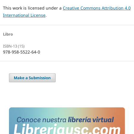
This work is licensed under a
Creative Commons Attribution 4.0
International License
.
Libro
ISBN-13 (15)
978-958-5522-64-0
Make a Submission