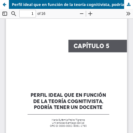
Perfil ideal que en función de la teoría cognitivista, podría.pdf