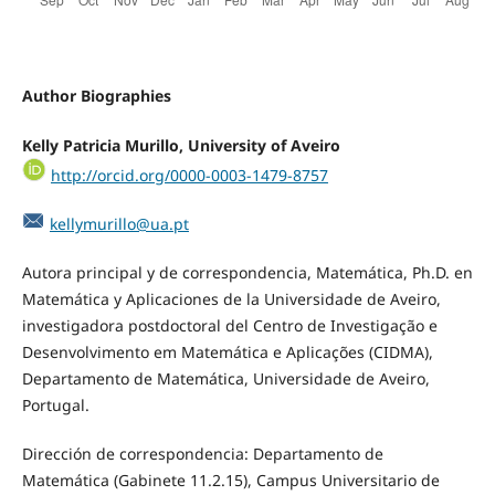
Author Biographies
Kelly Patricia Murillo, University of Aveiro
http://orcid.org/0000-0003-1479-8757
kellymurillo@ua.pt
Autora principal y de correspondencia, Matemática, Ph.D. en
Matemática y Aplicaciones de la Universidade de Aveiro,
investigadora postdoctoral del Centro de Investigação e
Desenvolvimento em Matemática e Aplicações (CIDMA),
Departamento de Matemática, Universidade de Aveiro,
Portugal.
Dirección de correspondencia: Departamento de
Matemática (Gabinete 11.2.15), Campus Universitario de