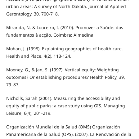
urban areas: A survey of North Dakota. Journal of Applied
Gerontology, 30, 700-718.
Miranda, N. & Loureiro, I. (2010). Promover a Saúde: dos
fundamentos à acção. Coimbra: Almedina.
Mohan, J. (1998). Explaining geographies of health care.
Health and Place, 4(2), 113-124.
Mooney, G., & Jan, S. (1997). Vertical equity: Weighting
outcomes? Or establishing procedures? Health Policy, 39,
79–87.
Nicholls, Sarah (2001). Measuring the accessibility and
equity of public parks: a case study using GIS. Managing
Leisure, 6(4), 201-219.
Organización Mundial de la Salud (OMS) Organización
Panamericana de la Salud (OPS). (2007). La Renovación de la