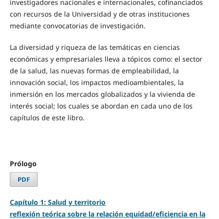
investigadores nacionales e internacionales, cofinanciados
con recursos de la Universidad y de otras instituciones
mediante convocatorias de investigación.
La diversidad y riqueza de las temáticas en ciencias
económicas y empresariales lleva a tópicos como: el sector
de la salud, las nuevas formas de empleabilidad, la
innovación social, los impactos medioambientales, la
inmersión en los mercados globalizados y la vivienda de
interés social; los cuales se abordan en cada uno de los
capítulos de este libro.
Prólogo
PDF
Capítulo 1: Salud y territorio
reflexión teórica sobre la relación equidad/eficiencia en la