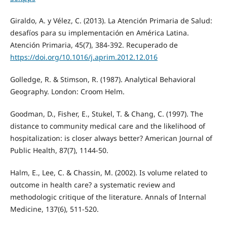
Giraldo, A. y Vélez, C. (2013). La Atención Primaria de Salud:
desafíos para su implementación en América Latina.
Atención Primaria, 45(7), 384-392. Recuperado de
https://doi.org/10.1016/j.aprim.2012.12.016
Golledge, R. & Stimson, R. (1987). Analytical Behavioral
Geography. London: Croom Helm.
Goodman, D., Fisher, E., Stukel, T. & Chang, C. (1997). The
distance to community medical care and the likelihood of
hospitalization: is closer always better? American Journal of
Public Health, 87(7), 1144-50.
Halm, E., Lee, C. & Chassin, M. (2002). Is volume related to
outcome in health care? a systematic review and
methodologic critique of the literature. Annals of Internal
Medicine, 137(6), 511-520.