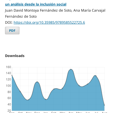
un análisis desde la inclusión social
Juan David Montoya Fernández de Soto, Ana María Carvajal
Fernández de Soto
DOI:
https://doi.org/10.35985/9789585522725.6
PDF
Downloads