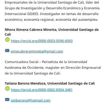
Empresariales de la Universidad Santiago de Cali, líder del
Grupo de Investigación y Desarrollo Económico y Economía
Internacional GIDEEI. Investigador en temas de desarrollo
económico, economía regional, economía del autoempleo.
Nhora Ximena Cabrera Minotta, Universidad Santiago de
Cali
https://orcid.org/0000-0003-0596-6093
ximecabreraminotta@gmail.com
Comunicadora Social – Periodista de la Universidad
Autónoma de Occidente, magister en Dirección Empresarial
de la Universidad Santiago de Cali.
Tatiana Barona Mendoza, Universidad Santiago de Cali
https://orcid.org/0000-0002-8304-3481
tatibarona@hotmail.com