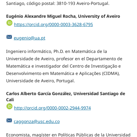
Santiago, código postal: 3810-193 Aveiro-Portugal.
Eugénio Alexandre Miguel Rocha, University of Aveiro
https://orcid.org/0000-0003-3628-6795
eugenio@ua.pt
Ingeniero informático, Ph.D. en Matemática de la
Universidade de Aveiro, profesor en el Departamento de
Matemática e investigador del Centro de Investigação e
Desenvolvimento em Matemática e Aplicações (CIDMA),
Universidade de Aveiro, Portugal.
Carlos Alberto García González, Universidad Santiago de
Cali
http://orcid.org/0000-0002-2944-9974
caggonza@usc.edu.co
Economista, magíster en Políticas Públicas de la Universidad