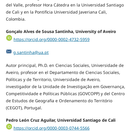
del Valle, profesor Hora Cátedra en la Universidad Santiago
de Cali y en la Pontificia Universidad Javeriana Cali,
Colombia.
Gonçalo Alves de Sousa Santinha, University of Aveiro
https://orcid.org/0000-0002-4732-5959
g.santinha@ua.pt
Autor principal, Ph.D. en Ciencias Sociales, Universidade de
Aveiro, profesor en el Departamento de Ciencias Sociales,
Políticas y de Territorio, Universidade de Aveiro,
investigador de la Unidade de Investigação em Governança,
Competitividade e Políticas Públicas (GOVCOPP) y del Centro
de Estudos de Geografia e Ordenamento do Território
(CEGOT), Portugal.
Pedro León Cruz Aguilar, Universidad Santiago de Cali
https://orcid.org/0000-0003-0744-5566