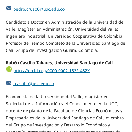
pedro.cruz00@usc.edu.co
Candidato a Doctor en Administración de la Universidad del
Valle; Magíster en Administración, Universidad del Valle;
ingeniero industrial, Universidad Cooperativa de Colombia.
Profesor de Tiempo Completo de la Universidad Santiago de
Cali, Grupo de Investigación Guiam, Colombia.
Rubén Castillo Tabares, Universidad Santiago de Cali
https://orcid.org/0000-0002-1522-482X
rcastillo@usc.edu.co
Economista de la Universidad del Valle, magíster en
Sociedad de la Información y el Conocimiento en la UOC,
docente de planta de la Facultad de Ciencias Económicas y
Empresariales de la Universidad Santiago de Cali, miembro
del Grupo de Investigación y Desarrollo Económico y
Economía Internacional GIDEEI. Investigador en temas de