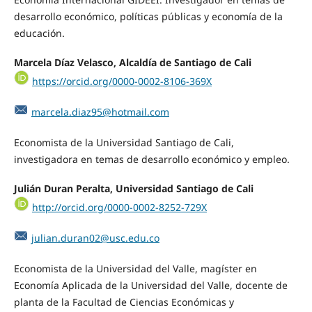
desarrollo económico, políticas públicas y economía de la
educación.
Marcela Díaz Velasco, Alcaldía de Santiago de Cali
https://orcid.org/0000-0002-8106-369X
marcela.diaz95@hotmail.com
Economista de la Universidad Santiago de Cali,
investigadora en temas de desarrollo económico y empleo.
Julián Duran Peralta, Universidad Santiago de Cali
http://orcid.org/0000-0002-8252-729X
julian.duran02@usc.edu.co
Economista de la Universidad del Valle, magíster en
Economía Aplicada de la Universidad del Valle, docente de
planta de la Facultad de Ciencias Económicas y