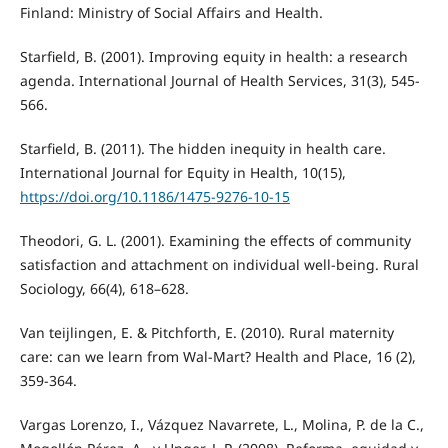
Finland: Ministry of Social Affairs and Health.
Starfield, B. (2001). Improving equity in health: a research
agenda. International Journal of Health Services, 31(3), 545-
566.
Starfield, B. (2011). The hidden inequity in health care.
International Journal for Equity in Health, 10(15),
https://doi.org/10.1186/1475-9276-10-15
Theodori, G. L. (2001). Examining the effects of community
satisfaction and attachment on individual well-being. Rural
Sociology, 66(4), 618–628.
Van teijlingen, E. & Pitchforth, E. (2010). Rural maternity
care: can we learn from Wal-Mart? Health and Place, 16 (2),
359-364.
Vargas Lorenzo, I., Vázquez Navarrete, L., Molina, P. de la C.,