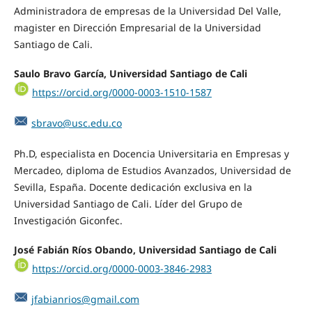
Administradora de empresas de la Universidad Del Valle,
magister en Dirección Empresarial de la Universidad
Santiago de Cali.
Saulo Bravo García, Universidad Santiago de Cali
https://orcid.org/0000-0003-1510-1587
sbravo@usc.edu.co
Ph.D, especialista en Docencia Universitaria en Empresas y
Mercadeo, diploma de Estudios Avanzados, Universidad de
Sevilla, España. Docente dedicación exclusiva en la
Universidad Santiago de Cali. Líder del Grupo de
Investigación Giconfec.
José Fabián Ríos Obando, Universidad Santiago de Cali
https://orcid.org/0000-0003-3846-2983
jfabianrios@gmail.com