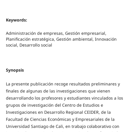
Keywords:
Administración de empresas, Gestión empresarial,
Planificación estratégica, Gestión ambiental, Innovación
social, Desarrollo social
Synopsis
La presente publicación recoge resultados preliminares y
finales de algunas de las investigaciones que vienen
desarrollando los profesores y estudiantes vinculados a los
grupos de investigación del Centro de Estudios e
Investigaciones en Desarrollo Regional CEIDER, de la
Facultad de Ciencias Económicas y Empresariales de la
Universidad Santiago de Cali, en trabajo colaborativo con