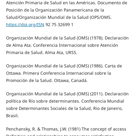
Atención Primaria de Salud en las Américas. Documento de
Posición de la Organización Panamericana de la
Salud/Organización Mundial de la Salud (OPS/OMS.
https://doi.org/ISN
92 75 32699 1
Organización Mundial de la Salud (OMS) (1978). Declaración
de Alma Ata. Conferencia Internacional sobre Atención
Primaria de Salud. Alma Ata, URSS.
Organización Mundial de la Salud (OMS) (1986). Carta de
Ottawa. Primera Conferencia Internacional sobre la
Promoción de la Salud. Ottawa, Canadá.
Organización Mundial de la Salud (OMS) (2011). Declaración
política de Río sobre determinantes. Conferencia Mundial
sobre Determinantes Sociales de la Salud, Rio de Janeiro,
Brasil.
Penchansky, R. & Thomas, J.W. (1981) The concept of access