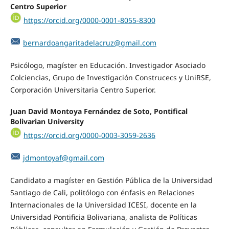
Centro Superior
https://orcid.org/0000-0001-8055-8300
bernardoangaritadelacruz@gmail.com
Psicólogo, magíster en Educación. Investigador Asociado
Colciencias, Grupo de Investigación Construcecs y UniRSE,
Corporación Universitaria Centro Superior.
Juan David Montoya Fernández de Soto, Pontifical
Bolivarian University
https://orcid.org/0000-0003-3059-2636
jdmontoyaf@gmail.com
Candidato a magíster en Gestión Pública de la Universidad
Santiago de Cali, politólogo con énfasis en Relaciones
Internacionales de la Universidad ICESI, docente en la
Universidad Pontificia Bolivariana, analista de Políticas