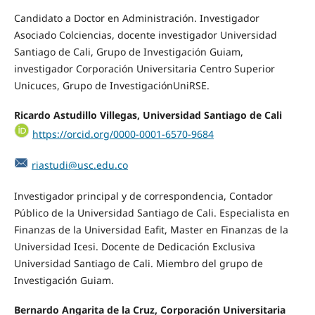
Candidato a Doctor en Administración. Investigador
Asociado Colciencias, docente investigador Universidad
Santiago de Cali, Grupo de Investigación Guiam,
investigador Corporación Universitaria Centro Superior
Unicuces, Grupo de InvestigaciónUniRSE.
Ricardo Astudillo Villegas, Universidad Santiago de Cali
https://orcid.org/0000-0001-6570-9684
riastudi@usc.edu.co
Investigador principal y de correspondencia, Contador
Público de la Universidad Santiago de Cali. Especialista en
Finanzas de la Universidad Eafit, Master en Finanzas de la
Universidad Icesi. Docente de Dedicación Exclusiva
Universidad Santiago de Cali. Miembro del grupo de
Investigación Guiam.
Bernardo Angarita de la Cruz, Corporación Universitaria