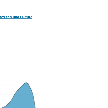
tes con una Cultura