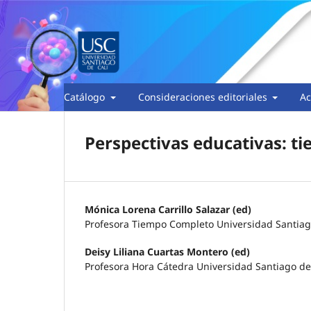
Catálogo
Consideraciones editoriales
Ac
Perspectivas educativas: ti
Mónica Lorena Carrillo Salazar (ed)
Profesora Tiempo Completo Universidad Santiag
Deisy Liliana Cuartas Montero (ed)
Profesora Hora Cátedra Universidad Santiago de