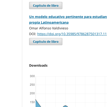
Capítulo de libro
Un modelo educativo pertinente para estudian
propia Latinoamericana
Omar Alfonso Valdivieso
DOI:
https://doi.org/10.35985/9786287501317.11
Capítulo de libro
Downloads