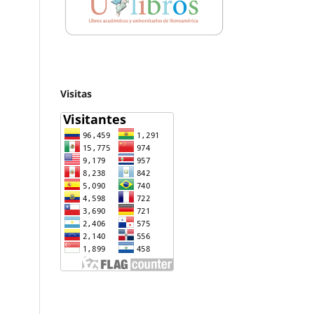
Visitas