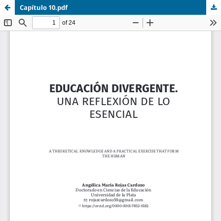
Capítulo 10.pdf