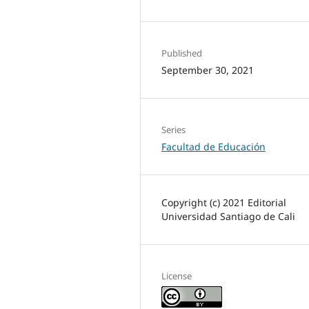
Published
September 30, 2021
Series
Facultad de Educación
Copyright (c) 2021 Editorial
Universidad Santiago de Cali
License