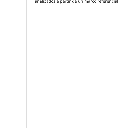
analizados a partir de un marco referencial.