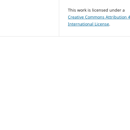
This work is licensed under a
Creative Commons Attribution 4
International License
.