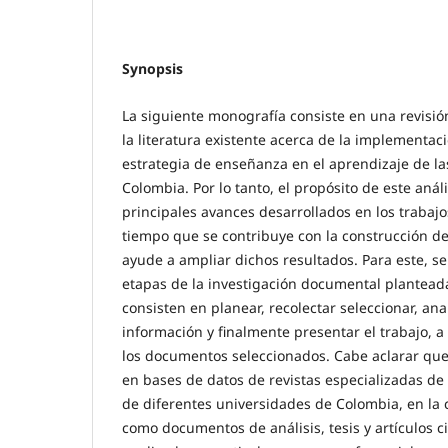
Synopsis
La siguiente monografía consiste en una revisión
la literatura existente acerca de la implementa
estrategia de enseñanza en el aprendizaje de l
Colombia. Por lo tanto, el propósito de este análi
principales avances desarrollados en los trabajo
tiempo que se contribuye con la construcción de
ayude a ampliar dichos resultados. Para este, se
etapas de la investigación documental planteada
consisten en planear, recolectar seleccionar, anal
información y finalmente presentar el trabajo, a 
los documentos seleccionados. Cabe aclarar que
en bases de datos de revistas especializadas de
de diferentes universidades de Colombia, en la 
como documentos de análisis, tesis y artículos ci