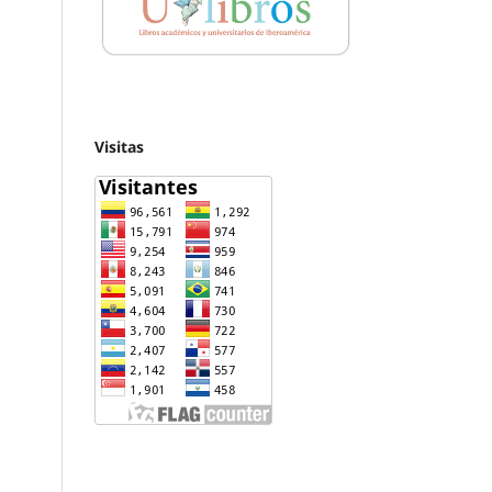
Visitas