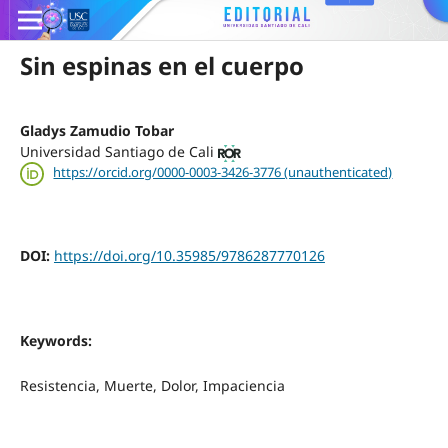
Sin espinas en el cuerpo
Gladys Zamudio Tobar
Universidad Santiago de Cali
https://orcid.org/0000-0003-3426-3776 (unauthenticated)
DOI:
https://doi.org/10.35985/9786287770126
Keywords:
Resistencia, Muerte, Dolor, Impaciencia