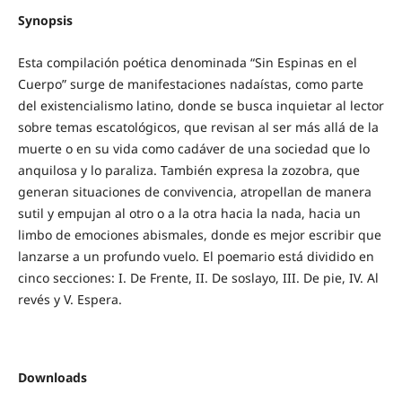
Synopsis
Esta compilación poética denominada “Sin Espinas en el
Cuerpo” surge de manifestaciones nadaístas, como parte
del existencialismo latino, donde se busca inquietar al lector
sobre temas escatológicos, que revisan al ser más allá de la
muerte o en su vida como cadáver de una sociedad que lo
anquilosa y lo paraliza. También expresa la zozobra, que
generan situaciones de convivencia, atropellan de manera
sutil y empujan al otro o a la otra hacia la nada, hacia un
limbo de emociones abismales, donde es mejor escribir que
lanzarse a un profundo vuelo. El poemario está dividido en
cinco secciones: I. De Frente, II. De soslayo, III. De pie, IV. Al
revés y V. Espera.
Downloads