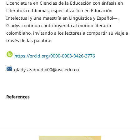
Licenciatura en Ciencias de la Educación con énfasis en
Literatura e Idiomas, especialización en Educación
Intelectual y una maestría en Lingüística y Español—,
Gladys continúa contribuyendo al mundo literario
colombiano, invitando a los lectores a compartir su viaje a
través de las palabras
https://orcid.org/0000-0003-3426-3776
gladys.zamudio00@usc.edu.co
References