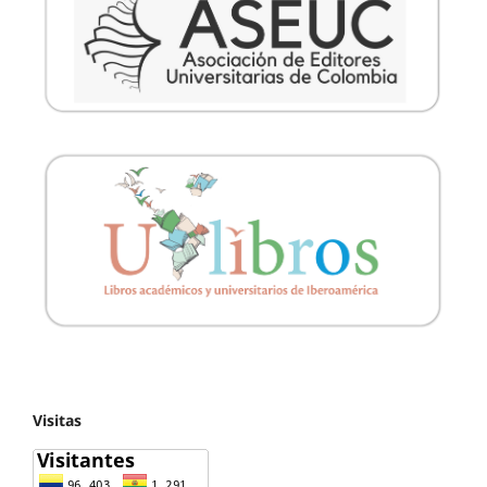
Visitas