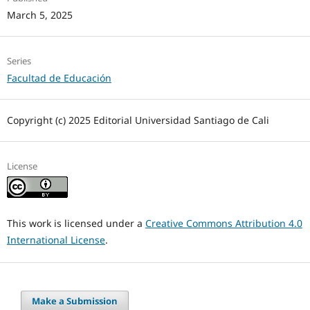
March 5, 2025
Series
Facultad de Educación
Copyright (c) 2025 Editorial Universidad Santiago de Cali
License
This work is licensed under a
Creative Commons Attribution 4.0
International License
.
Make a Submission