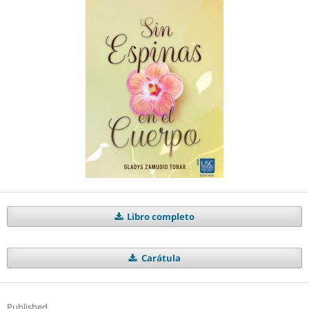
Libro completo
Carátula
Published