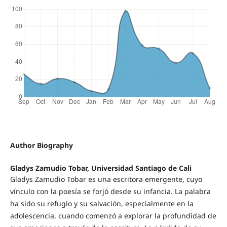
Author Biography
Gladys Zamudio Tobar, Universidad Santiago de Cali
Gladys Zamudio Tobar es una escritora emergente, cuyo
vínculo con la poesía se forjó desde su infancia. La palabra
ha sido su refugio y su salvación, especialmente en la
adolescencia, cuando comenzó a explorar la profundidad de