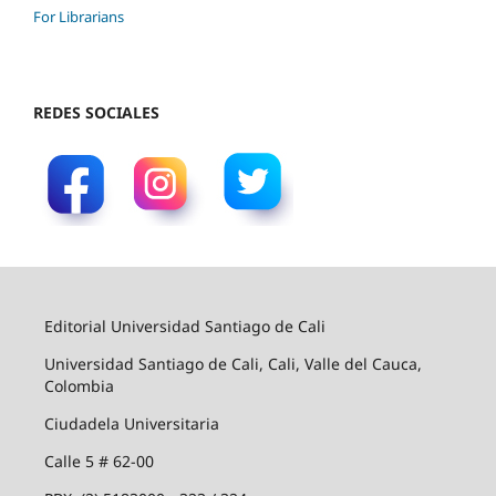
For Librarians
REDES SOCIALES
Editorial Universidad Santiago de Cali
Universidad Santiago de Cali, Cali, Valle del Cauca,
Colombia
Ciudadela Universitaria
Calle 5 # 62-00