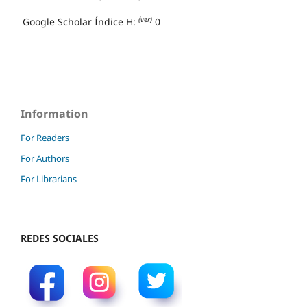
(ver)
Google Scholar Índice H:
0
Information
For Readers
For Authors
For Librarians
REDES SOCIALES