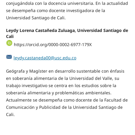
conjugándola con la docencia universitaria. En la actualidad
se desempeña como docente investigadora de la
Universidad Santiago de Cali.
Leydy Lorena Castañeda Zuluaga, Universidad Santiago de
Cali
https://orcid.org/0000-0002-6977-179X
leydy.castaneda00@usc.edu.co
Geógrafa y Magíster en desarrollo sustentable con énfasis
en soberanía alimentaria de la Universidad del Valle, su
trabajo investigativo se centra en los estudios sobre la
soberanía alimentaria y problemáticas ambientales.
Actualmente se desempeña como docente de la Facultad de
Comunicación y Publicidad de la Universidad Santiago de
Cali.