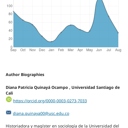
Author Biographies
Diana Patricia Quinayá Ocampo , Universidad Santiago de
Cali
https://orcid.org/0000-0003-0273-7033
diana.quinaya00@usc.edu.co
Historiadora y magíster en sociología de la Universidad del