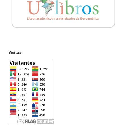
Visitas