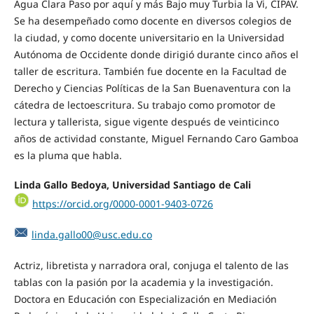
Agua Clara Paso por aquí y más Bajo muy Turbia la Vi, CIPAV.
Se ha desempeñado como docente en diversos colegios de
la ciudad, y como docente universitario en la Universidad
Autónoma de Occidente donde dirigió durante cinco años el
taller de escritura. También fue docente en la Facultad de
Derecho y Ciencias Políticas de la San Buenaventura con la
cátedra de lectoescritura. Su trabajo como promotor de
lectura y tallerista, sigue vigente después de veinticinco
años de actividad constante, Miguel Fernando Caro Gamboa
es la pluma que habla.
Linda Gallo Bedoya, Universidad Santiago de Cali
https://orcid.org/0000-0001-9403-0726
linda.gallo00@usc.edu.co
Actriz, libretista y narradora oral, conjuga el talento de las
tablas con la pasión por la academia y la investigación.
Doctora en Educación con Especialización en Mediación