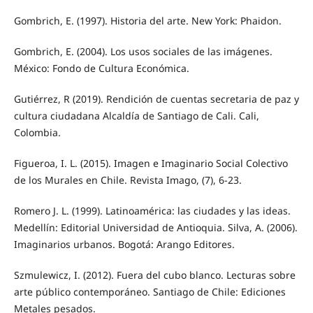
Gombrich, E. (1997). Historia del arte. New York: Phaidon.
Gombrich, E. (2004). Los usos sociales de las imágenes.
México: Fondo de Cultura Económica.
Gutiérrez, R (2019). Rendición de cuentas secretaria de paz y
cultura ciudadana Alcaldía de Santiago de Cali. Cali,
Colombia.
Figueroa, I. L. (2015). Imagen e Imaginario Social Colectivo
de los Murales en Chile. Revista Imago, (7), 6-23.
Romero J. L. (1999). Latinoamérica: las ciudades y las ideas.
Medellín: Editorial Universidad de Antioquia. Silva, A. (2006).
Imaginarios urbanos. Bogotá: Arango Editores.
Szmulewicz, I. (2012). Fuera del cubo blanco. Lecturas sobre
arte público contemporáneo. Santiago de Chile: Ediciones
Metales pesados.