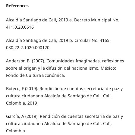
References
Alcaldía Santiago de Cali, 2019 a. Decreto Municipal No.
411.0.20.0516
Alcaldía Santiago de Cali, 2019 b. Circular No. 4165.
030.22.2.1020.000120
Anderson B. (2007). Comunidades Imaginadas, reflexiones
sobre el origen y la difusión del nacionalismo. México:
Fondo de Cultura Económica.
Botero, F (2019). Rendición de cuentas secretaria de paz y
cultura ciudadana Alcaldía de Santiago de Cali. Cali,
Colombia. 2019
García, A (2019). Rendición de cuentas secretaria de paz y
cultura ciudadana Alcaldía de Santiago de Cali. Cali,
Colombia.