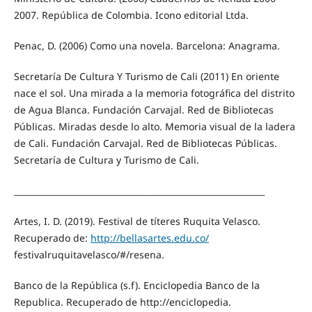
2007. República de Colombia. Icono editorial Ltda.
Penac, D. (2006) Como una novela. Barcelona: Anagrama.
Secretaría De Cultura Y Turismo de Cali (2011) En oriente
nace el sol. Una mirada a la memoria fotográfica del distrito
de Agua Blanca. Fundación Carvajal. Red de Bibliotecas
Públicas. Miradas desde lo alto. Memoria visual de la ladera
de Cali. Fundación Carvajal. Red de Bibliotecas Públicas.
Secretaría de Cultura y Turismo de Cali.
____________________________________________________________
Artes, I. D. (2019). Festival de títeres Ruquita Velasco.
Recuperado de:
http://bellasartes.edu.co/
festivalruquitavelasco/#/resena.
Banco de la República (s.f). Enciclopedia Banco de la
Republica. Recuperado de http://enciclopedia.