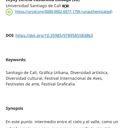
Universidad Santiago de Cali
https://orcid.org/0000-0002-6977-179X (unauthenticated)
DOI:
https://doi.org/10.35985/9789585583863
Keywords:
Santiago de Cali, Gráfica Urbana, Diversidad artística,
Diversidad cultural, Festival Internacional de Aves,
Festivales de arte, Festival Graficalia
Synopsis
En este punto intermedio entre el cielo y el valle, como un