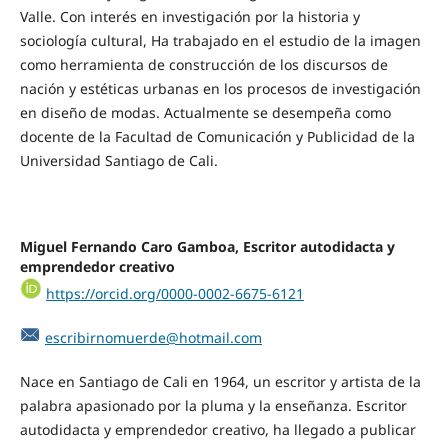
Valle. Con interés en investigación por la historia y
sociología cultural, Ha trabajado en el estudio de la imagen
como herramienta de construcción de los discursos de
nación y estéticas urbanas en los procesos de investigación
en diseño de modas. Actualmente se desempeña como
docente de la Facultad de Comunicación y Publicidad de la
Universidad Santiago de Cali.
Miguel Fernando Caro Gamboa, Escritor autodidacta y
emprendedor creativo
https://orcid.org/0000-0002-6675-6121
escribirnomuerde@hotmail.com
Nace en Santiago de Cali en 1964, un escritor y artista de la
palabra apasionado por la pluma y la enseñanza. Escritor
autodidacta y emprendedor creativo, ha llegado a publicar