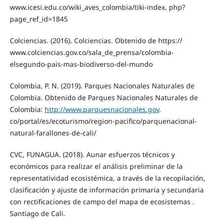
www.icesi.edu.co/wiki_aves_colombia/tiki-index. php?
page_ref_id=1845
Colciencias. (2016). Colciencias. Obtenido de https://
www.colciencias.gov.co/sala_de_prensa/colombia-
elsegundo-pais-mas-biodiverso-del-mundo
Colombia, P. N. (2019). Parques Nacionales Naturales de
Colombia. Obtenido de Parques Nacionales Naturales de
Colombia:
http://www.parquesnacionales.gov
.
co/portal/es/ecoturismo/region-pacifico/parquenacional-
natural-farallones-de-cali/
CVC, FUNAGUA. (2018). Aunar esfuerzos técnicos y
económicos para realizar el análisis preliminar de la
representatividad ecosistémica, a través de la recopilación,
clasificación y ajuste de información primaria y secundaria
con rectificaciones de campo del mapa de ecosistemas .
Santiago de Cali.