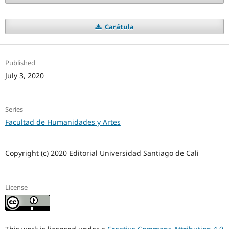
Carátula
Published
July 3, 2020
Series
Facultad de Humanidades y Artes
Copyright (c) 2020 Editorial Universidad Santiago de Cali
License