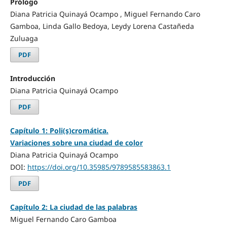
Prólogo
Diana Patricia Quinayá Ocampo , Miguel Fernando Caro
Gamboa, Linda Gallo Bedoya, Leydy Lorena Castañeda
Zuluaga
PDF
Introducción
Diana Patricia Quinayá Ocampo
PDF
Capítulo 1: Poli(s)cromática.
Variaciones sobre una ciudad de color
Diana Patricia Quinayá Ocampo
DOI:
https://doi.org/10.35985/9789585583863.1
PDF
Capítulo 2: La ciudad de las palabras
Miguel Fernando Caro Gamboa