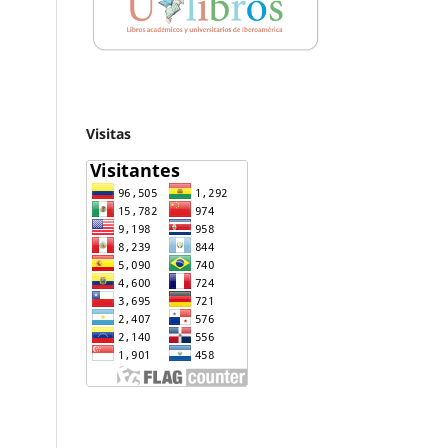
Visitas