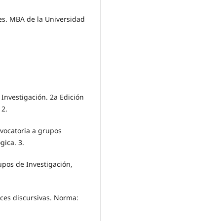
les. MBA de la Universidad
Investigación. 2a Edición
 2.
vocatoria a grupos
gica. 3.
pos de Investigación,
ices discursivas. Norma: