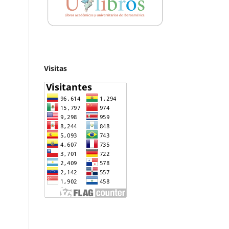
Visitas