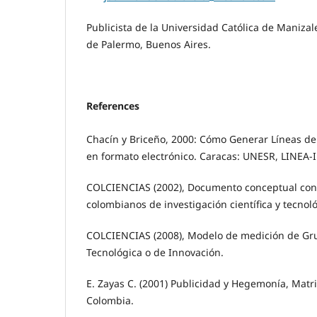
Publicista de la Universidad Católica de Maniza
de Palermo, Buenos Aires.
References
Chacín y Briceño, 2000: Cómo Generar Líneas de 
en formato electrónico. Caracas: UNESR, LINEA-I
COLCIENCIAS (2002), Documento conceptual con
colombianos de investigación científica y tecnoló
COLCIENCIAS (2008), Modelo de medición de Gru
Tecnológica o de Innovación.
E. Zayas C. (2001) Publicidad y Hegemonía, Matr
Colombia.