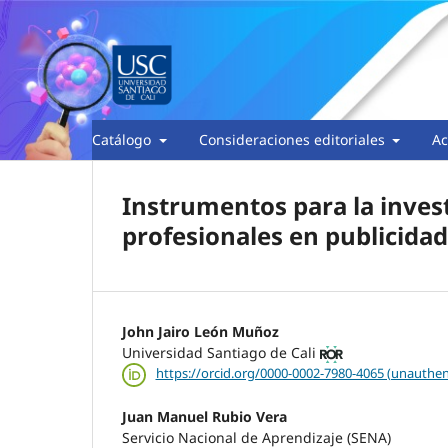
Catálogo
Consideraciones editoriales
Ac
Instrumentos para la inves
profesionales en publicidad
John Jairo León Muñoz
Universidad Santiago de Cali
https://orcid.org/0000-0002-7980-4065 (unauthen
Juan Manuel Rubio Vera
Servicio Nacional de Aprendizaje (SENA)