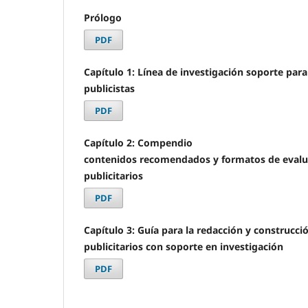
Prólogo
PDF
Capítulo 1: Línea de investigación soporte par
publicistas
PDF
Capítulo 2: Compendio
contenidos recomendados y formatos de evalu
publicitarios
PDF
Capítulo 3: Guía para la redacción y construcc
publicitarios con soporte en investigación
PDF