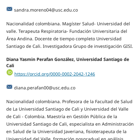
sandra.moreno04@usc.edu.co
Nacionalidad colombiana. Magíster Salud- Universidad del
valle. Terapeuta Respiratoria- Fundación Universitaria del
Área Andina. Docente de tiempo completo Universidad
Santiago de Cali. Investigadora Grupo de investigación GISI.
Diana Yasmin Perafan González, Universidad Santiago de
Cali
https://orcid.org/0000-0002-2042-1246
diana.perafan00@usc.edu.co
Nacionalidad colombiana. Profesora de la Facultad de Salud
de La Universidad Santiago de Cali y Universidad del Valle
de Cali - Colombia. Maestría en Gestión Pública de la
Universidad Santiago de Cali, especialista en Administración
en Salud de la Universidad Javeriana, fisioterapeuta de la
Universidad del Valle, formación posgradual en análisis