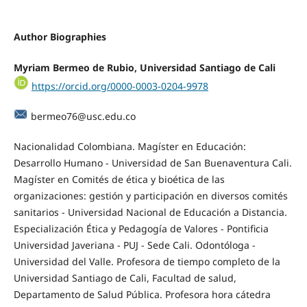
Author Biographies
Myriam Bermeo de Rubio, Universidad Santiago de Cali
https://orcid.org/0000-0003-0204-9978
bermeo76@usc.edu.co
Nacionalidad Colombiana. Magíster en Educación:
Desarrollo Humano - Universidad de San Buenaventura Cali.
Magíster en Comités de ética y bioética de las
organizaciones: gestión y participación en diversos comités
sanitarios - Universidad Nacional de Educación a Distancia.
Especialización Ética y Pedagogía de Valores - Pontificia
Universidad Javeriana - PUJ - Sede Cali. Odontóloga -
Universidad del Valle. Profesora de tiempo completo de la
Universidad Santiago de Cali, Facultad de salud,
Departamento de Salud Pública. Profesora hora cátedra