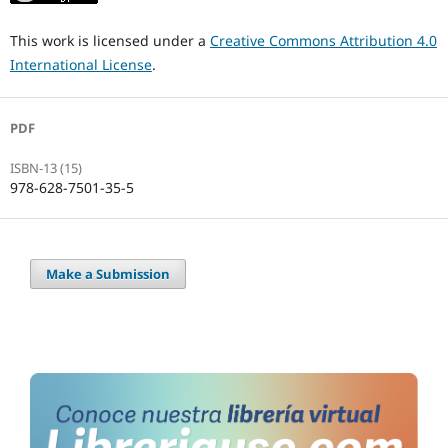
This work is licensed under a
Creative Commons Attribution 4.0
International License
.
PDF
ISBN-13 (15)
978-628-7501-35-5
Make a Submission