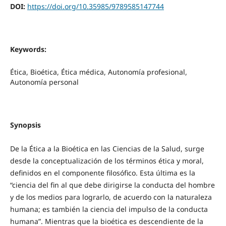
DOI:
https://doi.org/10.35985/9789585147744
Keywords:
Ética, Bioética, Ética médica, Autonomía profesional,
Autonomía personal
Synopsis
De la Ética a la Bioética en las Ciencias de la Salud, surge
desde la conceptualización de los términos ética y moral,
definidos en el componente filosófico. Esta última es la
“ciencia del fin al que debe dirigirse la conducta del hombre
y de los medios para lograrlo, de acuerdo con la naturaleza
humana; es también la ciencia del impulso de la conducta
humana”. Mientras que la bioética es descendiente de la