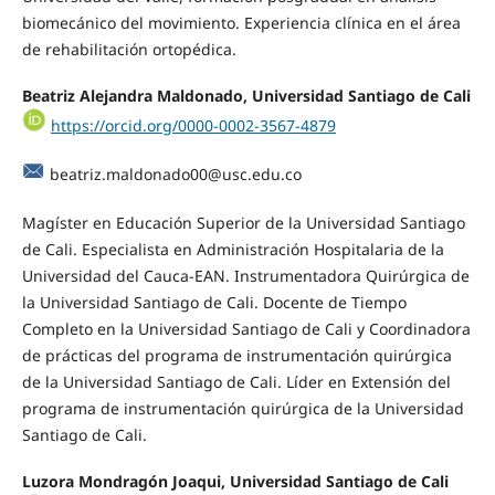
biomecánico del movimiento. Experiencia clínica en el área
de rehabilitación ortopédica.
Beatriz Alejandra Maldonado, Universidad Santiago de Cali
https://orcid.org/0000-0002-3567-4879
beatriz.maldonado00@usc.edu.co
Magíster en Educación Superior de la Universidad Santiago
de Cali. Especialista en Administración Hospitalaria de la
Universidad del Cauca-EAN. Instrumentadora Quirúrgica de
la Universidad Santiago de Cali. Docente de Tiempo
Completo en la Universidad Santiago de Cali y Coordinadora
de prácticas del programa de instrumentación quirúrgica
de la Universidad Santiago de Cali. Líder en Extensión del
programa de instrumentación quirúrgica de la Universidad
Santiago de Cali.
Luzora Mondragón Joaqui, Universidad Santiago de Cali