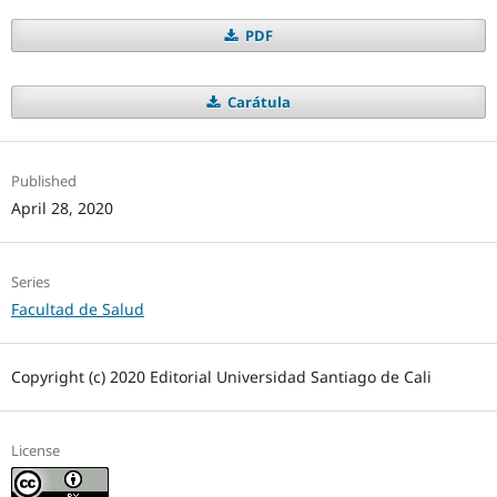
PDF
Carátula
Published
April 28, 2020
Series
Facultad de Salud
Copyright (c) 2020 Editorial Universidad Santiago de Cali
License