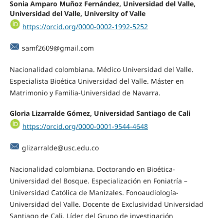
Sonia Amparo Muñoz Fernández, Universidad del Valle,
Universidad del Valle, University of Valle
https://orcid.org/0000-0002-1992-5252
samf2609@gmail.com
Nacionalidad colombiana. Médico Universidad del Valle.
Especialista Bioética Universidad del Valle. Máster en
Matrimonio y Familia-Universidad de Navarra.
Gloria Lizarralde Gómez, Universidad Santiago de Cali
https://orcid.org/0000-0001-9544-4648
glizarralde@usc.edu.co
Nacionalidad colombiana. Doctorando en Bioética-
Universidad del Bosque. Especialización en Foniatría –
Universidad Católica de Manizales. Fonoaudiología-
Universidad del Valle. Docente de Exclusividad Universidad
Santiago de Cali. Líder del Grupo de investigación