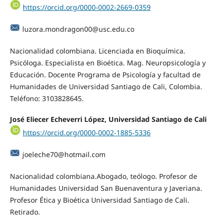
https://orcid.org/0000-0002-2669-0359
luzora.mondragon00@usc.edu.co
Nacionalidad colombiana. Licenciada en Bioquímica.
Psicóloga. Especialista en Bioética. Mag. Neuropsicología y
Educación. Docente Programa de Psicología y facultad de
Humanidades de Universidad Santiago de Cali, Colombia.
Teléfono: 3103828645.
José Eliecer Echeverri López, Universidad Santiago de Cali
https://orcid.org/0000-0002-1885-5336
joeleche70@hotmail.com
Nacionalidad colombiana.Abogado, teólogo. Profesor de
Humanidades Universidad San Buenaventura y Javeriana.
Profesor Ética y Bioética Universidad Santiago de Cali.
Retirado.