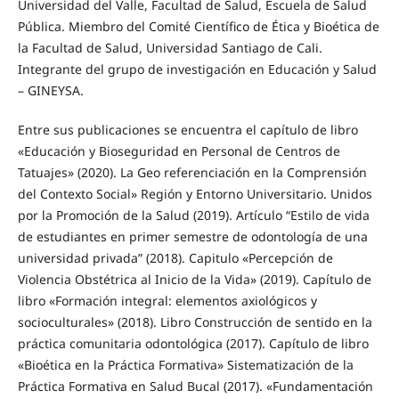
Universidad del Valle, Facultad de Salud, Escuela de Salud
Pública. Miembro del Comité Científico de Ética y Bioética de
la Facultad de Salud, Universidad Santiago de Cali.
Integrante del grupo de investigación en Educación y Salud
– GINEYSA.
Entre sus publicaciones se encuentra el capítulo de libro
«Educación y Bioseguridad en Personal de Centros de
Tatuajes» (2020). La Geo referenciación en la Comprensión
del Contexto Social» Región y Entorno Universitario. Unidos
por la Promoción de la Salud (2019). Artículo “Estilo de vida
de estudiantes en primer semestre de odontología de una
universidad privada” (2018). Capitulo «Percepción de
Violencia Obstétrica al Inicio de la Vida» (2019). Capítulo de
libro «Formación integral: elementos axiológicos y
socioculturales» (2018). Libro Construcción de sentido en la
práctica comunitaria odontológica (2017). Capítulo de libro
«Bioética en la Práctica Formativa» Sistematización de la
Práctica Formativa en Salud Bucal (2017). «Fundamentación