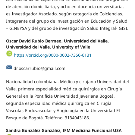
de atención domiciliaria, y ocho en docencia universitaria,
es Investigador Asociado, según categoría de Colciencias.
Integrante del grupo de investigación en Educación y Salud
– GINEYSA y del grupo de investigación Salud Integral- GISI.
Oscar David Rubio Bermeo, Universidad del Valle,
Universidad del Valle, University of Valle
https://orcid.org/0000-0002-7356-6131
dr.oscarrubio@gmail.com
Nacionalidad colombiana. Médico y cirujano Universidad del
Valle, primera especialidad médica quirúrgica en Cirugía
General en la Pontificia Universidad Javeriana Bogotá,
segunda especialidad médica quirúrgica en Cirugía
Vascular, Endovascular y Angiología en la Universidad El
Bosque de Bogotá. Teléfono: 3134043186.
Sandra González González, IFM Medicina Funcional USA