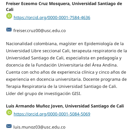
Freiser Eceomo Cruz Mosquera, Universidad Santiago de
Cali
https://orcid.org/0000-0001-7584-4636
freiser.cruz00@usc.edu.co
Nacionalidad colombiana, magíster en Epidemiología de la
Universidad Libre seccional Cali, terapeuta respiratorio de la
Universidad Santiago de Cali, especialista en pedagogía y
docencia de la Fundación Universitaria del Área Andina.
Cuenta con ocho años de experiencia clínica y cinco años de
experiencia en docencia universitaria. Docente programa de
Terapia Respiratoria de la Universidad Santiago de Cali.
Líder del grupo de investigación GISI.
Luis Armando Muñoz Joven, Universidad Santiago de Cali
https://orcid.org/0000-0001-5084-5069
luis.munoz03@usc.edu.co