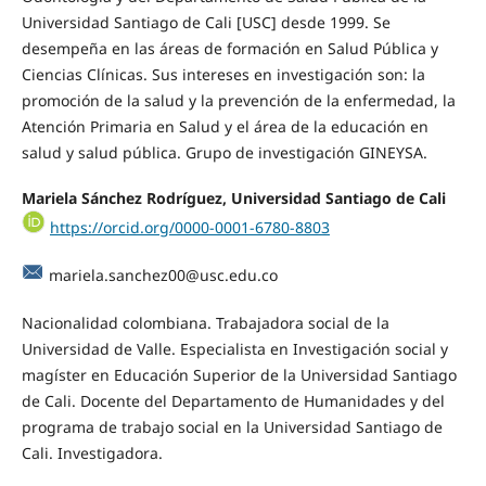
Universidad Santiago de Cali [USC] desde 1999. Se
desempeña en las áreas de formación en Salud Pública y
Ciencias Clínicas. Sus intereses en investigación son: la
promoción de la salud y la prevención de la enfermedad, la
Atención Primaria en Salud y el área de la educación en
salud y salud pública. Grupo de investigación GINEYSA.
Mariela Sánchez Rodríguez, Universidad Santiago de Cali
https://orcid.org/0000-0001-6780-8803
mariela.sanchez00@usc.edu.co
Nacionalidad colombiana. Trabajadora social de la
Universidad de Valle. Especialista en Investigación social y
magíster en Educación Superior de la Universidad Santiago
de Cali. Docente del Departamento de Humanidades y del
programa de trabajo social en la Universidad Santiago de
Cali. Investigadora.