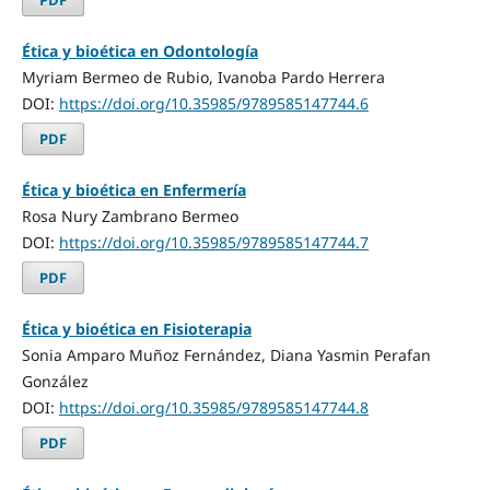
Ética y bioética en Odontología
Myriam Bermeo de Rubio, Ivanoba Pardo Herrera
DOI:
https://doi.org/10.35985/9789585147744.6
PDF
Ética y bioética en Enfermería
Rosa Nury Zambrano Bermeo
DOI:
https://doi.org/10.35985/9789585147744.7
PDF
Ética y bioética en Fisioterapia
Sonia Amparo Muñoz Fernández, Diana Yasmin Perafan
González
DOI:
https://doi.org/10.35985/9789585147744.8
PDF