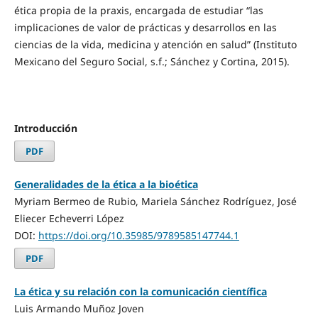
ética propia de la praxis, encargada de estudiar “las
implicaciones de valor de prácticas y desarrollos en las
ciencias de la vida, medicina y atención en salud” (Instituto
Mexicano del Seguro Social, s.f.; Sánchez y Cortina, 2015).
Introducción
PDF
Generalidades de la ética a la bioética
Myriam Bermeo de Rubio, Mariela Sánchez Rodríguez, José
Eliecer Echeverri López
DOI:
https://doi.org/10.35985/9789585147744.1
PDF
La ética y su relación con la comunicación científica
Luis Armando Muñoz Joven