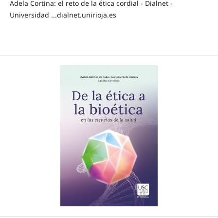
Adela Cortina: el reto de la ética cordial - Dialnet -
Universidad ...dialnet.unirioja.es