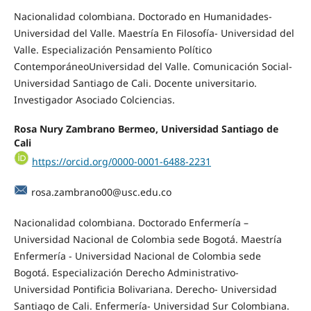
Nacionalidad colombiana. Doctorado en Humanidades-
Universidad del Valle. Maestría En Filosofía- Universidad del
Valle. Especialización Pensamiento Político
ContemporáneoUniversidad del Valle. Comunicación Social-
Universidad Santiago de Cali. Docente universitario.
Investigador Asociado Colciencias.
Rosa Nury Zambrano Bermeo, Universidad Santiago de
Cali
https://orcid.org/0000-0001-6488-2231
rosa.zambrano00@usc.edu.co
Nacionalidad colombiana. Doctorado Enfermería –
Universidad Nacional de Colombia sede Bogotá. Maestría
Enfermería - Universidad Nacional de Colombia sede
Bogotá. Especialización Derecho Administrativo-
Universidad Pontificia Bolivariana. Derecho- Universidad
Santiago de Cali. Enfermería- Universidad Sur Colombiana.