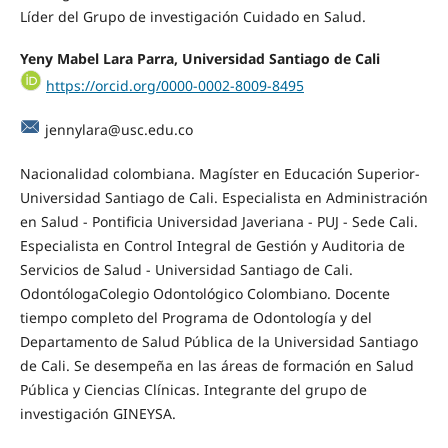
Líder del Grupo de investigación Cuidado en Salud.
Yeny Mabel Lara Parra, Universidad Santiago de Cali
https://orcid.org/0000-0002-8009-8495
jennylara@usc.edu.co
Nacionalidad colombiana. Magíster en Educación Superior-
Universidad Santiago de Cali. Especialista en Administración
en Salud - Pontificia Universidad Javeriana - PUJ - Sede Cali.
Especialista en Control Integral de Gestión y Auditoria de
Servicios de Salud - Universidad Santiago de Cali.
OdontólogaColegio Odontológico Colombiano. Docente
tiempo completo del Programa de Odontología y del
Departamento de Salud Pública de la Universidad Santiago
de Cali. Se desempeña en las áreas de formación en Salud
Pública y Ciencias Clínicas. Integrante del grupo de
investigación GINEYSA.