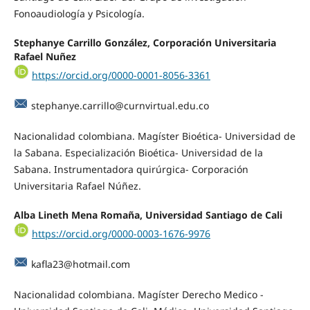
Fonoaudiología y Psicología.
Stephanye Carrillo González, Corporación Universitaria
Rafael Nuñez
https://orcid.org/0000-0001-8056-3361
stephanye.carrillo@curnvirtual.edu.co
Nacionalidad colombiana. Magíster Bioética- Universidad de
la Sabana. Especialización Bioética- Universidad de la
Sabana. Instrumentadora quirúrgica- Corporación
Universitaria Rafael Núñez.
Alba Lineth Mena Romaña, Universidad Santiago de Cali
https://orcid.org/0000-0003-1676-9976
kafla23@hotmail.com
Nacionalidad colombiana. Magíster Derecho Medico -