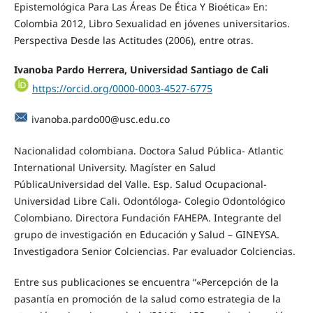
Epistemológica Para Las Áreas De Ética Y Bioética» En:
Colombia 2012, Libro Sexualidad en jóvenes universitarios.
Perspectiva Desde las Actitudes (2006), entre otras.
Ivanoba Pardo Herrera, Universidad Santiago de Cali
https://orcid.org/0000-0003-4527-6775
ivanoba.pardo00@usc.edu.co
Nacionalidad colombiana. Doctora Salud Pública- Atlantic
International University. Magíster en Salud
PúblicaUniversidad del Valle. Esp. Salud Ocupacional-
Universidad Libre Cali. Odontóloga- Colegio Odontológico
Colombiano. Directora Fundación FAHEPA. Integrante del
grupo de investigación en Educación y Salud – GINEYSA.
Investigadora Senior Colciencias. Par evaluador Colciencias.
Entre sus publicaciones se encuentra “«Percepción de la
pasantía en promoción de la salud como estrategia de la