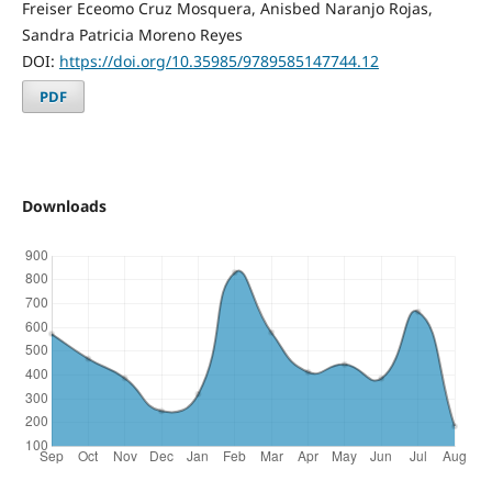
Freiser Eceomo Cruz Mosquera, Anisbed Naranjo Rojas,
Sandra Patricia Moreno Reyes
DOI:
https://doi.org/10.35985/9789585147744.12
PDF
Downloads