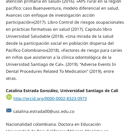
atención primaria en salud» (2016). «APS rural en la región
pacífico: caso Buenaventura, modelo diferencial en salud.
Avances con enfoque de investigación acción
participación»(2017). Libro Control de riesgos ocupacionales
en prácticas formativas en salud (2017). Capitulo libro
Universidad Saludable (2018). «Una mirada de la salud
desde la participación social en población dispersa del
Pacífico Colombiano»(2018). «Factores de riesgo para caries
en niños que asistieron a la clínica odontológica de la
Universidad Santiago de Cal». (2019). “Adverse Events In
Dental Procedures Related To Medication” (2019), entre
otras.
Catalina Estrada González, Universidad Santiago de Cali
http://orcid.org/0000-0002-8323-0973
catalina.estrada00@usc.edu.co
Nacionalidad colombiana. Doctora en Educación