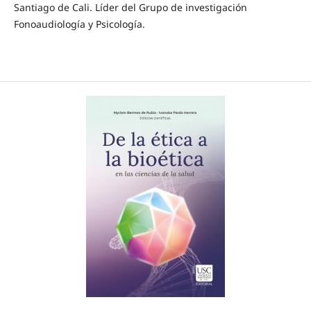
Santiago de Cali. Líder del Grupo de investigación
Fonoaudiología y Psicología.