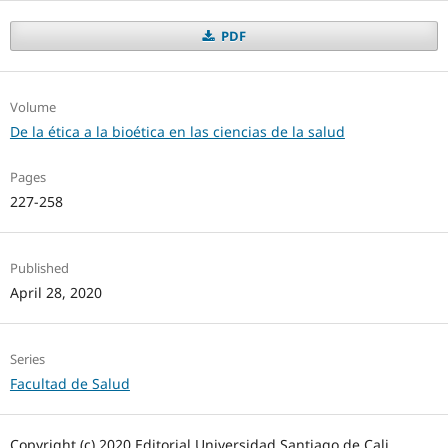
PDF
Volume
De la ética a la bioética en las ciencias de la salud
Pages
227-258
Published
April 28, 2020
Series
Facultad de Salud
Copyright (c) 2020 Editorial Universidad Santiago de Cali