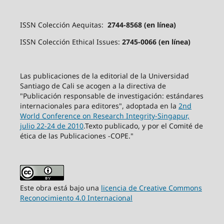
ISSN Colección Aequitas:
2744-8568 (en línea)
ISSN Colección Ethical Issues:
2745-0066 (en línea)
Las publicaciones de la editorial de la Universidad
Santiago de Cali se acogen a la directiva de
"Publicación responsable de investigación: estándares
internacionales para editores", adoptada en la
2nd
World Conference on Research Integrity-Singapur,
julio 22-24 de 2010
.Texto publicado, y por el Comité de
ética de las Publicaciones -COPE."
Este obra está bajo una
licencia de Creative Commons
Reconocimiento 4.0 Internacional