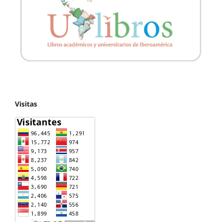
Visitas