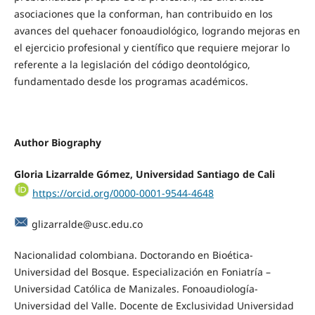
asociaciones que la conforman, han contribuido en los
avances del quehacer fonoaudiológico, logrando mejoras en
el ejercicio profesional y científico que requiere mejorar lo
referente a la legislación del código deontológico,
fundamentado desde los programas académicos.
Author Biography
Gloria Lizarralde Gómez,
Universidad Santiago de Cali
https://orcid.org/0000-0001-9544-4648
glizarralde@usc.edu.co
Nacionalidad colombiana. Doctorando en Bioética-
Universidad del Bosque. Especialización en Foniatría –
Universidad Católica de Manizales. Fonoaudiología-
Universidad del Valle. Docente de Exclusividad Universidad