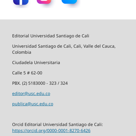
Editorial Universidad Santiago de Cali
Universidad Santiago de Cali, Cali, Valle del Cauca,
Colombia
Ciudadela Universitaria
Calle 5 # 62-00
PBX. (2) 5183000 - 323 / 324
editor@usc.edu.co
publica@usc.edu.co
Orcid Editorial Universidad Santiago de Cali:
https://orcid.org/0000-0001-8270-6426