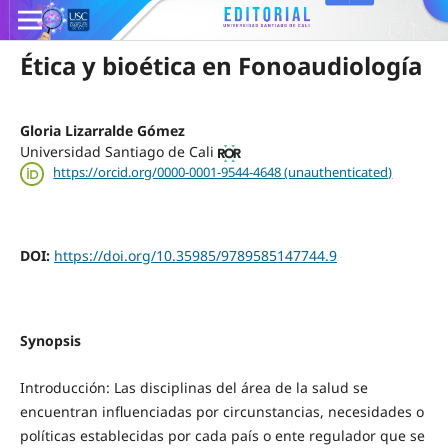
Ética y bioética en Fonoaudiología
Gloria Lizarralde Gómez
Universidad Santiago de Cali
https://orcid.org/0000-0001-9544-4648 (unauthenticated)
DOI:
https://doi.org/10.35985/9789585147744.9
Synopsis
Introducción: Las disciplinas del área de la salud se
encuentran influenciadas por circunstancias, necesidades o
políticas establecidas por cada país o ente regulador que se