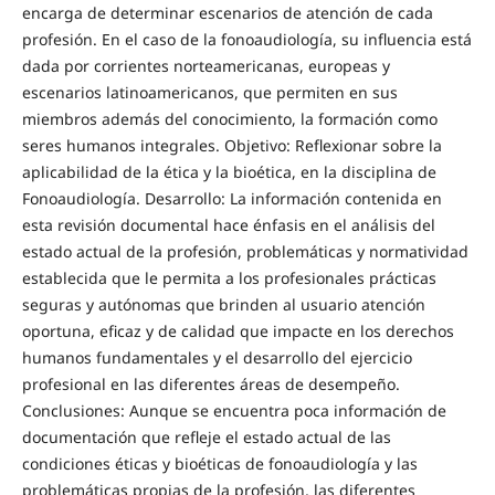
encarga de determinar escenarios de atención de cada
profesión. En el caso de la fonoaudiología, su influencia está
dada por corrientes norteamericanas, europeas y
escenarios latinoamericanos, que permiten en sus
miembros además del conocimiento, la formación como
seres humanos integrales. Objetivo: Reflexionar sobre la
aplicabilidad de la ética y la bioética, en la disciplina de
Fonoaudiología. Desarrollo: La información contenida en
esta revisión documental hace énfasis en el análisis del
estado actual de la profesión, problemáticas y normatividad
establecida que le permita a los profesionales prácticas
seguras y autónomas que brinden al usuario atención
oportuna, eficaz y de calidad que impacte en los derechos
humanos fundamentales y el desarrollo del ejercicio
profesional en las diferentes áreas de desempeño.
Conclusiones: Aunque se encuentra poca información de
documentación que refleje el estado actual de las
condiciones éticas y bioéticas de fonoaudiología y las
problemáticas propias de la profesión, las diferentes