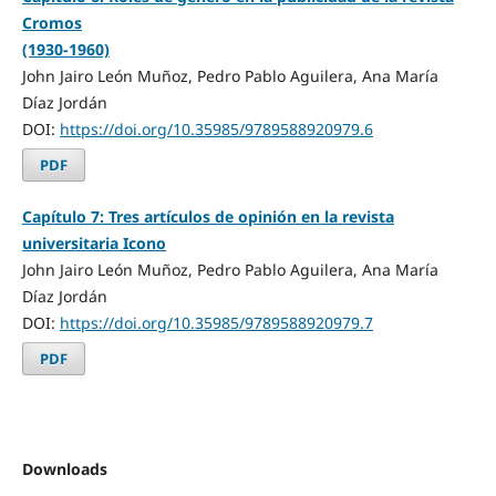
Cromos
(1930-1960)
John Jairo León Muñoz, Pedro Pablo Aguilera, Ana María
Díaz Jordán
DOI:
https://doi.org/10.35985/9789588920979.6
PDF
Capítulo 7: Tres artículos de opinión en la revista
universitaria Icono
John Jairo León Muñoz, Pedro Pablo Aguilera, Ana María
Díaz Jordán
DOI:
https://doi.org/10.35985/9789588920979.7
PDF
Downloads