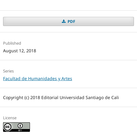
PDF
Published
August 12, 2018
Series
Facultad de Humanidades y Artes
Copyright (c) 2018 Editorial Universidad Santiago de Cali
License