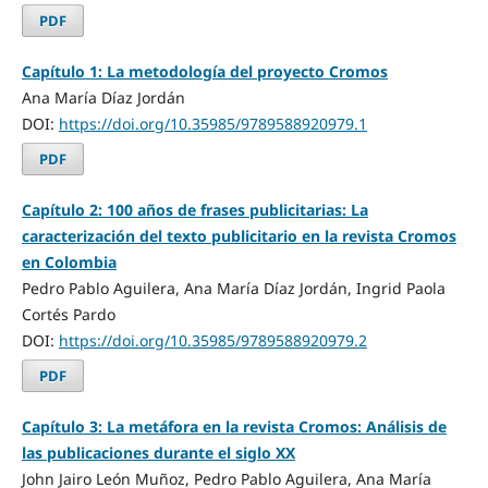
PDF
Capítulo 1: La metodología del proyecto Cromos
Ana María Díaz Jordán
DOI:
https://doi.org/10.35985/9789588920979.1
PDF
Capítulo 2: 100 años de frases publicitarias: La
caracterización del texto publicitario en la revista Cromos
en Colombia
Pedro Pablo Aguilera, Ana María Díaz Jordán, Ingrid Paola
Cortés Pardo
DOI:
https://doi.org/10.35985/9789588920979.2
PDF
Capítulo 3: La metáfora en la revista Cromos: Análisis de
las publicaciones durante el siglo XX
John Jairo León Muñoz, Pedro Pablo Aguilera, Ana María