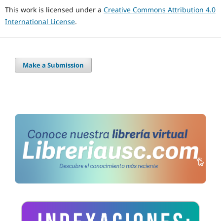
This work is licensed under a
Creative Commons Attribution 4.0
International License
.
Make a Submission