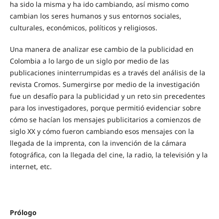
ha sido la misma y ha ido cambiando, así mismo como
cambian los seres humanos y sus entornos sociales,
culturales, económicos, políticos y religiosos.
Una manera de analizar ese cambio de la publicidad en
Colombia a lo largo de un siglo por medio de las
publicaciones ininterrumpidas es a través del análisis de la
revista Cromos. Sumergirse por medio de la investigación
fue un desafío para la publicidad y un reto sin precedentes
para los investigadores, porque permitió evidenciar sobre
cómo se hacían los mensajes publicitarios a comienzos de
siglo XX y cómo fueron cambiando esos mensajes con la
llegada de la imprenta, con la invención de la cámara
fotográfica, con la llegada del cine, la radio, la televisión y la
internet, etc.
Prólogo