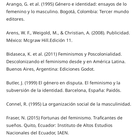
Arango, G. et al. (1995) Género e identidad: ensayos de lo
femenino y lo masculino. Bogotá, Colombia: Tercer mundo
editores.
Arens, W. F., Weigold, M., & Christian, A. (2008). Publicidad.
México: Mcgraw Hill.Edición 11.
Bidaseca, K. et al. (2011) Feminismos y Poscolonialidad.
Descolonizando el feminismo desde y en América Latina.
Buenos Aires, Argentina: Ediciones Godot.
Butler, J. (1999) El género en disputa. El feminismo y la
subversión de la identidad. Barcelona, España: Paidós.
Connel, R. (1995) La organización social de la masculinidad.
Fraser, N. (2015) Fortunas del feminismo. Traficantes de
sueños. Quito, Ecuador: Instituto de Altos Estudios
Nacionales del Ecuador, IAEN.