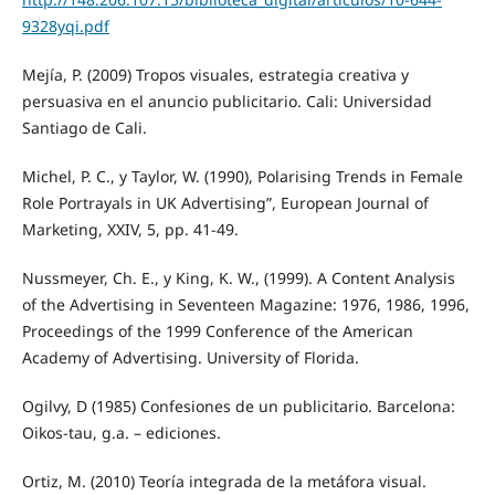
9328yqi.pdf
Mejía, P. (2009) Tropos visuales, estrategia creativa y
persuasiva en el anuncio publicitario. Cali: Universidad
Santiago de Cali.
Michel, P. C., y Taylor, W. (1990), Polarising Trends in Female
Role Portrayals in UK Advertising”, European Journal of
Marketing, XXIV, 5, pp. 41-49.
Nussmeyer, Ch. E., y King, K. W., (1999). A Content Analysis
of the Advertising in Seventeen Magazine: 1976, 1986, 1996,
Proceedings of the 1999 Conference of the American
Academy of Advertising. University of Florida.
Ogilvy, D (1985) Confesiones de un publicitario. Barcelona:
Oikos-tau, g.a. – ediciones.
Ortiz, M. (2010) Teoría integrada de la metáfora visual.