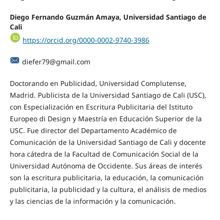
Diego Fernando Guzmán Amaya, Universidad Santiago de
Cali
https://orcid.org/0000-0002-9740-3986
diefer79@gmail.com
Doctorando en Publicidad, Universidad Complutense,
Madrid. Publicista de la Universidad Santiago de Cali (USC),
con Especialización en Escritura Publicitaria del Istituto
Europeo di Design y Maestría en Educación Superior de la
USC. Fue director del Departamento Académico de
Comunicación de la Universidad Santiago de Cali y docente
hora cátedra de la Facultad de Comunicación Social de la
Universidad Autónoma de Occidente. Sus áreas de interés
son la escritura publicitaria, la educación, la comunicación
publicitaria, la publicidad y la cultura, el análisis de medios
y las ciencias de la información y la comunicación.