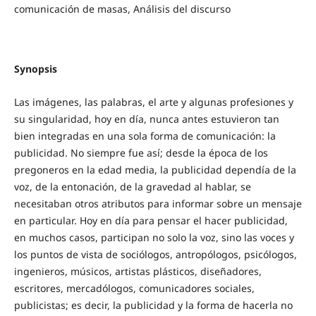
comunicación de masas, Análisis del discurso
Synopsis
Las imágenes, las palabras, el arte y algunas profesiones y
su singularidad, hoy en día, nunca antes estuvieron tan
bien integradas en una sola forma de comunicación: la
publicidad. No siempre fue así; desde la época de los
pregoneros en la edad media, la publicidad dependía de la
voz, de la entonación, de la gravedad al hablar, se
necesitaban otros atributos para informar sobre un mensaje
en particular. Hoy en día para pensar el hacer publicidad,
en muchos casos, participan no solo la voz, sino las voces y
los puntos de vista de sociólogos, antropólogos, psicólogos,
ingenieros, músicos, artistas plásticos, diseñadores,
escritores, mercadólogos, comunicadores sociales,
publicistas; es decir, la publicidad y la forma de hacerla no