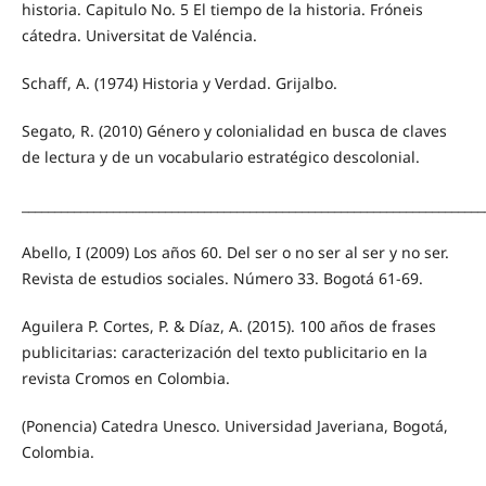
historia. Capitulo No. 5 El tiempo de la historia. Fróneis
cátedra. Universitat de Valéncia.
Schaff, A. (1974) Historia y Verdad. Grijalbo.
Segato, R. (2010) Género y colonialidad en busca de claves
de lectura y de un vocabulario estratégico descolonial.
_______________________________________________________________________
Abello, I (2009) Los años 60. Del ser o no ser al ser y no ser.
Revista de estudios sociales. Número 33. Bogotá 61-69.
Aguilera P. Cortes, P. & Díaz, A. (2015). 100 años de frases
publicitarias: caracterización del texto publicitario en la
revista Cromos en Colombia.
(Ponencia) Catedra Unesco. Universidad Javeriana, Bogotá,
Colombia.