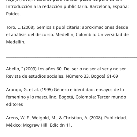
Introducción a la redacción publicitaria. Barcelona, España:
Paidos.
Toro, L. (2008). Semiosis publicitaria: aproximaciones desde
el análisis del discurso. Medellín, Colombia: Universidad de
Medellín.
_______________________________________________________________________
Abello, I (2009) Los años 60. Del ser o no ser al ser y no ser.
Revista de estudios sociales. Número 33. Bogotá 61-69
Arango, G. et al. (1995) Género e identidad: ensayos de lo
femenino y lo masculino. Bogotá, Colombia: Tercer mundo
editores
Arens, W. F., Weigold, M., & Christian, A. (2008). Publicidad.
México: Mcgraw Hill. Edición 11.