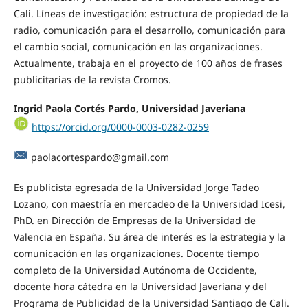
Cali. Líneas de investigación: estructura de propiedad de la
radio, comunicación para el desarrollo, comunicación para
el cambio social, comunicación en las organizaciones.
Actualmente, trabaja en el proyecto de 100 años de frases
publicitarias de la revista Cromos.
Ingrid Paola Cortés Pardo, Universidad Javeriana
https://orcid.org/0000-0003-0282-0259
paolacortespardo@gmail.com
Es publicista egresada de la Universidad Jorge Tadeo
Lozano, con maestría en mercadeo de la Universidad Icesi,
PhD. en Dirección de Empresas de la Universidad de
Valencia en España. Su área de interés es la estrategia y la
comunicación en las organizaciones. Docente tiempo
completo de la Universidad Autónoma de Occidente,
docente hora cátedra en la Universidad Javeriana y del
Programa de Publicidad de la Universidad Santiago de Cali.