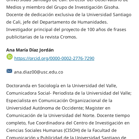
Medios y miembro del Grupo de Investigación Gisoha.
Docente de dedicación exclusiva de la Universidad Santiago
de Cali, jefe del Departamento de Humanidades.
Investigador principal del proyecto de 100 años de frases
publicitarias de la revista Cromos.
Ana María Díaz Jordán
https://orcid.org/0000-0002-2776-7290
ana.diaz00@usc.edu.co
Doctoranda en Sociología en la Universidad del Valle,
Comunicadora Social- Periodista de la Universidad del Valle;
Especialista en Comunicación Organizacional de la
Universidad Autónoma de Occidente; Magister en
Comunicación de la Universidad del Norte. Docente tiempo
completo, fue Coordinadora del Centro de Investigación en
Ciencias Sociales Humanas (CISOH) de la Facultad de
Comunicación y Publicidad de la Universidad Santiago de