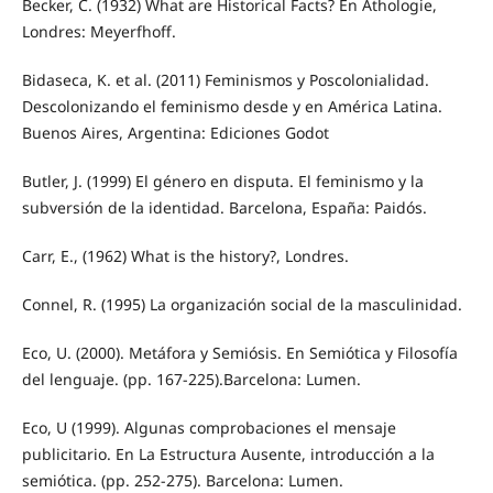
Becker, C. (1932) What are Historical Facts? En Athologie,
Londres: Meyerfhoff.
Bidaseca, K. et al. (2011) Feminismos y Poscolonialidad.
Descolonizando el feminismo desde y en América Latina.
Buenos Aires, Argentina: Ediciones Godot
Butler, J. (1999) El género en disputa. El feminismo y la
subversión de la identidad. Barcelona, España: Paidós.
Carr, E., (1962) What is the history?, Londres.
Connel, R. (1995) La organización social de la masculinidad.
Eco, U. (2000). Metáfora y Semiósis. En Semiótica y Filosofía
del lenguaje. (pp. 167-225).Barcelona: Lumen.
Eco, U (1999). Algunas comprobaciones el mensaje
publicitario. En La Estructura Ausente, introducción a la
semiótica. (pp. 252-275). Barcelona: Lumen.