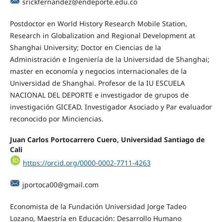
srickfernandez@endeporte.edu.co
Postdoctor en World History Research Mobile Station,
Research in Globalization and Regional Development at
Shanghai University; Doctor en Ciencias de la
Administración e Ingeniería de la Universidad de Shanghai;
master en economía y negocios internacionales de la
Universidad de Shanghai. Profesor de la IU ESCUELA
NACIONAL DEL DEPORTE e investigador de grupos de
investigación GICEAD. Investigador Asociado y Par evaluador
reconocido por Minciencias.
Juan Carlos Portocarrero Cuero, Universidad Santiago de
Cali
https://orcid.org/0000-0002-7711-4263
jportoca00@gmail.com
Economista de la Fundación Universidad Jorge Tadeo
Lozano, Maestría en Educación: Desarrollo Humano