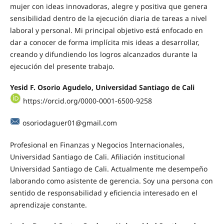
mujer con ideas innovadoras, alegre y positiva que genera
sensibilidad dentro de la ejecución diaria de tareas a nivel
laboral y personal. Mi principal objetivo está enfocado en
dar a conocer de forma implícita mis ideas a desarrollar,
creando y difundiendo los logros alcanzados durante la
ejecución del presente trabajo.
Yesid F. Osorio Agudelo, Universidad Santiago de Cali
https://orcid.org/0000-0001-6500-9258
osoriodaguer01@gmail.com
Profesional en Finanzas y Negocios Internacionales,
Universidad Santiago de Cali. Afiliación institucional
Universidad Santiago de Cali. Actualmente me desempeño
laborando como asistente de gerencia. Soy una persona con
sentido de responsabilidad y eficiencia interesado en el
aprendizaje constante.