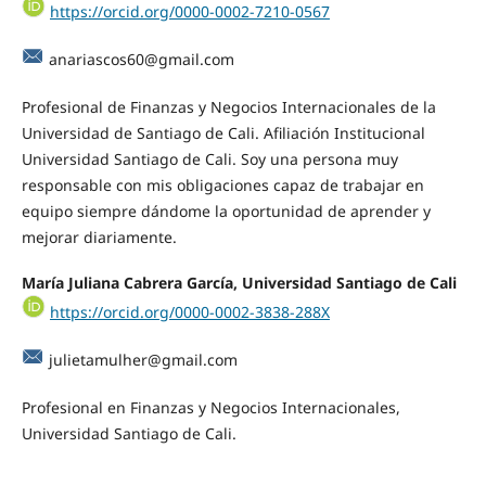
https://orcid.org/0000-0002-7210-0567
anariascos60@gmail.com
Profesional de Finanzas y Negocios Internacionales de la
Universidad de Santiago de Cali. Afiliación Institucional
Universidad Santiago de Cali. Soy una persona muy
responsable con mis obligaciones capaz de trabajar en
equipo siempre dándome la oportunidad de aprender y
mejorar diariamente.
María Juliana Cabrera García, Universidad Santiago de Cali
https://orcid.org/0000-0002-3838-288X
julietamulher@gmail.com
Profesional en Finanzas y Negocios Internacionales,
Universidad Santiago de Cali.