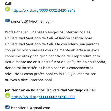
Cali
https://orcid.org/0000-0002-2420-8848
simondt01@hotmail.com
Profesional en Finanzas y Negocios Internacionales,
Universidad Santiago de Cali. Afiliación Institucional
Universidad Santiago de Cali. Me considero una persona
con principios y valores con una mente abierta a nuevos
conocimientos y con gran capacidad de emprendimiento.
Actualmente me encuentro fuera del país, resido en España,
donde mi intención es homologar mis conocimientos
adquiridos como profesional en la USC y alimentar con
nuevos a nivel internacional.
Jeniffer Correa Bolaños, Universidad Santiago de Cali
https://orcid.org/0000-0002-5050-3656
bonnifer00@gmail.com