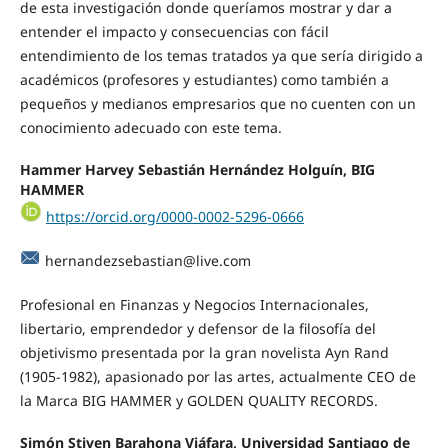
de esta investigación donde queríamos mostrar y dar a
entender el impacto y consecuencias con fácil
entendimiento de los temas tratados ya que sería dirigido a
académicos (profesores y estudiantes) como también a
pequeños y medianos empresarios que no cuenten con un
conocimiento adecuado con este tema.
Hammer Harvey Sebastián Hernández Holguín, BIG
HAMMER
https://orcid.org/0000-0002-5296-0666
hernandezsebastian@live.com
Profesional en Finanzas y Negocios Internacionales,
libertario, emprendedor y defensor de la filosofía del
objetivismo presentada por la gran novelista Ayn Rand
(1905-1982), apasionado por las artes, actualmente CEO de
la Marca BIG HAMMER y GOLDEN QUALITY RECORDS.
Simón Stiven Barahona Viáfara, Universidad Santiago de