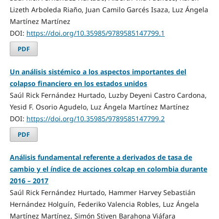
Lizeth Arboleda Riaño, Juan Camilo Garcés Isaza, Luz Ángela
Martínez Martínez
DOI:
https://doi.org/10.35985/9789585147799.1
PDF
Un análisis sistémico a los aspectos importantes del
colapso financiero en los estados unidos
Saúl Rick Fernández Hurtado, Luzby Deyeni Castro Cardona,
Yesid F. Osorio Agudelo, Luz Ángela Martínez Martínez
DOI:
https://doi.org/10.35985/9789585147799.2
PDF
Análisis fundamental referente a derivados de tasa de
cambio y el índice de acciones colcap en colombia durante
2016 – 2017
Saúl Rick Fernández Hurtado, Hammer Harvey Sebastián
Hernández Holguín, Federiko Valencia Robles, Luz Ángela
Martínez Martínez, Simón Stiven Barahona Viáfara