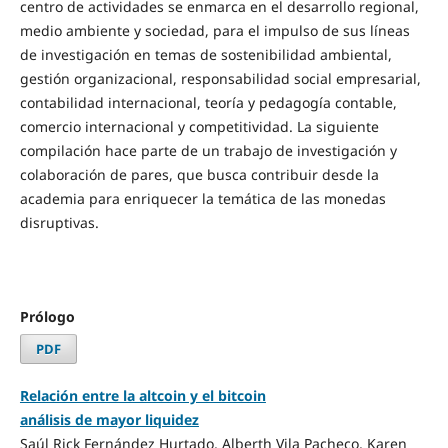
centro de actividades se enmarca en el desarrollo regional,
medio ambiente y sociedad, para el impulso de sus líneas
de investigación en temas de sostenibilidad ambiental,
gestión organizacional, responsabilidad social empresarial,
contabilidad internacional, teoría y pedagogía contable,
comercio internacional y competitividad. La siguiente
compilación hace parte de un trabajo de investigación y
colaboración de pares, que busca contribuir desde la
academia para enriquecer la temática de las monedas
disruptivas.
Prólogo
PDF
Relación entre la altcoin y el bitcoin
análisis de mayor liquidez
Saúl Rick Fernández Hurtado, Alberth Vila Pacheco, Karen