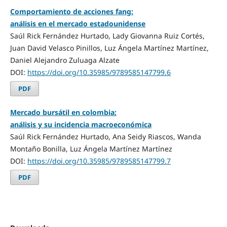
Comportamiento de acciones fang:
análisis en el mercado estadounidense
Saúl Rick Fernández Hurtado, Lady Giovanna Ruiz Cortés,
Juan David Velasco Pinillos, Luz Ángela Martínez Martínez,
Daniel Alejandro Zuluaga Alzate
DOI:
https://doi.org/10.35985/9789585147799.6
PDF
Mercado bursátil en colombia:
análisis y su incidencia macroeconómica
Saúl Rick Fernández Hurtado, Ana Seidy Riascos, Wanda
Montaño Bonilla, Luz Ángela Martínez Martínez
DOI:
https://doi.org/10.35985/9789585147799.7
PDF