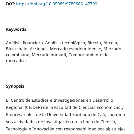
DOI:
https://doi.org/10.35985/9789585147799
Keywords:
Análisis financiero, Análisis tecnológico, Bitcoin, Altcoin,
Blockchain, Acciones, Mercado estadounidense, Mercado
colombiano, Mercado bursátil, Comportamiento de
mercados
Synopsis
El Centro de Estudios e Investigaciones en Desarrollo
Regional (CEIDER) de la Facultad de Ciencias Económicas y
Empresariales de la Universidad Santiago de Cali, coordina
sus actividades de investigación en la línea de Ciencia,
Tecnología e Innovación con responsabilidad social; su eje-