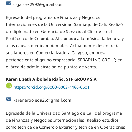
c.garces2992@gmail.com
Egresado del programa de Finanzas y Negocios
Internacionales de la Universidad Santiago de Cali. Realizó
un diplomado en Gerencia de Servicio al Cliente en el
Politécnico de Colombia. Aficionado a la música, la lectura y
a las causas medioambientales. Actualmente desempeña
sus labores en Comercializadora Calypso, empresa
perteneciente al grupo empresarial SPRADLING GROUP, en
el área de administración de puntos de venta.
Karen Lizeth Arboleda Riaño, STF GROUP S.A
https://orcid.org/0000-0003-4466-6501
karenarboleda25@gmail.com
Egresada de la Universidad Santiago de Cali del programa
de Finanzas y Negocios Internacionales. Realizó estudios
como técnica de Comercio Exterior y técnica en Operaciones