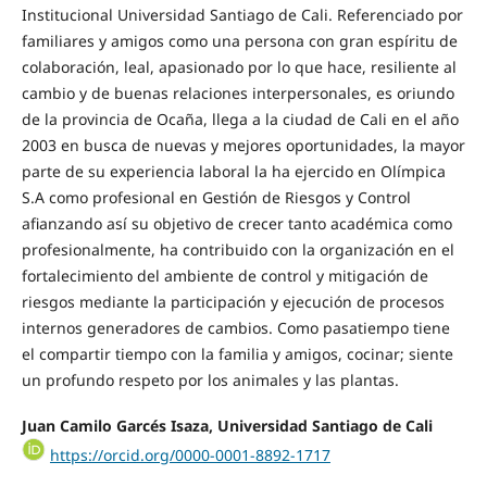
Institucional Universidad Santiago de Cali. Referenciado por
familiares y amigos como una persona con gran espíritu de
colaboración, leal, apasionado por lo que hace, resiliente al
cambio y de buenas relaciones interpersonales, es oriundo
de la provincia de Ocaña, llega a la ciudad de Cali en el año
2003 en busca de nuevas y mejores oportunidades, la mayor
parte de su experiencia laboral la ha ejercido en Olímpica
S.A como profesional en Gestión de Riesgos y Control
afianzando así su objetivo de crecer tanto académica como
profesionalmente, ha contribuido con la organización en el
fortalecimiento del ambiente de control y mitigación de
riesgos mediante la participación y ejecución de procesos
internos generadores de cambios. Como pasatiempo tiene
el compartir tiempo con la familia y amigos, cocinar; siente
un profundo respeto por los animales y las plantas.
Juan Camilo Garcés Isaza, Universidad Santiago de Cali
https://orcid.org/0000-0001-8892-1717