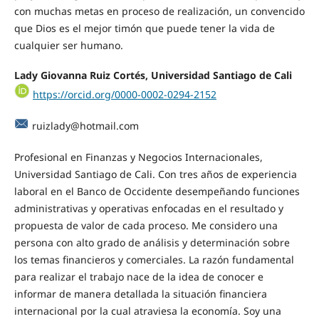
con muchas metas en proceso de realización, un convencido
que Dios es el mejor timón que puede tener la vida de
cualquier ser humano.
Lady Giovanna Ruiz Cortés, Universidad Santiago de Cali
https://orcid.org/0000-0002-0294-2152
ruizlady@hotmail.com
Profesional en Finanzas y Negocios Internacionales,
Universidad Santiago de Cali. Con tres años de experiencia
laboral en el Banco de Occidente desempeñando funciones
administrativas y operativas enfocadas en el resultado y
propuesta de valor de cada proceso. Me considero una
persona con alto grado de análisis y determinación sobre
los temas financieros y comerciales. La razón fundamental
para realizar el trabajo nace de la idea de conocer e
informar de manera detallada la situación financiera
internacional por la cual atraviesa la economía. Soy una