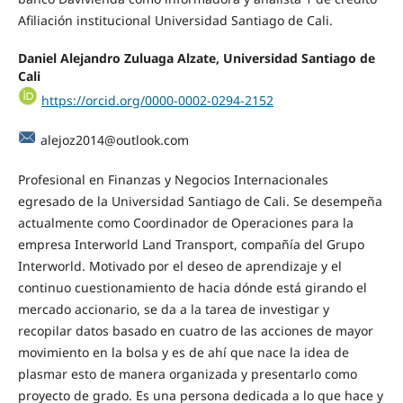
Afiliación institucional Universidad Santiago de Cali.
Daniel Alejandro Zuluaga Alzate, Universidad Santiago de
Cali
https://orcid.org/0000-0002-0294-2152
alejoz2014@outlook.com
Profesional en Finanzas y Negocios Internacionales
egresado de la Universidad Santiago de Cali. Se desempeña
actualmente como Coordinador de Operaciones para la
empresa Interworld Land Transport, compañía del Grupo
Interworld. Motivado por el deseo de aprendizaje y el
continuo cuestionamiento de hacia dónde está girando el
mercado accionario, se da a la tarea de investigar y
recopilar datos basado en cuatro de las acciones de mayor
movimiento en la bolsa y es de ahí que nace la idea de
plasmar esto de manera organizada y presentarlo como
proyecto de grado. Es una persona dedicada a lo que hace y