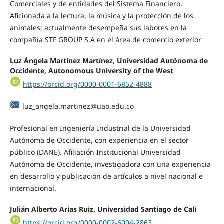
Comerciales y de entidades del Sistema Financiero.
Aficionada a la lectura, la música y la protección de los
animales; actualmente desempeña sus labores en la
compañía STF GROUP S.A en el área de comercio exterior
Luz Ángela Martínez Martínez, Universidad Autónoma de
Occidente, Autonomous University of the West
https://orcid.org/0000-0001-6852-4888
luz_angela.martinez@uao.edu.co
Profesional en Ingeniería Industrial de la Universidad
Autónoma de Occidente, con experiencia en el sector
público (DANE). Afiliación Institucional Universidad
Autónoma de Occidente, investigadora con una experiencia
en desarrollo y publicación de artículos a nivel nacional e
internacional.
Julián Alberto Arias Ruiz, Universidad Santiago de Cali
https://orcid.org/0000-0002-6094-2863