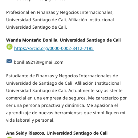
Profesional en Finanzas y Negocios Internacionales,
Universidad Santiago de Cali. Afiliación institucional
Universidad Santiago de Cali.
Wanda Montaño Bonilla, Universidad Santiago de Cali
https://orcid.org/0000-0002-8412-7185
bonilla9218@gmail.com
Estudiante de Finanzas y Negocios Internacionales de
Universidad de Santiago de Cali. Afiliación Institucional
Universidad Santiago de Cali. Actualmente soy asistente
comercial en una empresa de seguros. Me caracterizo por
ser una persona proactiva y dinámica. Me apasiona el
aprendizaje de nuevas herramientas que simplifiquen mi
vida laboral y personal.
Ana Seidy Riascos, Universidad Santiago de Cali