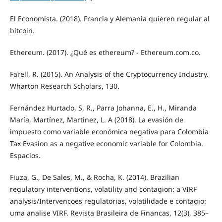
El Economista. (2018). Francia y Alemania quieren regular al
bitcoin.
Ethereum. (2017). ¿Qué es ethereum? - Ethereum.com.co.
Farell, R. (2015). An Analysis of the Cryptocurrency Industry.
Wharton Research Scholars, 130.
Fernández Hurtado, S, R., Parra Johanna, E., H., Miranda
María, Martínez, Martinez, L. A (2018). La evasión de
impuesto como variable económica negativa para Colombia
Tax Evasion as a negative economic variable for Colombia.
Espacios.
Fiuza, G., De Sales, M., & Rocha, K. (2014). Brazilian
regulatory interventions, volatility and contagion: a VIRF
analysis/Intervencoes regulatorias, volatilidade e contagio:
uma analise VIRF. Revista Brasileira de Financas, 12(3), 385–