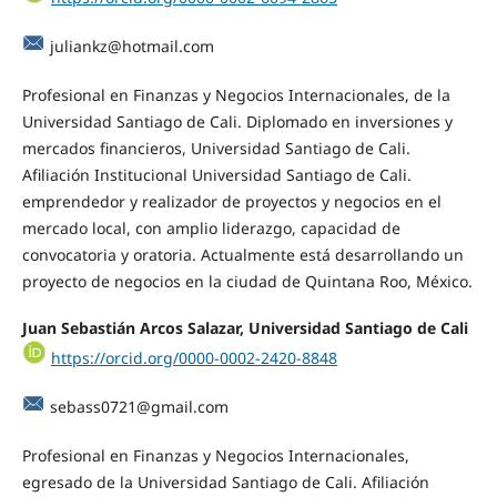
juliankz@hotmail.com
Profesional en Finanzas y Negocios Internacionales, de la
Universidad Santiago de Cali. Diplomado en inversiones y
mercados financieros, Universidad Santiago de Cali.
Afiliación Institucional Universidad Santiago de Cali.
emprendedor y realizador de proyectos y negocios en el
mercado local, con amplio liderazgo, capacidad de
convocatoria y oratoria. Actualmente está desarrollando un
proyecto de negocios en la ciudad de Quintana Roo, México.
Juan Sebastián Arcos Salazar, Universidad Santiago de Cali
https://orcid.org/0000-0002-2420-8848
sebass0721@gmail.com
Profesional en Finanzas y Negocios Internacionales,
egresado de la Universidad Santiago de Cali. Afiliación