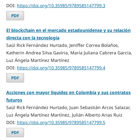
DOI:
https://doi.org/10.35985/9789585147799.3
PDF
El blockchain en el mercado estadounidense y su relación
directa con la tecnología
Saúl Rick Fernández Hurtado, Jeniffer Correa Bolaños,
Katherin Andrea Silva Gaviria, María Juliana Cabrera García,
Luz Ángela Martínez Martínez
DOI:
https://doi.org/10.35985/9789585147799.4
PDF
Acciones con mayor liquidez en Colombia y sus contratos
futuros
Saúl Rick Fernández Hurtado, Juan Sebastián Arcos Salazar,
Luz Ángela Martínez Martínez, Julián Alberto Arias Ruiz
DOI:
https://doi.org/10.35985/9789585147799.5
PDF