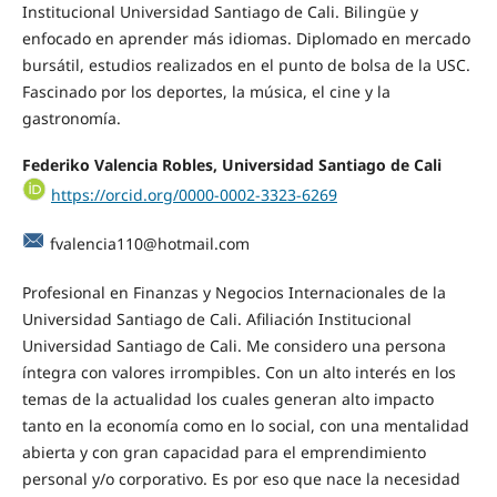
Institucional Universidad Santiago de Cali. Bilingüe y
enfocado en aprender más idiomas. Diplomado en mercado
bursátil, estudios realizados en el punto de bolsa de la USC.
Fascinado por los deportes, la música, el cine y la
gastronomía.
Federiko Valencia Robles, Universidad Santiago de Cali
https://orcid.org/0000-0002-3323-6269
fvalencia110@hotmail.com
Profesional en Finanzas y Negocios Internacionales de la
Universidad Santiago de Cali. Afiliación Institucional
Universidad Santiago de Cali. Me considero una persona
íntegra con valores irrompibles. Con un alto interés en los
temas de la actualidad los cuales generan alto impacto
tanto en la economía como en lo social, con una mentalidad
abierta y con gran capacidad para el emprendimiento
personal y/o corporativo. Es por eso que nace la necesidad