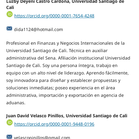
Luzby Deyeni Castro Cardona, Universidad Santiago de
Cali
https://orcid.org/0000-0001-7654-4248
dida1124@hotmail.com
Profesional en Finanzas y Negocios Internacionales de la
Universidad Santiago de Cali. Técnica en auxiliar
administrativa del Sena. Afiliación institucional Universidad
Santiago de Cali. Soy una persona íntegra, trabajo en
equipo con un alto nivel de liderazgo. Aprendo fácilmente,
soy innovadora para diseñar y establecer propuestas y
soluciones inmediatas; poseo experiencia en el área
administrativa, importación y exportación en agencia de
aduanas.
Juan David Velasco Pinillos, Universidad Santiago de Cali
https://orcid.org/0000-0001-9448-0196
velascopinillos@gmail.com