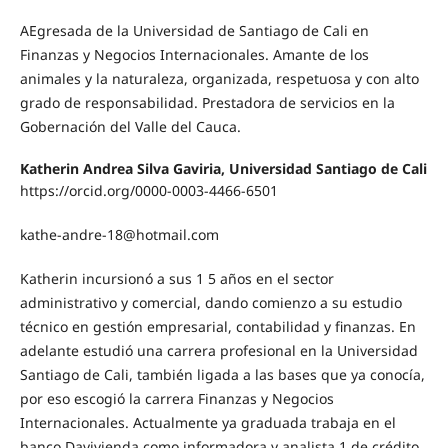
AEgresada de la Universidad de Santiago de Cali en
Finanzas y Negocios Internacionales. Amante de los
animales y la naturaleza, organizada, respetuosa y con alto
grado de responsabilidad. Prestadora de servicios en la
Gobernación del Valle del Cauca.
Katherin Andrea Silva Gaviria, Universidad Santiago de Cali
https://orcid.org/0000-0003-4466-6501
kathe-andre-18@hotmail.com
Katherin incursionó a sus 1 5 años en el sector
administrativo y comercial, dando comienzo a su estudio
técnico en gestión empresarial, contabilidad y finanzas. En
adelante estudió una carrera profesional en la Universidad
Santiago de Cali, también ligada a las bases que ya conocía,
por eso escogió la carrera Finanzas y Negocios
Internacionales. Actualmente ya graduada trabaja en el
banco Davivienda como informadora y analista 1 de crédito