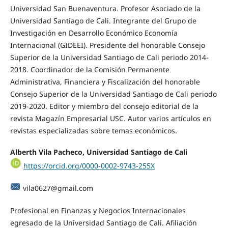
Universidad San Buenaventura. Profesor Asociado de la
Universidad Santiago de Cali. Integrante del Grupo de
Investigación en Desarrollo Económico Economía
Internacional (GIDEEI). Presidente del honorable Consejo
Superior de la Universidad Santiago de Cali periodo 2014-
2018. Coordinador de la Comisión Permanente
Administrativa, Financiera y Fiscalización del honorable
Consejo Superior de la Universidad Santiago de Cali periodo
2019-2020. Editor y miembro del consejo editorial de la
revista Magazín Empresarial USC. Autor varios artículos en
revistas especializadas sobre temas económicos.
Alberth Vila Pacheco, Universidad Santiago de Cali
https://orcid.org/0000-0002-9743-255X
vila0627@gmail.com
Profesional en Finanzas y Negocios Internacionales
egresado de la Universidad Santiago de Cali. Afiliación