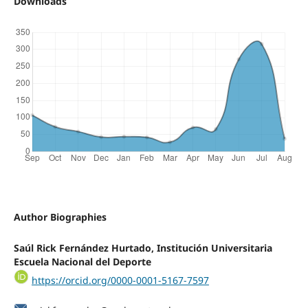
Downloads
Author Biographies
Saúl Rick Fernández Hurtado, Institución Universitaria
Escuela Nacional del Deporte
https://orcid.org/0000-0001-5167-7597