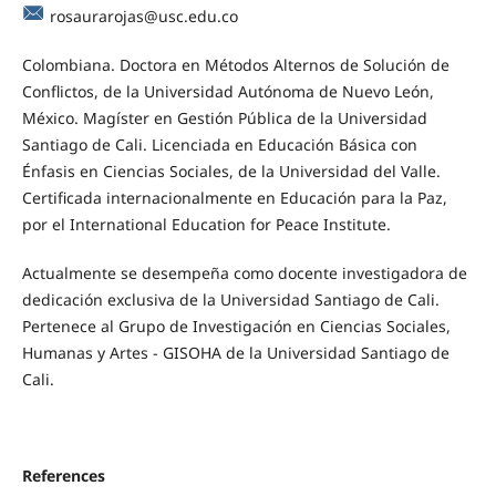
rosaurarojas@usc.edu.co
Colombiana. Doctora en Métodos Alternos de Solución de
Conflictos, de la Universidad Autónoma de Nuevo León,
México. Magíster en Gestión Pública de la Universidad
Santiago de Cali. Licenciada en Educación Básica con
Énfasis en Ciencias Sociales, de la Universidad del Valle.
Certificada internacionalmente en Educación para la Paz,
por el International Education for Peace Institute.
Actualmente se desempeña como docente investigadora de
dedicación exclusiva de la Universidad Santiago de Cali.
Pertenece al Grupo de Investigación en Ciencias Sociales,
Humanas y Artes - GISOHA de la Universidad Santiago de
Cali.
References