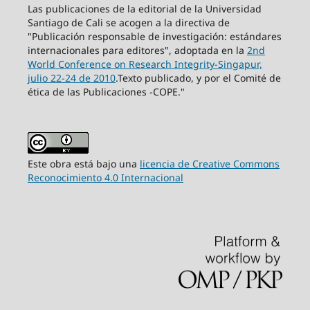
Las publicaciones de la editorial de la Universidad
Santiago de Cali se acogen a la directiva de
"Publicación responsable de investigación: estándares
internacionales para editores", adoptada en la
2nd
World Conference on Research Integrity-Singapur,
julio 22-24 de 2010
.Texto publicado, y por el Comité de
ética de las Publicaciones -COPE."
Este obra está bajo una
licencia de Creative Commons
Reconocimiento 4.0 Internacional