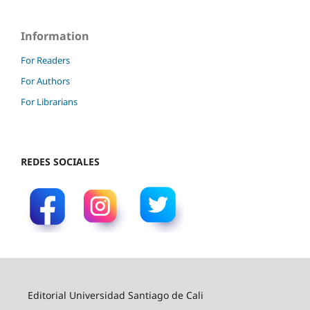
Information
For Readers
For Authors
For Librarians
REDES SOCIALES
Editorial Universidad Santiago de Cali