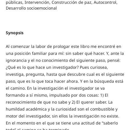
públicas, Intervención, Construcción de paz, Autocontrol,
Desarrollo socioemocional
Synopsis
Al comenzar la labor de prologar este libro me encontré en
una posición familiar para mí: sin saber qué hacer. Y, ante la
ignorancia y el no conocimiento del siguiente paso, pensé:
¿Qué es lo que hace un investigador? Pues curiosea,
investiga, pregunta, hasta que descubre cual es el siguiente
paso, que es lo que toca hacer ahora. Y en la búsqueda está
el camino. En la investigación el investigador se va
formando a sí mismo, impulsado por dos cosas: 1) El
reconocimiento de que no sabe y 2) El querer saber. La
humildad académica y la curiosidad son el combustible y
motor del investigador, sin ellos la investigación no existe.
En el momento en el que se tiene una actitud de “saberlo
todo” el camino se ha terminado.