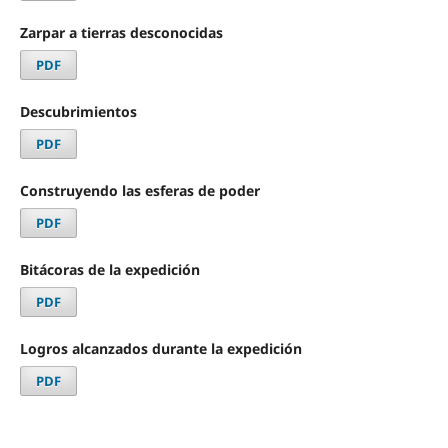
Zarpar a tierras desconocidas
PDF
Descubrimientos
PDF
Construyendo las esferas de poder
PDF
Bitácoras de la expedición
PDF
Logros alcanzados durante la expedición
PDF