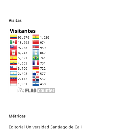
Visitas
Métricas
Editorial Universidad Santiago de Cali