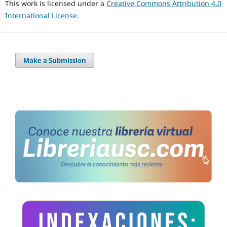
This work is licensed under a
Creative Commons Attribution 4.0
International License
.
Make a Submission