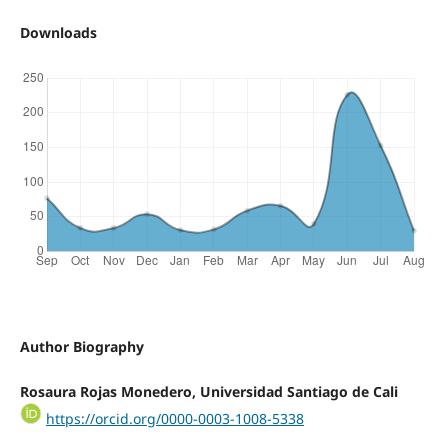
Downloads
Author Biography
Rosaura Rojas Monedero, Universidad Santiago de Cali
https://orcid.org/0000-0003-1008-5338