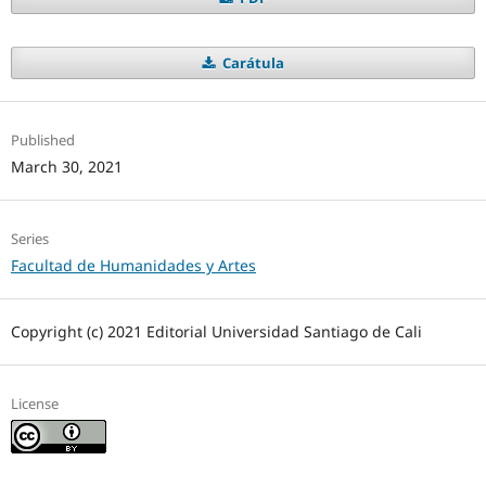
Carátula
Published
March 30, 2021
Series
Facultad de Humanidades y Artes
Copyright (c) 2021 Editorial Universidad Santiago de Cali
License