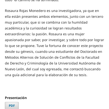
Rosaura Rojas Monedero es una investigadora, ya que en
ella están presentes ambos elementos, junto con un tercero
muy particular, que si se combina con la humildad
académica y la curiosidad se logran resultados
extraordinarios: la pasión. Rosaura es una mujer
apasionada por saber, por investigar, y sobre todo por lograr
lo que se propone. Tuve la fortuna de conocer este proyecto
desde su génesis, cuando una estudiante del Doctorado en
Métodos Alternos de Solución de Conflictos de la Facultad
de Derecho y Criminología de la Universidad Autónoma de
Nuevo León, del cual soy egresada, me contactó buscando
una guía adicional para la elaboración de su tesis.
Presentación
PDF