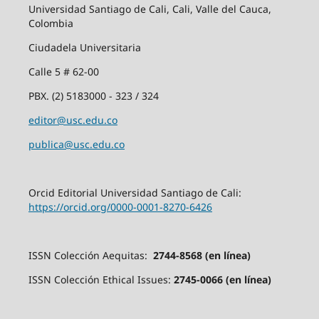
Universidad Santiago de Cali, Cali, Valle del Cauca,
Colombia
Ciudadela Universitaria
Calle 5 # 62-00
PBX. (2) 5183000 - 323 / 324
editor@usc.edu.co
publica@usc.edu.co
Orcid Editorial Universidad Santiago de Cali:
https://orcid.org/0000-0001-8270-6426
ISSN Colección Aequitas:
2744-8568 (en línea)
ISSN Colección Ethical Issues:
2745-0066 (en línea)