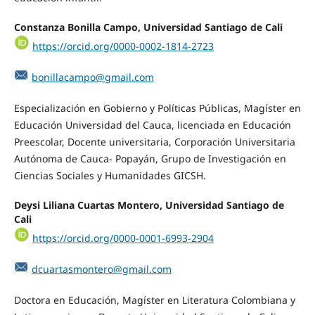
Constanza Bonilla Campo, Universidad Santiago de Cali
https://orcid.org/0000-0002-1814-2723
bonillacampo@gmail.com
Especialización en Gobierno y Políticas Públicas, Magíster en
Educación Universidad del Cauca, licenciada en Educación
Preescolar, Docente universitaria, Corporación Universitaria
Autónoma de Cauca- Popayán, Grupo de Investigación en
Ciencias Sociales y Humanidades GICSH.
Deysi Liliana Cuartas Montero, Universidad Santiago de
Cali
https://orcid.org/0000-0001-6993-2904
dcuartasmontero@gmail.com
Doctora en Educación, Magíster en Literatura Colombiana y