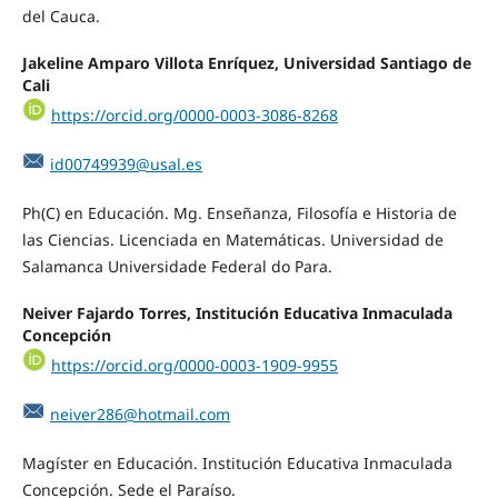
del Cauca.
Jakeline Amparo Villota Enríquez, Universidad Santiago de
Cali
https://orcid.org/0000-0003-3086-8268
id00749939@usal.es
Ph(C) en Educación. Mg. Enseñanza, Filosofía e Historia de
las Ciencias. Licenciada en Matemáticas. Universidad de
Salamanca Universidade Federal do Para.
Neiver Fajardo Torres, Institución Educativa Inmaculada
Concepción
https://orcid.org/0000-0003-1909-9955
neiver286@hotmail.com
Magíster en Educación. Institución Educativa Inmaculada
Concepción. Sede el Paraíso.