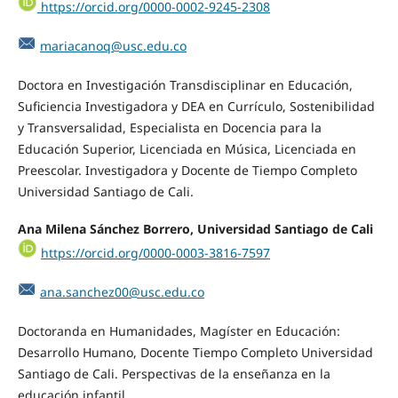
https://orcid.org/0000-0002-9245-2308
mariacanoq@usc.edu.co
Doctora en Investigación Transdisciplinar en Educación,
Suficiencia Investigadora y DEA en Currículo, Sostenibilidad
y Transversalidad, Especialista en Docencia para la
Educación Superior, Licenciada en Música, Licenciada en
Preescolar. Investigadora y Docente de Tiempo Completo
Universidad Santiago de Cali.
Ana Milena Sánchez Borrero, Universidad Santiago de Cali
https://orcid.org/0000-0003-3816-7597
ana.sanchez00@usc.edu.co
Doctoranda en Humanidades, Magíster en Educación:
Desarrollo Humano, Docente Tiempo Completo Universidad
Santiago de Cali. Perspectivas de la enseñanza en la
educación infantil.