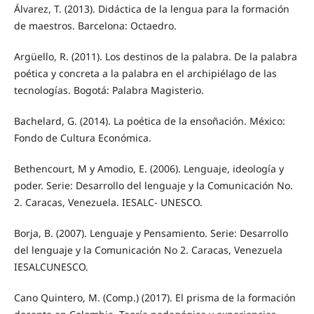
Álvarez, T. (2013). Didáctica de la lengua para la formación
de maestros. Barcelona: Octaedro.
Argüello, R. (2011). Los destinos de la palabra. De la palabra
poética y concreta a la palabra en el archipiélago de las
tecnologías. Bogotá: Palabra Magisterio.
Bachelard, G. (2014). La poética de la ensoñación. México:
Fondo de Cultura Económica.
Bethencourt, M y Amodio, E. (2006). Lenguaje, ideología y
poder. Serie: Desarrollo del lenguaje y la Comunicación No.
2. Caracas, Venezuela. IESALC- UNESCO.
Borja, B. (2007). Lenguaje y Pensamiento. Serie: Desarrollo
del lenguaje y la Comunicación No 2. Caracas, Venezuela
IESALCUNESCO.
Cano Quintero, M. (Comp.) (2017). El prisma de la formación