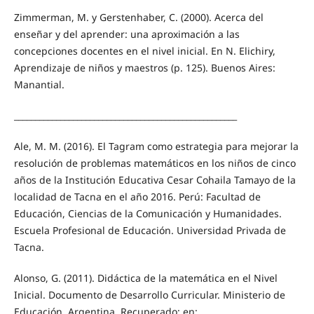
Zimmerman, M. y Gerstenhaber, C. (2000). Acerca del
enseñar y del aprender: una aproximación a las
concepciones docentes en el nivel inicial. En N. Elichiry,
Aprendizaje de niños y maestros (p. 125). Buenos Aires:
Manantial.
_____________________________________________________
Ale, M. M. (2016). El Tagram como estrategia para mejorar la
resolución de problemas matemáticos en los niños de cinco
años de la Institución Educativa Cesar Cohaila Tamayo de la
localidad de Tacna en el año 2016. Perú: Facultad de
Educación, Ciencias de la Comunicación y Humanidades.
Escuela Profesional de Educación. Universidad Privada de
Tacna.
Alonso, G. (2011). Didáctica de la matemática en el Nivel
Inicial. Documento de Desarrollo Curricular. Ministerio de
Educación. Argentina. Recuperado: en: