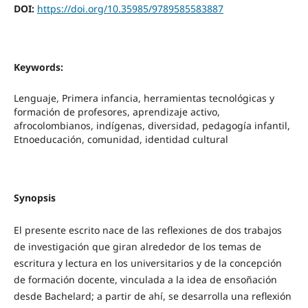
DOI:
https://doi.org/10.35985/9789585583887
Keywords:
Lenguaje, Primera infancia, herramientas tecnológicas y
formación de profesores, aprendizaje activo,
afrocolombianos, indígenas, diversidad, pedagogía infantil,
Etnoeducación, comunidad, identidad cultural
Synopsis
El presente escrito nace de las reflexiones de dos trabajos
de investigación que giran alrededor de los temas de
escritura y lectura en los universitarios y de la concepción
de formación docente, vinculada a la idea de ensoñación
desde Bachelard; a partir de ahí, se desarrolla una reflexión