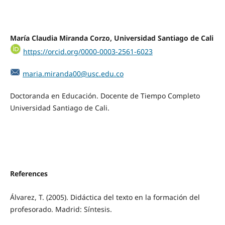
María Claudia Miranda Corzo, Universidad Santiago de Cali
https://orcid.org/0000-0003-2561-6023
maria.miranda00@usc.edu.co
Doctoranda en Educación. Docente de Tiempo Completo
Universidad Santiago de Cali.
References
Álvarez, T. (2005). Didáctica del texto en la formación del
profesorado. Madrid: Síntesis.