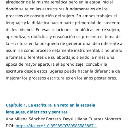
alrededor de la misma temática pero en la etapa inicial
donde se tejen las estructuras fundamentales de los
procesos de constitución del sujeto. En ambos trabajos el
lenguaje y la didáctica hacen parte primordial del sustento
de los mismos. En esas relaciones simbióticas entre sujeto,
aprendizaje, didáctica y ensoñación se presenta el tema de
la escritura en la búsqueda de generar una idea diferente a
asumirla como proceso netamente instrumental, sino unirlo
a formas diferentes de su abordaje; siendo la niñez una
época de mayor apertura al aprendizaje, concebir la
escritura desde estos lugares puede hacer la diferencia de
mejorar los procesos escriturales en los años posteriores.
Capítulo 1. La escritura, un reto en la escuela
lenguajes, didácticos y sentires
Ana Milena Sánchez Borrero, Deysi Liliana Cuartas Montero
DOI:
https://doi.org/10.35985/9789585583887.1