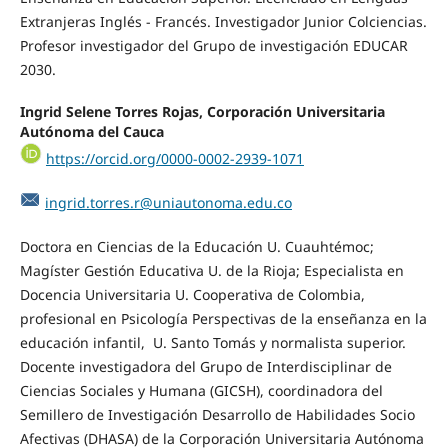
Extranjeras Inglés - Francés. Investigador Junior Colciencias.
Profesor investigador del Grupo de investigación EDUCAR
2030.
Ingrid Selene Torres Rojas, Corporación Universitaria
Autónoma del Cauca
https://orcid.org/0000-0002-2939-1071
ingrid.torres.r@uniautonoma.edu.co
Doctora en Ciencias de la Educación U. Cuauhtémoc;
Magíster Gestión Educativa U. de la Rioja; Especialista en
Docencia Universitaria U. Cooperativa de Colombia,
profesional en Psicología Perspectivas de la enseñanza en la
educación infantil, U. Santo Tomás y normalista superior.
Docente investigadora del Grupo de Interdisciplinar de
Ciencias Sociales y Humana (GICSH), coordinadora del
Semillero de Investigación Desarrollo de Habilidades Socio
Afectivas (DHASA) de la Corporación Universitaria Autónoma