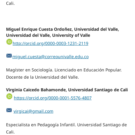
Cali.
Miguel Enrique Cuesta Ordoñez, Universidad del Valle,
Universidad del Valle, University of Valle
http://orcid.org/0000-0003-1231-2119
miguel.cuesta@correounivalle.edu.co
Magíster en Sociología. Licenciado en Educación Popular.
Docente de la Universidad del Valle.
Virginia Caicedo Bahamonde, Universidad Santiago de Cali
https://orcid.org/0000-0001-5576-4807
virgicai@gmail.com
Especialista en Pedagogía Infantil. Universidad Santiago de
Cali.