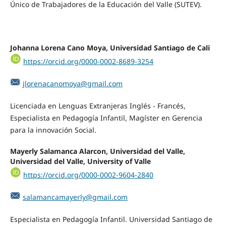
Único de Trabajadores de la Educación del Valle (SUTEV).
Johanna Lorena Cano Moya, Universidad Santiago de Cali
https://orcid.org/0000-0002-8689-3254
jlorenacanomoya@gmail.com
Licenciada en Lenguas Extranjeras Inglés - Francés,
Especialista en Pedagogía Infantil, Magíster en Gerencia
para la innovación Social.
Mayerly Salamanca Alarcon, Universidad del Valle,
Universidad del Valle, University of Valle
https://orcid.org/0000-0002-9604-2840
salamancamayerly@gmail.com
Especialista en Pedagogía Infantil. Universidad Santiago de