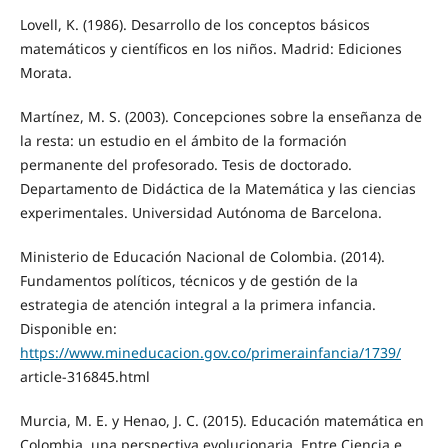
Lovell, K. (1986). Desarrollo de los conceptos básicos
matemáticos y científicos en los niños. Madrid: Ediciones
Morata.
Martínez, M. S. (2003). Concepciones sobre la enseñanza de
la resta: un estudio en el ámbito de la formación
permanente del profesorado. Tesis de doctorado.
Departamento de Didáctica de la Matemática y las ciencias
experimentales. Universidad Autónoma de Barcelona.
Ministerio de Educación Nacional de Colombia. (2014).
Fundamentos políticos, técnicos y de gestión de la
estrategia de atención integral a la primera infancia.
Disponible en:
https://www.mineducacion.gov.co/primerainfancia/1739/
article-316845.html
Murcia, M. E. y Henao, J. C. (2015). Educación matemática en
Colombia, una perspectiva evolucionaria. Entre Ciencia e