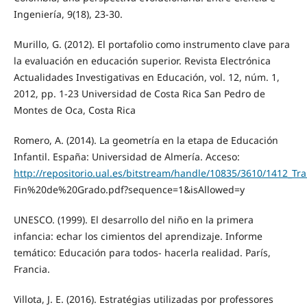
Ingeniería, 9(18), 23-30.
Murillo, G. (2012). El portafolio como instrumento clave para
la evaluación en educación superior. Revista Electrónica
Actualidades Investigativas en Educación, vol. 12, núm. 1,
2012, pp. 1-23 Universidad de Costa Rica San Pedro de
Montes de Oca, Costa Rica
Romero, A. (2014). La geometría en la etapa de Educación
Infantil. España: Universidad de Almería. Acceso:
http://repositorio.ual.es/bitstream/handle/10835/3610/1412_
Fin%20de%20Grado.pdf?sequence=1&isAllowed=y
UNESCO. (1999). El desarrollo del niño en la primera
infancia: echar los cimientos del aprendizaje. Informe
temático: Educación para todos- hacerla realidad. París,
Francia.
Villota, J. E. (2016). Estratégias utilizadas por professores