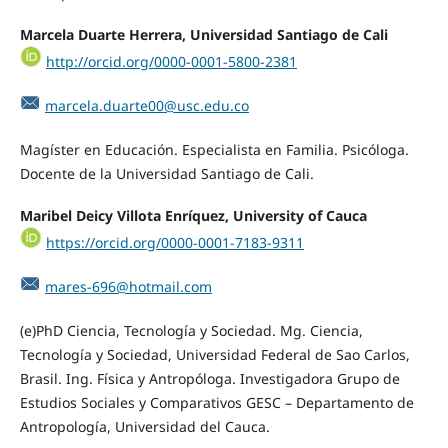
Marcela Duarte Herrera, Universidad Santiago de Cali
http://orcid.org/0000-0001-5800-2381
marcela.duarte00@usc.edu.co
Magíster en Educación. Especialista en Familia. Psicóloga.
Docente de la Universidad Santiago de Cali.
Maribel Deicy Villota Enríquez, University of Cauca
https://orcid.org/0000-0001-7183-9311
mares-696@hotmail.com
(e)PhD Ciencia, Tecnología y Sociedad. Mg. Ciencia,
Tecnología y Sociedad, Universidad Federal de Sao Carlos,
Brasil. Ing. Física y Antropóloga. Investigadora Grupo de
Estudios Sociales y Comparativos GESC – Departamento de
Antropología, Universidad del Cauca.