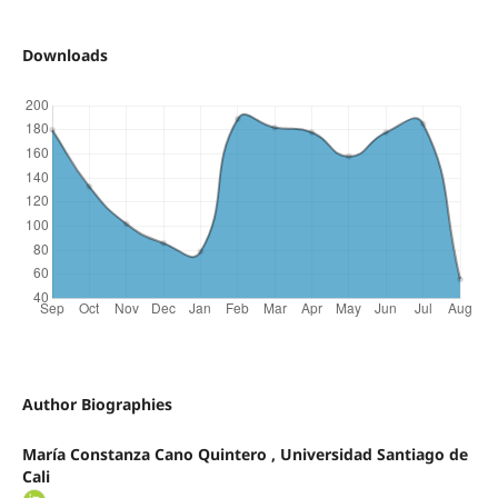
Downloads
Author Biographies
María Constanza Cano Quintero , Universidad Santiago de
Cali