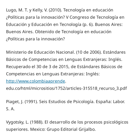
Lugo, M. T. y Kelly, V. (2010). Tecnología en educación
¿Políticas para la innovación? V Congreso de Tecnología en
Educación y Educación en Tecnología (p. 6). Buenos Aires:
Buenos Aires. Obtenido de Tecnología en educación
¿Políticas para la innovación?
Ministerio de Educación Nacional. (10 de 2006). Estándares
Básicos de Competencias en Lenguas Extranjeras: Inglés.
Recuperado el 30 de 3 de 2015, de Estándares Básicos de
Competencias en Lenguas Extranjeras: Inglés:
http://www.colombiaaprende
.
edu.co/html/micrositios/1752/articles-315518_recurso_3.pdf
Piaget, J. (1991). Seis Estudios de Psicología. España: Labor.
S. A.
Vygotsky, L. (1988). El desarrollo de los procesos psicológicos
superiores. Mexico: Grupo Editorial Grijalbo.