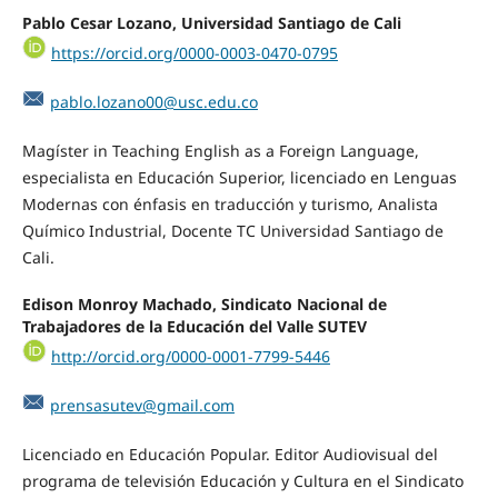
Pablo Cesar Lozano, Universidad Santiago de Cali
https://orcid.org/0000-0003-0470-0795
pablo.lozano00@usc.edu.co
Magíster in Teaching English as a Foreign Language,
especialista en Educación Superior, licenciado en Lenguas
Modernas con énfasis en traducción y turismo, Analista
Químico Industrial, Docente TC Universidad Santiago de
Cali.
Edison Monroy Machado, Sindicato Nacional de
Trabajadores de la Educación del Valle SUTEV
http://orcid.org/0000-0001-7799-5446
prensasutev@gmail.com
Licenciado en Educación Popular. Editor Audiovisual del
programa de televisión Educación y Cultura en el Sindicato