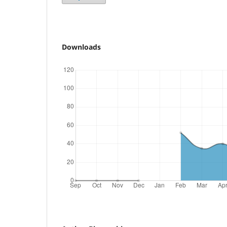
Downloads