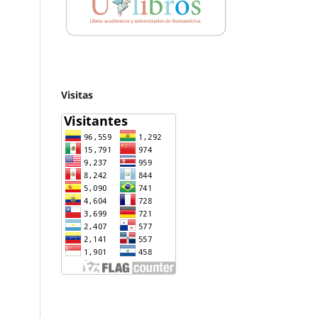
Visitas