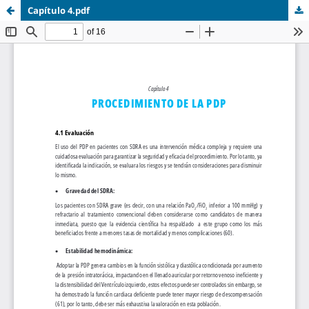
Capítulo 4.pdf