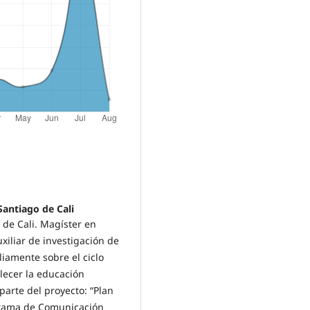
Santiago de Cali
 de Cali. Magíster en
xiliar de investigación de
iamente sobre el ciclo
lecer la educación
parte del proyecto: “Plan
ograma de Comunicación