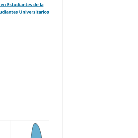
en Estudiantes de la
tudiantes Universitarios