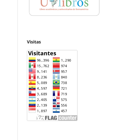
Visitas