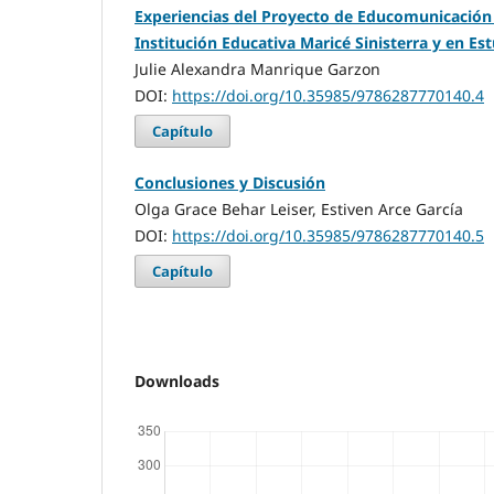
Experiencias del Proyecto de Educomunicación 
Institución Educativa Maricé Sinisterra y en Es
Julie Alexandra Manrique Garzon
DOI:
https://doi.org/10.35985/9786287770140.4
Capítulo
Conclusiones y Discusión
Olga Grace Behar Leiser, Estiven Arce García
DOI:
https://doi.org/10.35985/9786287770140.5
Capítulo
Downloads