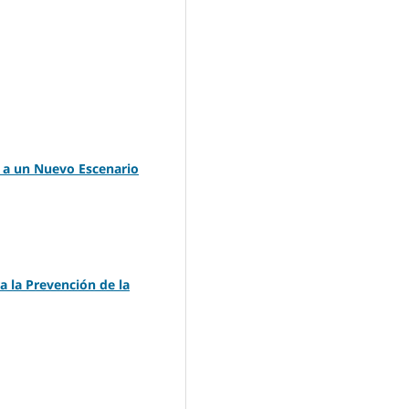
 a un Nuevo Escenario
a la Prevención de la