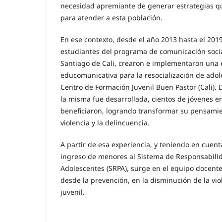
necesidad apremiante de generar estrategias qu
para atender a esta población.
En ese contexto, desde el año 2013 hasta el 201
estudiantes del programa de comunicación socia
Santiago de Cali, crearon e implementaron una 
educomunicativa para la resocialización de adol
Centro de Formación Juvenil Buen Pastor (Cali).
la misma fue desarrollada, cientos de jóvenes en 
beneficiaron, logrando transformar su pensamie
violencia y la delincuencia.
A partir de esa experiencia, y teniendo en cuent
ingreso de menores al Sistema de Responsabili
Adolescentes (SRPA), surge en el equipo docente 
desde la prevención, en la disminución de la vio
juvenil.