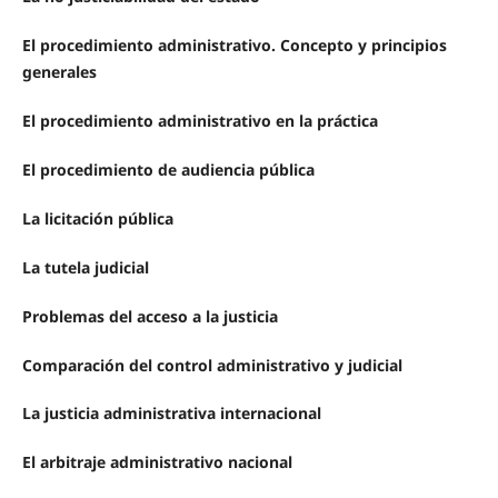
El procedimiento administrativo. Concepto y principios
generales
El procedimiento administrativo en la práctica
El procedimiento de audiencia pública
La licitación pública
La tutela judicial
Problemas del acceso a la justicia
Comparación del control administrativo y judicial
La justicia administrativa internacional
El arbitraje administrativo nacional