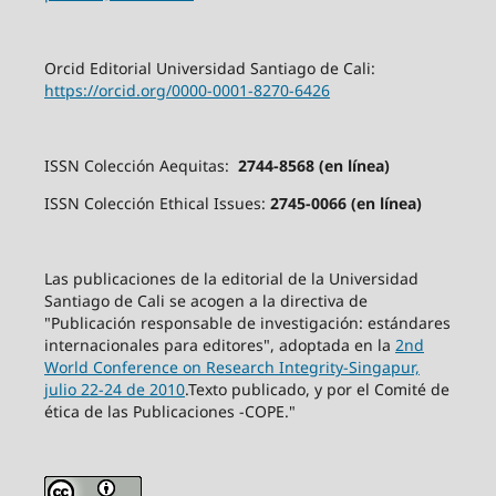
Orcid Editorial Universidad Santiago de Cali:
https://orcid.org/0000-0001-8270-6426
ISSN Colección Aequitas:
2744-8568 (en línea)
ISSN Colección Ethical Issues:
2745-0066 (en línea)
Las publicaciones de la editorial de la Universidad
Santiago de Cali se acogen a la directiva de
"Publicación responsable de investigación: estándares
internacionales para editores", adoptada en la
2nd
World Conference on Research Integrity-Singapur,
julio 22-24 de 2010
.Texto publicado, y por el Comité de
ética de las Publicaciones -COPE."