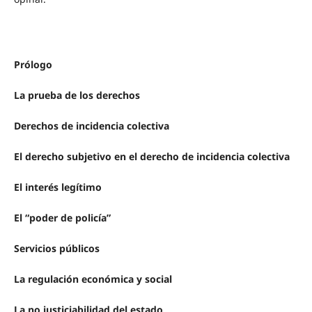
Prólogo
La prueba de los derechos
Derechos de incidencia colectiva
El derecho subjetivo en el derecho de incidencia colectiva
El interés legítimo
El “poder de policía”
Servicios públicos
La regulación económica y social
La no justiciabilidad del estado