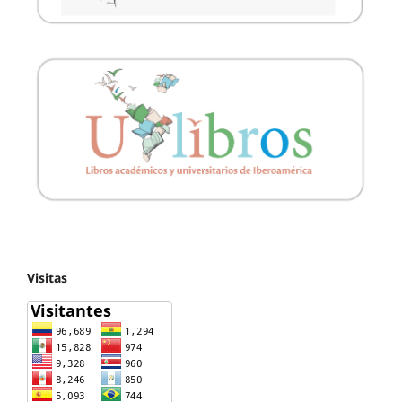
Visitas