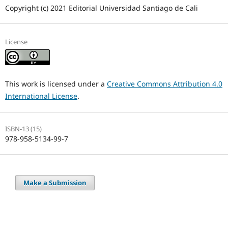
Copyright (c) 2021 Editorial Universidad Santiago de Cali
License
This work is licensed under a
Creative Commons Attribution 4.0
International License
.
ISBN-13 (15)
978-958-5134-99-7
Make a Submission