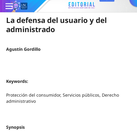
La defensa del usuario y del
administrado
Agustín Gordillo
Keywords:
Protección del consumidor, Servicios públicos, Derecho
administrativo
Synopsis