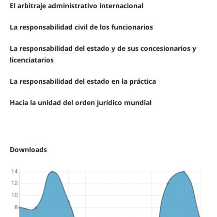
El arbitraje administrativo internacional
La responsabilidad civil de los funcionarios
La responsabilidad del estado y de sus concesionarios y
licenciatarios
La responsabilidad del estado en la práctica
Hacia la unidad del orden jurídico mundial
Downloads