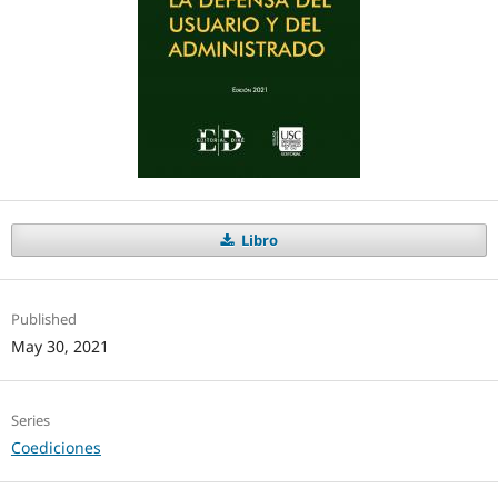
Libro
Published
May 30, 2021
Series
Coediciones