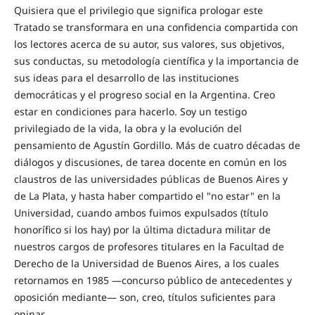
Quisiera que el privilegio que significa prologar este
Tratado se transformara en una confidencia compartida con
los lectores acerca de su autor, sus valores, sus objetivos,
sus conductas, su metodología científica y la importancia de
sus ideas para el desarrollo de las instituciones
democráticas y el progreso social en la Argentina. Creo
estar en condiciones para hacerlo. Soy un testigo
privilegiado de la vida, la obra y la evolución del
pensamiento de Agustín Gordillo. Más de cuatro décadas de
diálogos y discusiones, de tarea docente en común en los
claustros de las universidades públicas de Buenos Aires y
de La Plata, y hasta haber compartido el "no estar" en la
Universidad, cuando ambos fuimos expulsados (título
honorífico si los hay) por la última dictadura militar de
nuestros cargos de profesores titulares en la Facultad de
Derecho de la Universidad de Buenos Aires, a los cuales
retornamos en 1985 —concurso público de antecedentes y
oposición mediante— son, creo, títulos suficientes para
opinar.