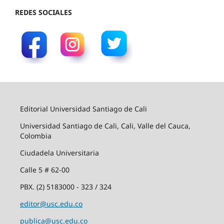
REDES SOCIALES
Editorial Universidad Santiago de Cali
Universidad Santiago de Cali, Cali, Valle del Cauca,
Colombia
Ciudadela Universitaria
Calle 5 # 62-00
PBX. (2) 5183000 - 323 / 324
editor@usc.edu.co
publica@usc.edu.co