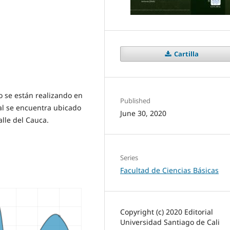
Cartilla
o se están realizando en
Published
ual se encuentra ubicado
June 30, 2020
alle del Cauca.
Series
Facultad de Ciencias Básicas
Copyright (c) 2020 Editorial
Universidad Santiago de Cali