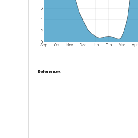
References