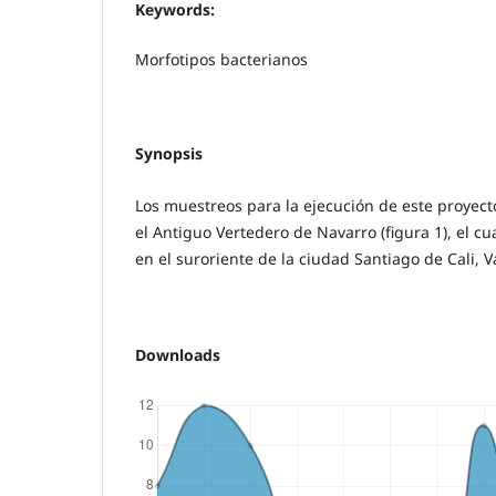
Keywords:
Morfotipos bacterianos
Synopsis
Los muestreos para la ejecución de este proyect
el Antiguo Vertedero de Navarro (figura 1), el c
en el suroriente de la ciudad Santiago de Cali, V
Downloads