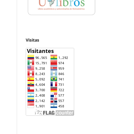
Visitas