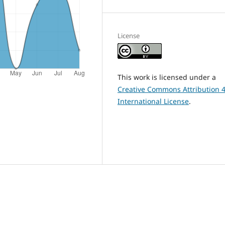
License
This work is licensed under a
Creative Commons Attribution 4
International License
.