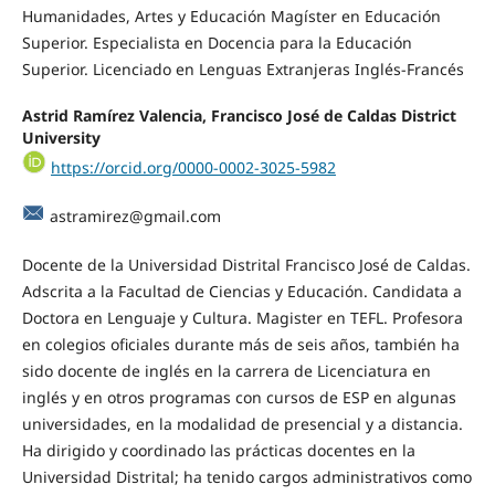
Humanidades, Artes y Educación Magíster en Educación
Superior. Especialista en Docencia para la Educación
Superior. Licenciado en Lenguas Extranjeras Inglés-Francés
Astrid Ramírez Valencia, Francisco José de Caldas District
University
https://orcid.org/0000-0002-3025-5982
astramirez@gmail.com
Docente de la Universidad Distrital Francisco José de Caldas.
Adscrita a la Facultad de Ciencias y Educación. Candidata a
Doctora en Lenguaje y Cultura. Magister en TEFL. Profesora
en colegios oficiales durante más de seis años, también ha
sido docente de inglés en la carrera de Licenciatura en
inglés y en otros programas con cursos de ESP en algunas
universidades, en la modalidad de presencial y a distancia.
Ha dirigido y coordinado las prácticas docentes en la
Universidad Distrital; ha tenido cargos administrativos como