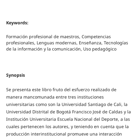
Keywords:
Formación profesional de maestros, Competencias
profesionales, Lenguas modernas, Enseñanza, Tecnologías
de la información y la comunicación, Uso pedagógico
Synopsis
Se presenta este libro fruto del esfuerzo realizado de
manera mancomunada entre tres instituciones
universitarias como son la Universidad Santiago de Cali, la
Universidad Distrital de Bogotá Francisco José de Caldas y la
Institución Universitaria Escuela Nacional del Deporte, a las
cuales pertenecen los autores, y teniendo en cuenta que la
producción interinstitucional promueve una interacción