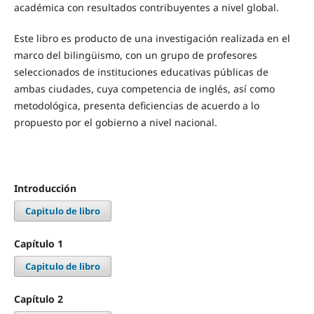
académica con resultados contribuyentes a nivel global.
Este libro es producto de una investigación realizada en el
marco del bilingüismo, con un grupo de profesores
seleccionados de instituciones educativas públicas de
ambas ciudades, cuya competencia de inglés, así como
metodológica, presenta deficiencias de acuerdo a lo
propuesto por el gobierno a nivel nacional.
Introducción
Capitulo de libro
Capítulo 1
Capitulo de libro
Capítulo 2