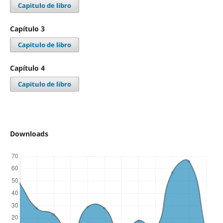
Capitulo de libro
Capítulo 3
Capitulo de libro
Capítulo 4
Capitulo de libro
Downloads