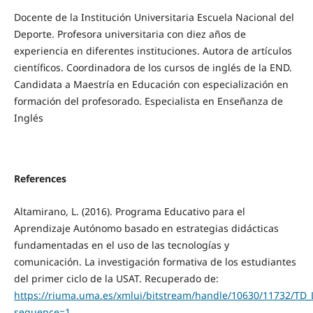
Docente de la Institución Universitaria Escuela Nacional del
Deporte. Profesora universitaria con diez años de
experiencia en diferentes instituciones. Autora de artículos
científicos. Coordinadora de los cursos de inglés de la END.
Candidata a Maestría en Educación con especialización en
formación del profesorado. Especialista en Enseñanza de
Inglés
References
Altamirano, L. (2016). Programa Educativo para el
Aprendizaje Autónomo basado en estrategias didácticas
fundamentadas en el uso de las tecnologías y
comunicación. La investigación formativa de los estudiantes
del primer ciclo de la USAT. Recuperado de:
https://riuma.uma.es/xmlui/bitstream/handle/10630/11732/TD
sequence=1