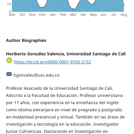
Author Biographies
Heriberto González Valencia, Universidad Santiago de Cali
https://orcid.org/0000-0001-9103-2152
hgonzalez@usc.edu.co
Profesor Asociado de la Universidad Santiago de Cali.
Adscrito a la Facultad de Educación. Profesor universitario
por 17 años, con experiencia en la enseñanza del inglés
como idioma extranjero en nivel de pregrado y postgrado
en modalidad presencial y virtual. También en las áreas de
investigación y tecnología en la educación. Investigador
Junior Colciencias. Doctorando en Investigación en