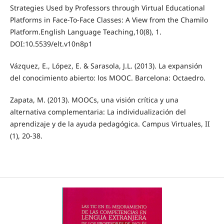
Strategies Used by Professors through Virtual Educational
Platforms in Face-To-Face Classes: A View from the Chamilo
Platform.English Language Teaching,10(8), 1.
DOI:10.5539/elt.v10n8p1
Vázquez, E., López, E. & Sarasola, J.L. (2013). La expansión
del conocimiento abierto: los MOOC. Barcelona: Octaedro.
Zapata, M. (2013). MOOCs, una visión crítica y una
alternativa complementaria: La individualización del
aprendizaje y de la ayuda pedagógica. Campus Virtuales, II
(1), 20-38.