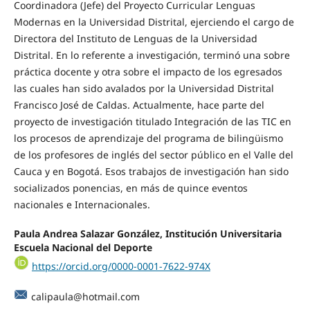
Coordinadora (Jefe) del Proyecto Curricular Lenguas
Modernas en la Universidad Distrital, ejerciendo el cargo de
Directora del Instituto de Lenguas de la Universidad
Distrital. En lo referente a investigación, terminó una sobre
práctica docente y otra sobre el impacto de los egresados
las cuales han sido avalados por la Universidad Distrital
Francisco José de Caldas. Actualmente, hace parte del
proyecto de investigación titulado Integración de las TIC en
los procesos de aprendizaje del programa de bilingüismo
de los profesores de inglés del sector público en el Valle del
Cauca y en Bogotá. Esos trabajos de investigación han sido
socializados ponencias, en más de quince eventos
nacionales e Internacionales.
Paula Andrea Salazar González, Institución Universitaria
Escuela Nacional del Deporte
https://orcid.org/0000-0001-7622-974X
calipaula@hotmail.com