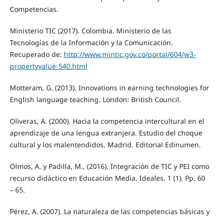
Competencias.
Ministerio TIC (2017). Colombia. Ministerio de las
Tecnologías de la Información y la Comunicación.
Recuperado de:
http://www.mintic.gov.co/portal/604/w3-
propertyvalue-540.html
Motteram, G. (2013). Innovations in earning technologies for
English language teaching. London: British Council.
Oliveras, A. (2000). Hacia la competencia intercultural en el
aprendizaje de una lengua extranjera. Estudio del choque
cultural y los malentendidos. Madrid. Editorial Edinumen.
Olmos, A. y Padilla, M., (2016). Integración de TIC y PEI como
recurso didáctico en Educación Media. Ideales. 1 (1). Pp. 60
– 65.
Pérez, A. (2007). La naturaleza de las competencias básicas y