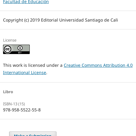
Facultad de Educación
Copyright (c) 2019 Editorial Universidad Santiago de Cali
License
This work is licensed under a
Creative Commons Attribution 4.0
International License
.
Libro
ISBN-13 (15)
978-958-5522-55-8
Make a Submission