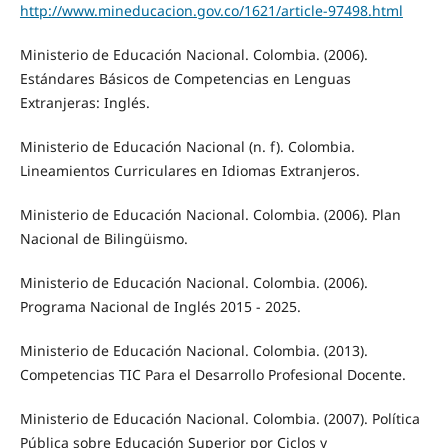
http://www.mineducacion.gov.co/1621/article-97498.html
Ministerio de Educación Nacional. Colombia. (2006).
Estándares Básicos de Competencias en Lenguas
Extranjeras: Inglés.
Ministerio de Educación Nacional (n. f). Colombia.
Lineamientos Curriculares en Idiomas Extranjeros.
Ministerio de Educación Nacional. Colombia. (2006). Plan
Nacional de Bilingüismo.
Ministerio de Educación Nacional. Colombia. (2006).
Programa Nacional de Inglés 2015 - 2025.
Ministerio de Educación Nacional. Colombia. (2013).
Competencias TIC Para el Desarrollo Profesional Docente.
Ministerio de Educación Nacional. Colombia. (2007). Política
Pública sobre Educación Superior por Ciclos y