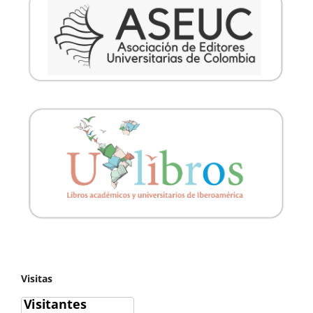
Visitas