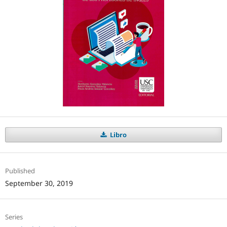
Libro
Published
September 30, 2019
Series