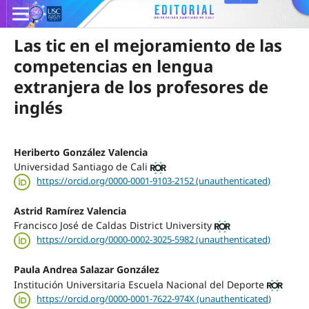
Las tic en el mejoramiento de las
competencias en lengua
extranjera de los profesores de
inglés
Heriberto González Valencia
Universidad Santiago de Cali
https://orcid.org/0000-0001-9103-2152 (unauthenticated)
Astrid Ramírez Valencia
Francisco José de Caldas District University
https://orcid.org/0000-0002-3025-5982 (unauthenticated)
Paula Andrea Salazar González
Institución Universitaria Escuela Nacional del Deporte
https://orcid.org/0000-0001-7622-974X (unauthenticated)