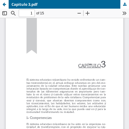
Capitulo 3.pdf