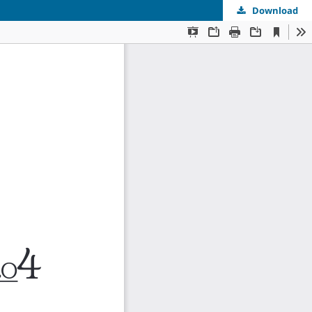
Download