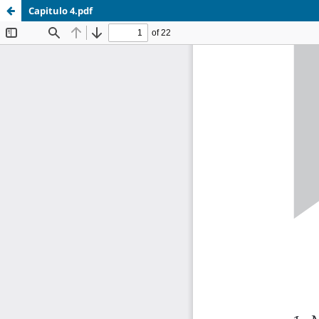
Capitulo 4.pdf