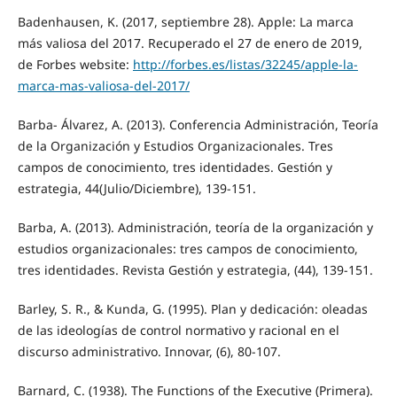
Badenhausen, K. (2017, septiembre 28). Apple: La marca
más valiosa del 2017. Recuperado el 27 de enero de 2019,
de Forbes website:
http://forbes.es/listas/32245/apple-la-
marca-mas-valiosa-del-2017/
Barba- Álvarez, A. (2013). Conferencia Administración, Teoría
de la Organización y Estudios Organizacionales. Tres
campos de conocimiento, tres identidades. Gestión y
estrategia, 44(Julio/Diciembre), 139-151.
Barba, A. (2013). Administración, teoría de la organización y
estudios organizacionales: tres campos de conocimiento,
tres identidades. Revista Gestión y estrategia, (44), 139-151.
Barley, S. R., & Kunda, G. (1995). Plan y dedicación: oleadas
de las ideologías de control normativo y racional en el
discurso administrativo. Innovar, (6), 80-107.
Barnard, C. (1938). The Functions of the Executive (Primera).