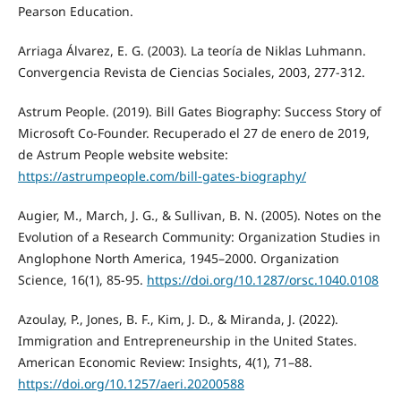
Pearson Education.
Arriaga Álvarez, E. G. (2003). La teoría de Niklas Luhmann.
Convergencia Revista de Ciencias Sociales, 2003, 277-312.
Astrum People. (2019). Bill Gates Biography: Success Story of
Microsoft Co-Founder. Recuperado el 27 de enero de 2019,
de Astrum People website website:
https://astrumpeople.com/bill-gates-biography/
Augier, M., March, J. G., & Sullivan, B. N. (2005). Notes on the
Evolution of a Research Community: Organization Studies in
Anglophone North America, 1945–2000. Organization
Science, 16(1), 85-95.
https://doi.org/10.1287/orsc.1040.0108
Azoulay, P., Jones, B. F., Kim, J. D., & Miranda, J. (2022).
Immigration and Entrepreneurship in the United States.
American Economic Review: Insights, 4(1), 71–88.
https://doi.org/10.1257/aeri.20200588