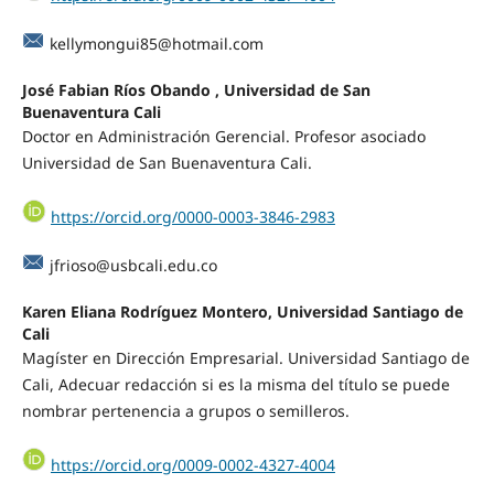
kellymongui85@hotmail.com
José Fabian Ríos Obando , Universidad de San
Buenaventura Cali
Doctor en Administración Gerencial. Profesor asociado
Universidad de San Buenaventura Cali.
https://orcid.org/0000-0003-3846-2983
jfrioso@usbcali.edu.co
Karen Eliana Rodríguez Montero, Universidad Santiago de
Cali
Magíster en Dirección Empresarial. Universidad Santiago de
Cali, Adecuar redacción si es la misma del título se puede
nombrar pertenencia a grupos o semilleros.
https://orcid.org/0009-0002-4327-4004