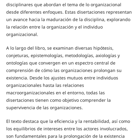
disciplinares que abordan el tema de lo organizacional
desde diferentes enfoques. Estas disertaciones representan
un avance hacia la maduración de la disciplina, explorando
la relación entre la organización y el individuo
organizacional.
A lo largo del libro, se examinan diversas hipótesis,
conjeturas, epistemologías, metodologías, axiologías y
ontologías que convergen en un espectro central de
comprensión de cómo las organizaciones prolongan su
existencia. Desde los ajustes mutuos entre individuos
organizacionales hasta las relaciones
macroorganizacionales en el entorno, todas las
disertaciones tienen como objetivo comprender la
supervivencia de las organizaciones.
El texto destaca que la eficiencia y la rentabilidad, así como
los equilibrios de intereses entre los actores involucrados,
son fundamentales para la prolongación de la existencia