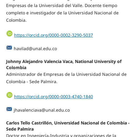
Empresas de la Universidad del Valle. Docente tiempo
completo e investigador de la Universidad Nacional de
Colombia.
https://orcid.org/0000-0002-3290-5037
havilad@unal.edu.co
Johnny Alejandro Valencia Vaca, National University of
Colombia
Administrador de Empresas de la Universidad Nacional de
Colombia - Sede Palmira.
https://orcid.org/0000-0003-4740-1840
jhavalenciava@unal.edu.co
Carlos Tello Castrillón, Universidad Nacional de Colombia -
Sede Palmira
Doctor en Ingeniería-Industria y organizaciones de la