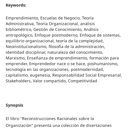
Keywords:
Emprendimiento, Escuelas de Negocio, Teoría
Administrativa, Teoría Organizacional, análisis
bibliométrico, Gestión de Conocimiento, Análisis
antropológico, Enfoque postmoderno, Enfoque de sistemas,
equilibrio organizacional, teoría de la complejidad,
Neoinstitucionalismo, filosofía de la administración,
identidad disciplinar, naturaleza del conocimiento,
Marxismo, Enseñanza de emprendimiento, formación para
emprender, Emprendedor nace o se hace, poshumanismo,
tecnología en las organizaciones, postmodernidad,
capitalismo, eugenesia, Responsabilidad Social Empresarial,
Stakeholders, Valor compartido, Competitividad
Synopsis
El libro "Reconstrucciones Racionales sobre la
Organización" presenta una colección de disertaciones