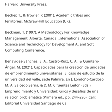
Harvard University Press.
Becher, T., & Trowler, P. (2001). Academic tribes and
territories. McGraw-Hill Education (UK).
Beckman, T. (1997). A Methodology For Knowledge
Management. Alberta, Canada: International Association of
Science and Technology for Development AI and Soft
Computing Conference.
Benavides-Sánchez, E. A., Castro-Ruíz, C. A., & Quintero-
Ángel, M. (2021). Capacidades para la creación de unidades
de emprendimiento universitarias: El caso de estudio de la
universidad del valle, sede Palmira. En J. Londoño-Cardozo,
M. A. Salcedo Serna, & D. M. Cifuentes Leiton (Eds.),
Emprendimiento y Universidad: Giros y desafíos de una
relación problemática (Primera ed., pp. 244–290). Cali:
Editorial Universidad Santiago de Cali.