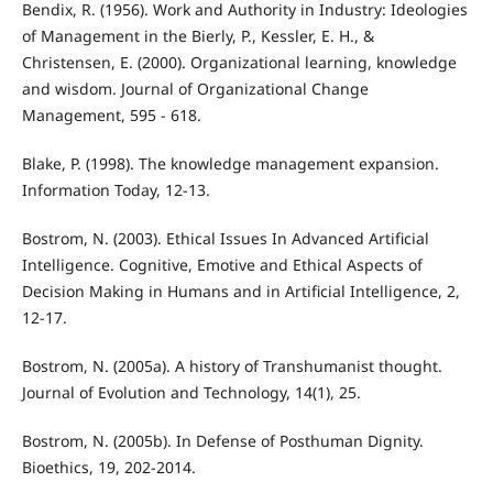
Bendix, R. (1956). Work and Authority in Industry: Ideologies
of Management in the Bierly, P., Kessler, E. H., &
Christensen, E. (2000). Organizational learning, knowledge
and wisdom. Journal of Organizational Change
Management, 595 - 618.
Blake, P. (1998). The knowledge management expansion.
Information Today, 12-13.
Bostrom, N. (2003). Ethical Issues In Advanced Artificial
Intelligence. Cognitive, Emotive and Ethical Aspects of
Decision Making in Humans and in Artificial Intelligence, 2,
12-17.
Bostrom, N. (2005a). A history of Transhumanist thought.
Journal of Evolution and Technology, 14(1), 25.
Bostrom, N. (2005b). In Defense of Posthuman Dignity.
Bioethics, 19, 202-2014.