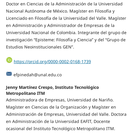
Doctor en Ciencias de la Administración de la Universidad
Nacional Autónoma de México. Magíster en Filosofía y
Licenciado en Filosofía de la Universidad del Valle. Magíster
en Administración y Administrador de Empresas de la
Universidad Nacional de Colombia. Integrante del grupo de
investigación “Episteme: Filosofía y Ciencia” y del “Grupo de
Estudios Neoinstitucionales GEN”.
https://orcid.org/0000-0002-0168-1739
efpinedah@unal.edu.co
Jenny Martínez Crespo, Instituto Tecnológico
Metropolitano ITM
Administradora de Empresas, Universidad de Nariño.
Magíster en Ciencias de la Organización y Magíster en
Administración de Empresas, Universidad del Valle. Doctora
en Administración de la Universidad EAFIT, Docente
ocasional del Instituto Tecnológico Metropolitano ITM.