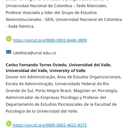
Universidad Nacional de Colombia – Sede Manizales.
Profesor Asociado y líder del Grupo de Estudios
Neoinstitucionales - GEN, Universidad Nacional de Colombia
- Sede Palmira.
https://orcid.org/0000-0002-8440-3899
catelloca@unal.edu.co
Carlos Fernando Torres Oviedo, Universidad del Valle,
Universidad del Valle, University of Valle
Doutor em Administração, Área de Estudos Organizacionais,
Escola de Administração, Universidade Federal do Rio
Grande do Sul, Porto Alegre Brasil. Magíster en Psicología,
Administrador de Empresas Psicólogo y Profesor del
Departamento de Estudios Psicosociales de la Facultad de
Psicología de la Universidad del Valle.
https://orcid.org/0000-0002-4622-8372