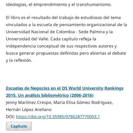
ideologías, el emprendimiento y el transhumanismo.
El libro es el resultado del trabajo de estudiosos del tema
vinculados a la escuela de pensamiento organizacional de la
Universidad Nacional de Colombia - Sede Palmira y la
Universidad del Valle. Cada capítulo refleja la
independencia conceptual de sus respectivos autores y
busca generar propuestas definidas pero abiertas al debate
y la reflexión.
Escuelas de Negocios en el QS World University Rankings
2015. Un análisis bibliométrico (2006-2016)
Jenny Martínez Crespo, María Elisa Gómez Rodríguez,
Hernán López Arellano
DOI:
https://doi.org/10.35985/9786287770003.1
Capítulo