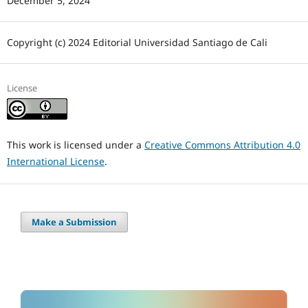
December 5, 2024
Copyright (c) 2024 Editorial Universidad Santiago de Cali
License
This work is licensed under a
Creative Commons Attribution 4.0
International License
.
Make a Submission