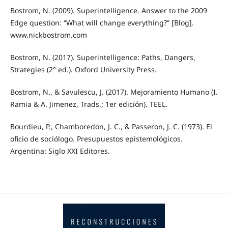
Bostrom, N. (2009). Superintelligence. Answer to the 2009
Edge question: “What will change everything?” [Blog].
www.nickbostrom.com
Bostrom, N. (2017). Superintelligence: Paths, Dangers,
Strategies (2° ed.). Oxford University Press.
Bostrom, N., & Savulescu, J. (2017). Mejoramiento Humano (I.
Ramia & A. Jimenez, Trads.; 1er edición). TEEL.
Bourdieu, P., Chamboredon, J. C., & Passeron, J. C. (1973). El
oficio de sociólogo. Presupuestos epistemológicos.
Argentina: Siglo XXI Editores.