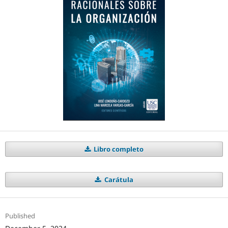
Libro completo
Carátula
Published