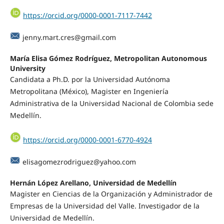
https://orcid.org/0000-0001-7117-7442
jenny.mart.cres@gmail.com
María Elisa Gómez Rodríguez, Metropolitan Autonomous
University
Candidata a Ph.D. por la Universidad Autónoma
Metropolitana (México), Magister en Ingeniería
Administrativa de la Universidad Nacional de Colombia sede
Medellín.
https://orcid.org/0000-0001-6770-4924
elisagomezrodriguez@yahoo.com
Hernán López Arellano, Universidad de Medellín
Magister en Ciencias de la Organización y Administrador de
Empresas de la Universidad del Valle. Investigador de la
Universidad de Medellín.