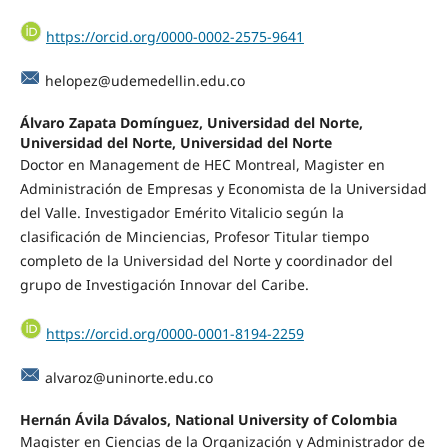
https://orcid.org/0000-0002-2575-9641
helopez@udemedellin.edu.co
Álvaro Zapata Domínguez, Universidad del Norte,
Universidad del Norte, Universidad del Norte
Doctor en Management de HEC Montreal, Magister en
Administración de Empresas y Economista de la Universidad
del Valle. Investigador Emérito Vitalicio según la
clasificación de Minciencias, Profesor Titular tiempo
completo de la Universidad del Norte y coordinador del
grupo de Investigación Innovar del Caribe.
https://orcid.org/0000-0001-8194-2259
alvaroz@uninorte.edu.co
Hernán Ávila Dávalos, National University of Colombia
Magister en Ciencias de la Organización y Administrador de