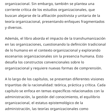
organizacional. Sin embargo, también se plantea una
corriente crítica de los estudios organizacionales, que
buscan alejarse de la afiliación positivista y unitaria de la
teoría organizacional, presentando enfoques fragmentados
y diversos.
Además, el libro aborda el impacto de la transhumanización
en las organizaciones, cuestionando la definición tradicional
de lo humano en el contexto organizacional y explorando
escenarios organizacionales sin la presencia humana. Esto
desafía los constructos convencionales sobre lo
organizacional y requiere nuevas formas de comprensión.
A lo largo de los capítulos, se presentan diferentes visiones
tripartitas de la racionalidad: teórica, práctica y crítica. Cada
capítulo se enfoca en temas específicos relacionados con la
administración, la gestión del conocimiento, el equilibrio
organizacional, el estatus epistemológico de la
administración, las teorías organizacionales como