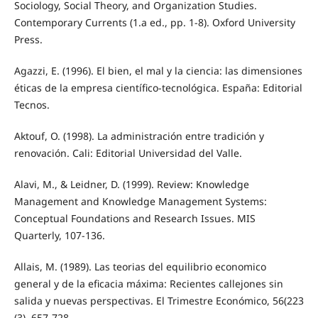
Sociology, Social Theory, and Organization Studies.
Contemporary Currents (1.a ed., pp. 1-8). Oxford University
Press.
Agazzi, E. (1996). El bien, el mal y la ciencia: las dimensiones
éticas de la empresa científico-tecnológica. España: Editorial
Tecnos.
Aktouf, O. (1998). La administración entre tradición y
renovación. Cali: Editorial Universidad del Valle.
Alavi, M., & Leidner, D. (1999). Review: Knowledge
Management and Knowledge Management Systems:
Conceptual Foundations and Research Issues. MIS
Quarterly, 107-136.
Allais, M. (1989). Las teorias del equilibrio economico
general y de la eficacia máxima: Recientes callejones sin
salida y nuevas perspectivas. El Trimestre Económico, 56(223
(3), 657-728.