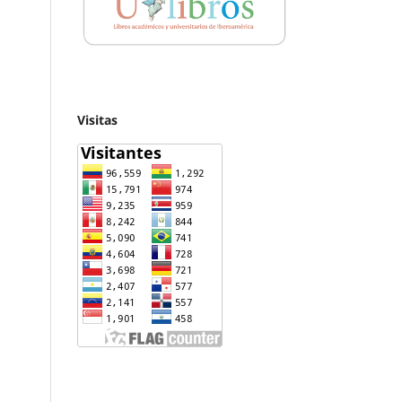
Visitas