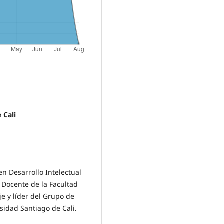
 Cali
en Desarrollo Intelectual
 Docente de la Facultad
e y líder del Grupo de
sidad Santiago de Cali.