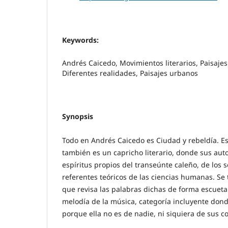
Keywords:
Andrés Caicedo, Movimientos literarios, Paisajes
Diferentes realidades, Paisajes urbanos
Synopsis
Todo en Andrés Caicedo es Ciudad y rebeldía. E
también es un capricho literario, donde sus auto
espíritus propios del transeúnte caleño, de los s
referentes teóricos de las ciencias humanas. Se
que revisa las palabras dichas de forma escueta
melodía de la música, categoría incluyente don
porque ella no es de nadie, ni siquiera de sus c