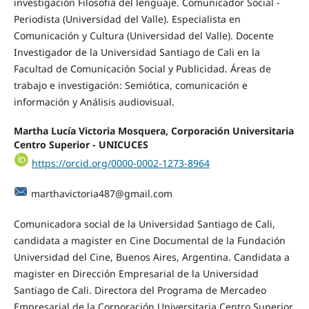
investigación Filosofía del lenguaje. Comunicador Social -
Periodista (Universidad del Valle). Especialista en
Comunicación y Cultura (Universidad del Valle). Docente
Investigador de la Universidad Santiago de Cali en la
Facultad de Comunicación Social y Publicidad. Áreas de
trabajo e investigación: Semiótica, comunicación e
información y Análisis audiovisual.
Martha Lucía Victoria Mosquera, Corporación Universitaria
Centro Superior - UNICUCES
https://orcid.org/0000-0002-1273-8964
marthavictoria487@gmail.com
Comunicadora social de la Universidad Santiago de Cali,
candidata a magister en Cine Documental de la Fundación
Universidad del Cine, Buenos Aires, Argentina. Candidata a
magister en Dirección Empresarial de la Universidad
Santiago de Cali. Directora del Programa de Mercadeo
Empresarial de la Corporación Universitaria Centro Superior