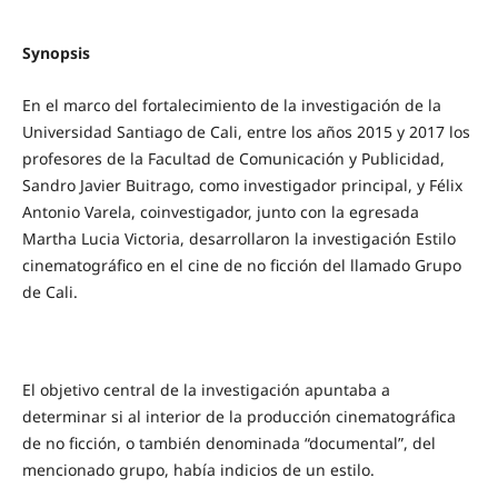
Synopsis
En el marco del fortalecimiento de la investigación de la
Universidad Santiago de Cali, entre los años 2015 y 2017 los
profesores de la Facultad de Comunicación y Publicidad,
Sandro Javier Buitrago, como investigador principal, y Félix
Antonio Varela, coinvestigador, junto con la egresada
Martha Lucia Victoria, desarrollaron la investigación Estilo
cinematográfico en el cine de no ficción del llamado Grupo
de Cali.
El objetivo central de la investigación apuntaba a
determinar si al interior de la producción cinematográfica
de no ficción, o también denominada “documental”, del
mencionado grupo, había indicios de un estilo.