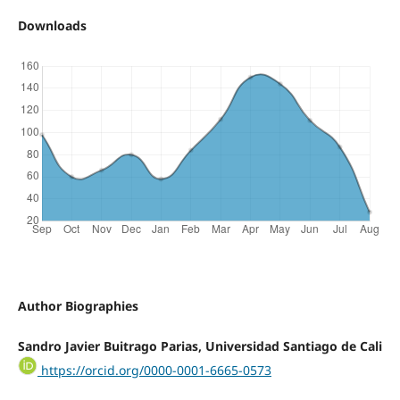
Downloads
Author Biographies
Sandro Javier Buitrago Parias, Universidad Santiago de Cali
https://orcid.org/0000-0001-6665-0573