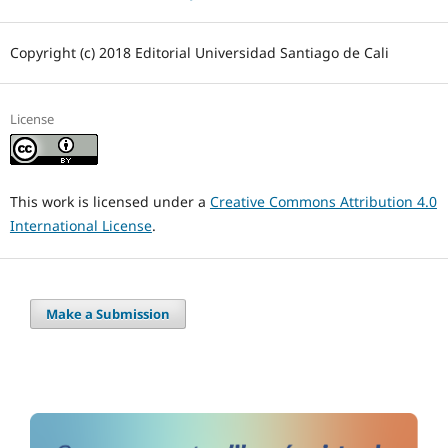
Copyright (c) 2018 Editorial Universidad Santiago de Cali
License
This work is licensed under a
Creative Commons Attribution 4.0
International License
.
Make a Submission