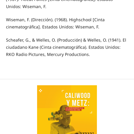
Unidos: Wiseman, F.
Wiseman, F. (Dirección). (1968). Highschool [Cinta
cinematográfica]. Estados Unidos: Wiseman, F.
Scheafer, G., & Welles, O. (Producción) & Welles, O. (1941). El
ciudadano Kane (Cinta cinematográfica). Estados Unidos:
RKO Radio Pictures, Mercury Productions.