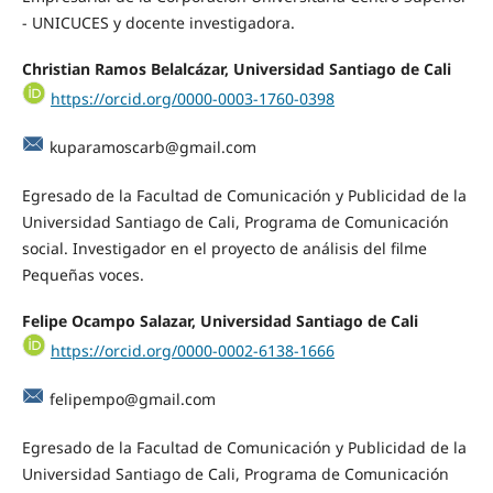
- UNICUCES y docente investigadora.
Christian Ramos Belalcázar, Universidad Santiago de Cali
https://orcid.org/0000-0003-1760-0398
kuparamoscarb@gmail.com
Egresado de la Facultad de Comunicación y Publicidad de la
Universidad Santiago de Cali, Programa de Comunicación
social. Investigador en el proyecto de análisis del filme
Pequeñas voces.
Felipe Ocampo Salazar, Universidad Santiago de Cali
https://orcid.org/0000-0002-6138-1666
felipempo@gmail.com
Egresado de la Facultad de Comunicación y Publicidad de la
Universidad Santiago de Cali, Programa de Comunicación