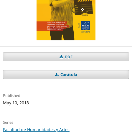
PDF
Carátula
Published
May 10, 2018
Series
Facultad de Humanidades y Artes