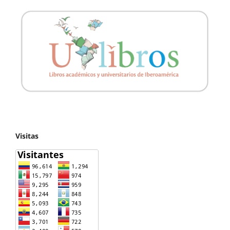
Visitas