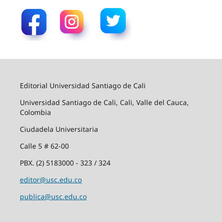
Editorial Universidad Santiago de Cali
Universidad Santiago de Cali, Cali, Valle del Cauca,
Colombia
Ciudadela Universitaria
Calle 5 # 62-00
PBX. (2) 5183000 - 323 / 324
editor@usc.edu.co
publica@usc.edu.co