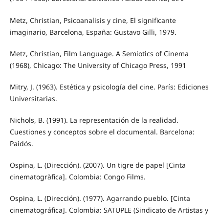
Metz, Christian, Psicoanalisis y cine, El significante
imaginario, Barcelona, España: Gustavo Gilli, 1979.
Metz, Christian, Film Language. A Semiotics of Cinema
(1968), Chicago: The University of Chicago Press, 1991
Mitry, J. (1963). Estética y psicología del cine. París: Ediciones
Universitarias.
Nichols, B. (1991). La representación de la realidad.
Cuestiones y conceptos sobre el documental. Barcelona:
Paidós.
Ospina, L. (Dirección). (2007). Un tigre de papel [Cinta
cinematogràfica]. Colombia: Congo Films.
Ospina, L. (Dirección). (1977). Agarrando pueblo. [Cinta
cinematográfica]. Colombia: SATUPLE (Sindicato de Artistas y