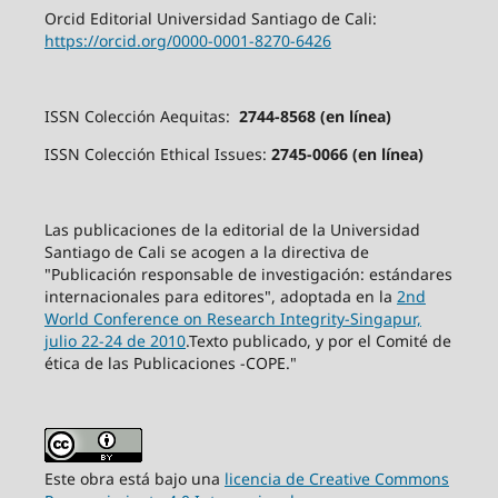
Orcid Editorial Universidad Santiago de Cali:
https://orcid.org/0000-0001-8270-6426
ISSN Colección Aequitas:
2744-8568 (en línea)
ISSN Colección Ethical Issues:
2745-0066 (en línea)
Las publicaciones de la editorial de la Universidad
Santiago de Cali se acogen a la directiva de
"Publicación responsable de investigación: estándares
internacionales para editores", adoptada en la
2nd
World Conference on Research Integrity-Singapur,
julio 22-24 de 2010
.Texto publicado, y por el Comité de
ética de las Publicaciones -COPE."
Este obra está bajo una
licencia de Creative Commons