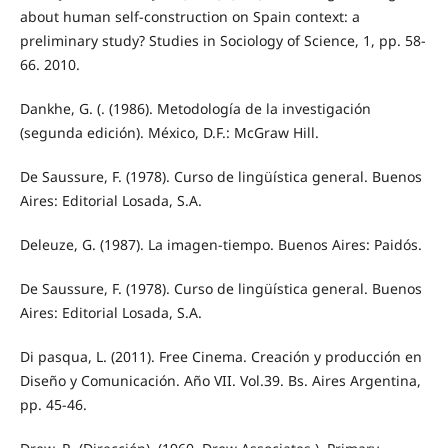
about human self-construction on Spain context: a
preliminary study? Studies in Sociology of Science, 1, pp. 58-
66. 2010.
Dankhe, G. (. (1986). Metodología de la investigación
(segunda edición). México, D.F.: McGraw Hill.
De Saussure, F. (1978). Curso de lingüística general. Buenos
Aires: Editorial Losada, S.A.
Deleuze, G. (1987). La imagen-tiempo. Buenos Aires: Paidós.
De Saussure, F. (1978). Curso de lingüística general. Buenos
Aires: Editorial Losada, S.A.
Di pasqua, L. (2011). Free Cinema. Creación y producción en
Diseño y Comunicación. Año VII. Vol.39. Bs. Aires Argentina,
pp. 45-46.