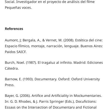
Social. Investigador en el proyecto de análisis del filme
Pequeñas voces.
References
Aumont, J; Bergala, A., & Vernet, M. (2008). Estética del cine:
Espacio fílmico, montaje, narración, lenguaje. Buenos Aires:
Paidos SAICF.
Burch, Noel. (1987). El tragaluz al infinito. Madrid: Ediciones
Cátedra.
Barnow, E. (1993). Documentary. Oxford: Oxford University
Press.
Bayer, G. (2006). Artifice and Artificiality in Mockumentaries.
In: G. D. Rhodes, & J. Parris Springer (Eds.), Docufictions:
Essays on the Intersection of Documentary and Fictional