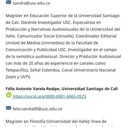
sandro@usc.edu.co
Magister en Educación Superior de la Universidad Santiago
de Cali. Docente Investigador USC. Especialista en
Producción y Narrativas Audiovisuales de la Universidad del
Valle. Comunicador Social (Univalle). Coordinador Editorial
Unidad de Medios (Unimedios) de la Facultad de
Comunicación y Publicidad USC. Investigador en el campo
de la semiótica audiovisual. Director y Productor Audiovisual
con más de 20 años de experiencia en canales como
Telepacífico, Señal Colombia, Canal Universitario Nacional
Zoom y UVTV.
Félix Antonio Varela Realpe, Universidad Santiago de Cali
https://orcid.org/0000-0001-6665-0573
felix.varela00@usc.edu.co
Magister en Filosofía (Universidad del Valle); línea de