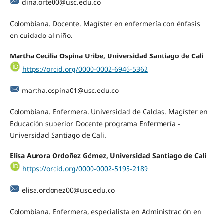
dina.orte00@usc.edu.co
Colombiana. Docente. Magíster en enfermería con énfasis
en cuidado al niño.
Martha Cecilia Ospina Uribe, Universidad Santiago de Cali
https://orcid.org/0000-0002-6946-5362
martha.ospina01@usc.edu.co
Colombiana. Enfermera. Universidad de Caldas. Magíster en
Educación superior. Docente programa Enfermería -
Universidad Santiago de Cali.
Elisa Aurora Ordoñez Gómez, Universidad Santiago de Cali
https://orcid.org/0000-0002-5195-2189
elisa.ordonez00@usc.edu.co
Colombiana. Enfermera, especialista en Administración en