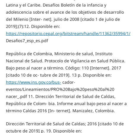
Latina y el Caribe. Desafíos Boletín de la infancia y
adolescencia sobre el avance de los objetivos de desarrollo
del Milenio [Inter- net]. julio de 2008 [citado 1 de julio de
2019];(7):12. Disponible en:
https://repositorio.cepal.org/bitstream/handle/11362/35994/1/
Desafios7_esp_es.pdf
República de Colombia, Ministerio de salud, Instituto
Nacional de Salud. Protocolo de Vigilancia en Salud Pública.
Bajo peso al nacer a término. Código: 110 [Internet]. 2017
[citado 10 de oc- tubre de 2019]. 13 p. Disponible en:
https://www.ins.gov.co/bus-
cador-
eventos/Lineamientos/PRO%20Bajo%20peso%20al%20
nacer_.pdf 11. Dirección Territorial de Salud de Caldas,
República de Colom- bia. Informe anual bajo peso al nacer a
término Caldas 2016 [In- ternet]. Manizalez, Colombia.
Dirección Territorial de Salud de Caldas; 2016 [citado 10 de
octubre de 2019] p. 19. Disponible en: