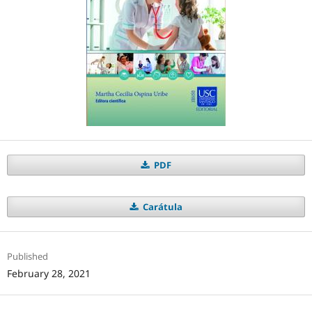
PDF
Carátula
Published
February 28, 2021