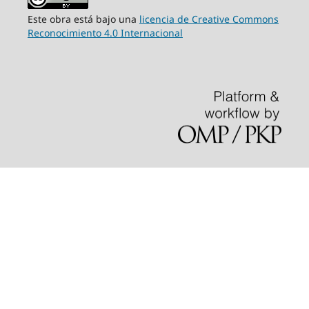
Este obra está bajo una
licencia de Creative Commons
Reconocimiento 4.0 Internacional