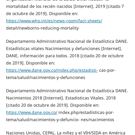
mortalidad de los recién nacidos [Internet]. 2019 [citado 7
de octubre de 2019]. Disponible en:
https://www.who.int/es/news-room/fact-sheets/
detail/newborns-reducing-mortality
Departamento Administrativo Nacional de Estadística DANE.
Estadísticas vitales Nacimientos y defunciones [Internet].
DANE, información para todos. 2018 [citado 20 de octubre
de 2019]. Disponible en:
https://www.dane.gov.co/index.php/estadisti-
cas-por-
tema/salud/nacimientos-y-defunciones
Departamento Administrativo Nacional de Estadística DANE.
Nacimientos 2018 [Internet]. Estadisticas Vitales. 2018
[citado 20 de octubre de 2019]. Disponible en:
https://www.dane.gov.co/
index.php/estadisticas-por-
tema/salud/nacimientos-y-defuncio- nes/nacimientos
Naciones Unidas, CEPAL. La niñez y el VIH/SIDA en América