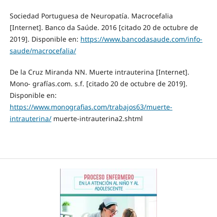
Sociedad Portuguesa de Neuropatía. Macrocefalia
[Internet]. Banco da Saúde. 2016 [citado 20 de octubre de
2019]. Disponible en:
https://www.bancodasaude.com/info-
saude/macrocefalia/
De la Cruz Miranda NN. Muerte intrauterina [Internet].
Mono- grafías.com. s.f. [citado 20 de octubre de 2019].
Disponible en:
https://www.monografias.com/trabajos63/muerte-
intrauterina/
muerte-intrauterina2.shtml