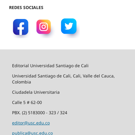
REDES SOCIALES
Editorial Universidad Santiago de Cali
Universidad Santiago de Cali, Cali, Valle del Cauca,
Colombia
Ciudadela Universitaria
Calle 5 # 62-00
PBX. (2) 5183000 - 323 / 324
editor@usc.edu.co
publica@usc.edu.co