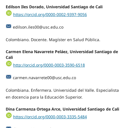
Edilson Iles Dorado, Universidad Santiago de Cali
https://orcid.org/0000-0002-9397-9056
edilson.iles00@usc.edu.co
Colombiano. Docente. Magíster en Salud Pública.
Carmen Elena Navarrete Peláez, Universidad Santiago de
Cali
http://orcid.org/0000-0003-3590-6518
carmen.navarrete00@usc.edu.co
Colombiana. Enfermera. Universidad del Valle. Especialista
en docencia para la Educación Superior.
Dina Carmenza Ortega Arce, Universidad Santiago de Cali
https://orcid.org/0000-0003-3335-5484