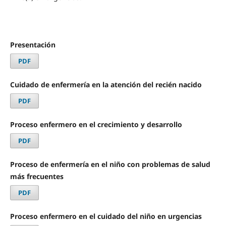
Presentación
PDF
Cuidado de enfermería en la atención del recién nacido
PDF
Proceso enfermero en el crecimiento y desarrollo
PDF
Proceso de enfermería en el niño con problemas de salud
más frecuentes
PDF
Proceso enfermero en el cuidado del niño en urgencias