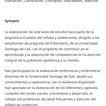
Evaluación, Clasificación, Conceptos, Indicadores, Atención
Synopsis
La elaboración de este texto de estudio hace parte de la
asignatura Cuidado del niño(a) y adolescente, dirigida a los
estudiantes de pregrado de Enfermería, de la Universidad
Santiago de Cali, con el propósito de contribuir en el
aprendizaje y la adquisición de competencias en la atención
integral de la población pediátrica y su familia.
Han participado en la elaboración enfermeras y enfermeros
docentes de la Universidad Santiago de Cali, desde sus
conocimientos y experiencia, con la evidencia disponible
han aportado en la elaboración de los diferentes capítulos,
cuidados del recién nacido, crecimiento y desarrollo, el
niño(a) con problemas de salud frecuentes y atención del
niño(a) en urgencias.