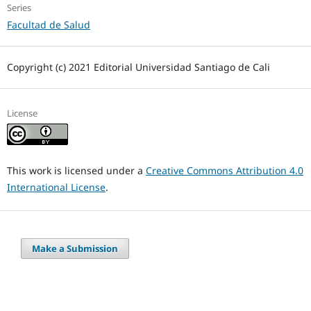
Series
Facultad de Salud
Copyright (c) 2021 Editorial Universidad Santiago de Cali
License
This work is licensed under a
Creative Commons Attribution 4.0
International License
.
Make a Submission