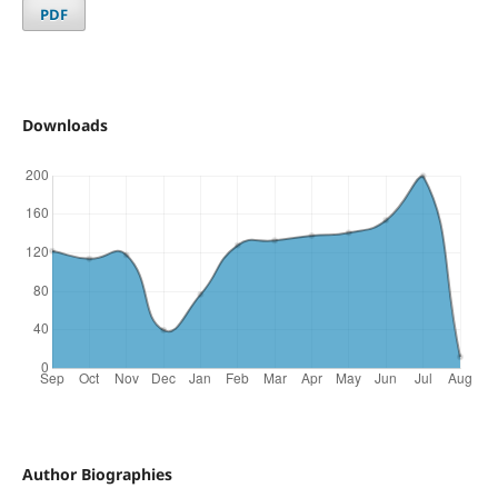
PDF
Downloads
Author Biographies