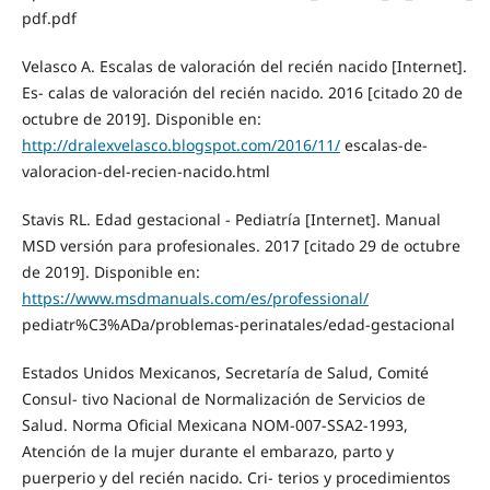
pdf.pdf
Velasco A. Escalas de valoración del recién nacido [Internet].
Es- calas de valoración del recién nacido. 2016 [citado 20 de
octubre de 2019]. Disponible en:
http://dralexvelasco.blogspot.com/2016/11/
escalas-de-
valoracion-del-recien-nacido.html
Stavis RL. Edad gestacional - Pediatría [Internet]. Manual
MSD versión para profesionales. 2017 [citado 29 de octubre
de 2019]. Disponible en:
https://www.msdmanuals.com/es/professional/
pediatr%C3%ADa/problemas-perinatales/edad-gestacional
Estados Unidos Mexicanos, Secretaría de Salud, Comité
Consul- tivo Nacional de Normalización de Servicios de
Salud. Norma Oficial Mexicana NOM-007-SSA2-1993,
Atención de la mujer durante el embarazo, parto y
puerperio y del recién nacido. Cri- terios y procedimientos