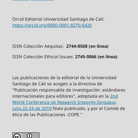
Orcid Editorial Universidad Santiago de Cali:
https://orcid.org/0000-0001-8270-6426
ISSN Colección Aequitas:
2744-8568 (en línea)
ISSN Colección Ethical Issues:
2745-0066 (en línea)
Las publicaciones de la editorial de la Universidad
Santiago de Cali se acogen a la directiva de
"Publicación responsable de investigación: estándares
internacionales para editores", adoptada en la
2nd
World Conference on Research Integrity-Singapur,
julio 22-24 de 2010
.Texto publicado, y por el Comité de
ética de las Publicaciones -COPE."