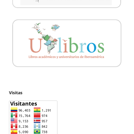
Visitas